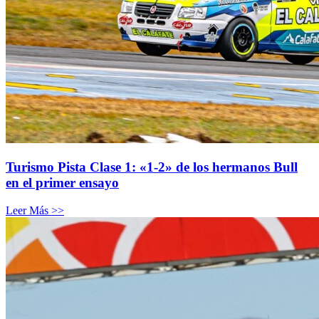
Turismo Pista Clase 1: «1-2» de los hermanos Bull
en el primer ensayo
Leer Más >>