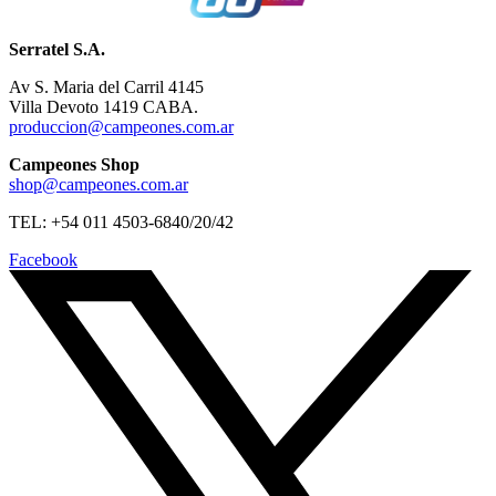
Serratel S.A.
Av S. Maria del Carril 4145
Villa Devoto 1419 CABA.
produccion@campeones.com.ar
Campeones Shop
shop@campeones.com.ar
TEL: +54 011 4503-6840/20/42
Facebook