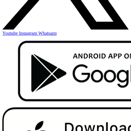
Youtube
Instagram
Whatsapp