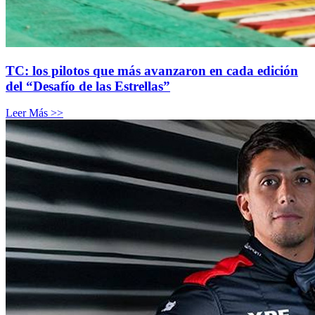
TC: los pilotos que más avanzaron en cada edición
del “Desafío de las Estrellas”
Leer Más >>