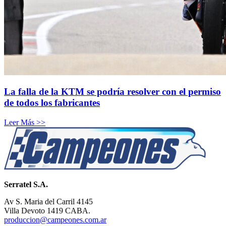
La falla de la KTM se podría resolver con el permiso
de todos los fabricantes
Leer Más >>
Serratel S.A.
Av S. Maria del Carril 4145
Villa Devoto 1419 CABA.
produccion@campeones.com.ar