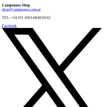
Campeones Shop
shop@campeones.com.ar
TEL: +54 011 4503-6840/20/42
Facebook