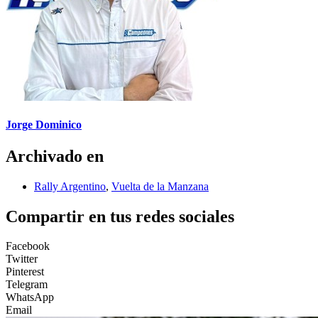
Jorge Dominico
Archivado en
Rally Argentino
,
Vuelta de la Manzana
Compartir en tus redes sociales
Facebook
Twitter
Pinterest
Telegram
WhatsApp
Email