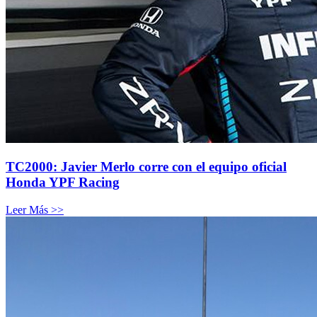
TC2000: Javier Merlo corre con el equipo oficial
Honda YPF Racing
Leer Más >>