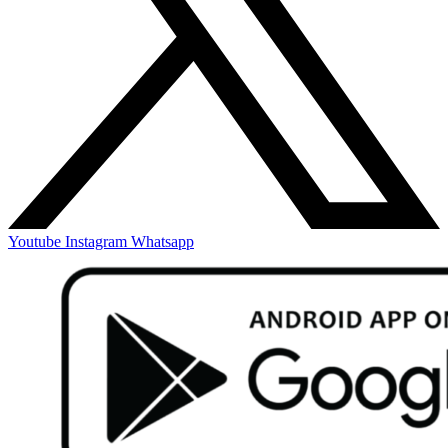
Youtube
Instagram
Whatsapp