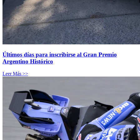
Últimos días para inscribirse al Gran Premio
Argentino Histórico
Leer Más >>