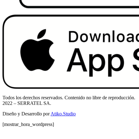
Todos los derechos reservados. Contenido no libre de reproducción.
2022
– SERRATEL SA.
Diseño y Desarrollo por
Atiko.Studio
[mostrar_hora_wordpress]