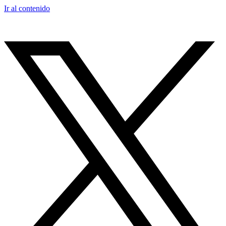
Ir al contenido