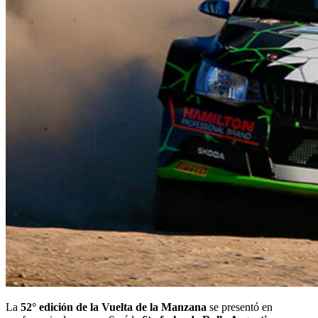
La
52° edición de la Vuelta de la Manzana
se presentó en