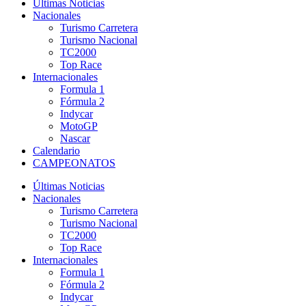
Últimas Noticias
Nacionales
Turismo Carretera
Turismo Nacional
TC2000
Top Race
Internacionales
Formula 1
Fórmula 2
Indycar
MotoGP
Nascar
Calendario
CAMPEONATOS
Últimas Noticias
Nacionales
Turismo Carretera
Turismo Nacional
TC2000
Top Race
Internacionales
Formula 1
Fórmula 2
Indycar