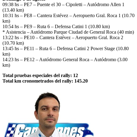
09:38 hs – PE7 – Puente el 30 – Cipoletti – Autódromo Allen 1
(13.40 km)
10:31 hs – PE8 – Cantera Estévez – Aeropuerto Gral. Roca 1 (10.70
km)
10:54 hs – PE9 – Ruta 6 – Defensa Catini 1 (10.80 km)
* Asistencia – Autódromo Parque Ciudad de General Roca (40 min)
13:22 hs – PE10 – Cantera Estévez – Aeropuerto Gral. Roca 2
(10.70 km)
13:45 hs – PE11 – Ruta 6 – Defensa Catini 2 Power Stage (10.80
km)
14:23 hs – PE12 – Autódromo General Roca – Autódromo (3.00
km)
Total pruebas especiales del rally: 12
Total km cronometrados del rally: 145.20