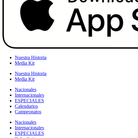
Nuestra Historia
Media Kit
Nuestra Historia
Media Kit
Nacionales
Internacionales
ESPECIALES
Calendarios
Campeonatos
Nacionales
Internacionales
ESPECIALES