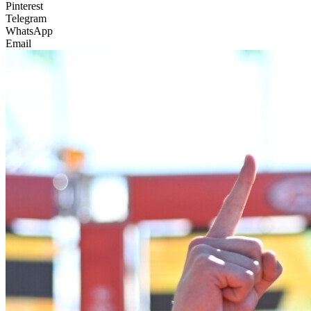
Pinterest
Telegram
WhatsApp
Email