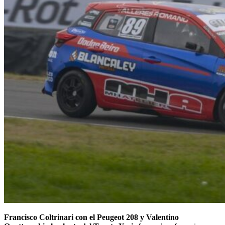
Francisco Coltrinari con el Peugeot 208 y Valentino