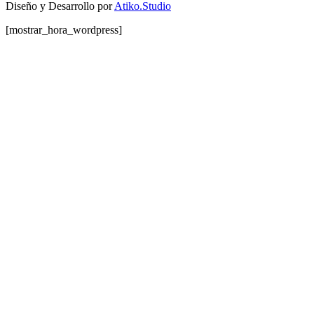
Diseño y Desarrollo por
Atiko.Studio
[mostrar_hora_wordpress]