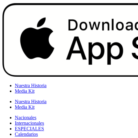
Nuestra Historia
Media Kit
Nuestra Historia
Media Kit
Nacionales
Internacionales
ESPECIALES
Calendarios