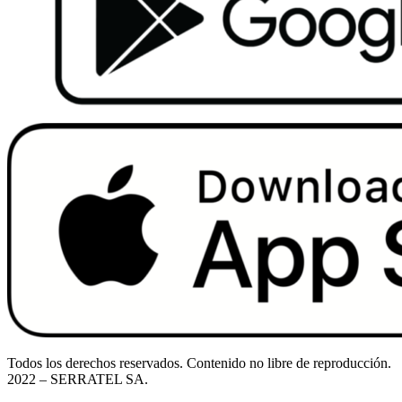
Todos los derechos reservados. Contenido no libre de reproducción.
2022
– SERRATEL SA.