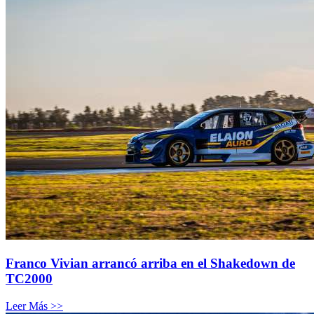
Franco Vivian arrancó arriba en el Shakedown de
TC2000
Leer Más >>