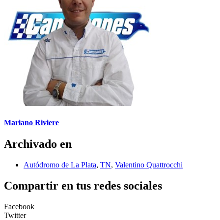
Mariano Riviere
Archivado en
Autódromo de La Plata
,
TN
,
Valentino Quattrocchi
Compartir en tus redes sociales
Facebook
Twitter