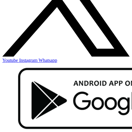
Youtube
Instagram
Whatsapp