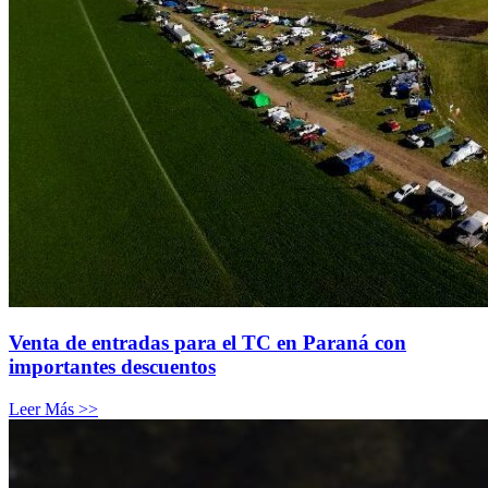
Venta de entradas para el TC en Paraná con
importantes descuentos
Leer Más >>