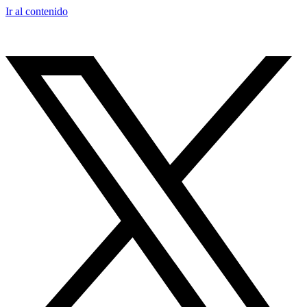
Ir al contenido