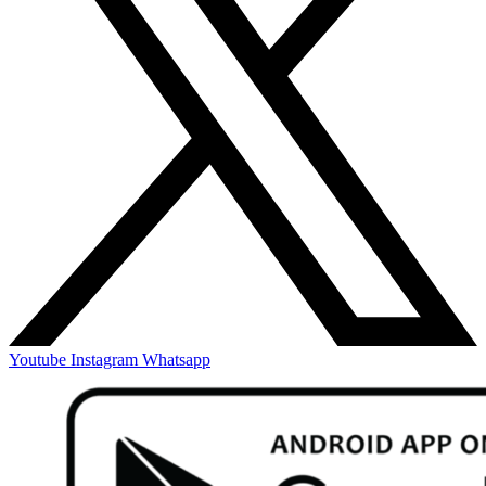
Youtube
Instagram
Whatsapp