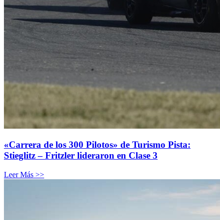
«Carrera de los 300 Pilotos» de Turismo Pista:
Stieglitz – Fritzler lideraron en Clase 3
Leer Más >>