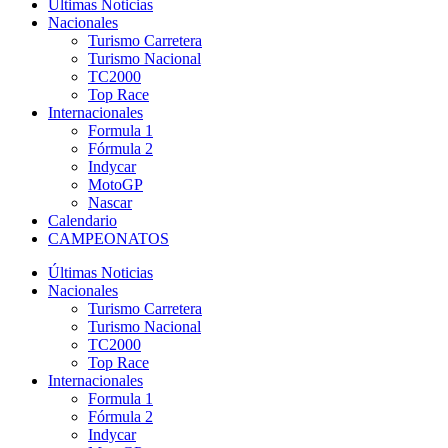
Últimas Noticias
Nacionales
Turismo Carretera
Turismo Nacional
TC2000
Top Race
Internacionales
Formula 1
Fórmula 2
Indycar
MotoGP
Nascar
Calendario
CAMPEONATOS
Últimas Noticias
Nacionales
Turismo Carretera
Turismo Nacional
TC2000
Top Race
Internacionales
Formula 1
Fórmula 2
Indycar