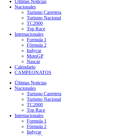
Últimas Noticias
Nacionales
Turismo Carretera
Turismo Nacional
TC2000
Top Race
Internacionales
Formula 1
Fórmula 2
Indycar
MotoGP
Nascar
Calendario
CAMPEONATOS
Últimas Noticias
Nacionales
Turismo Carretera
Turismo Nacional
TC2000
Top Race
Internacionales
Formula 1
Fórmula 2
Indycar