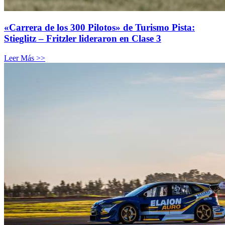
«Carrera de los 300 Pilotos» de Turismo Pista:
Stieglitz – Fritzler lideraron en Clase 3
Leer Más >>