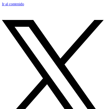
Ir al contenido