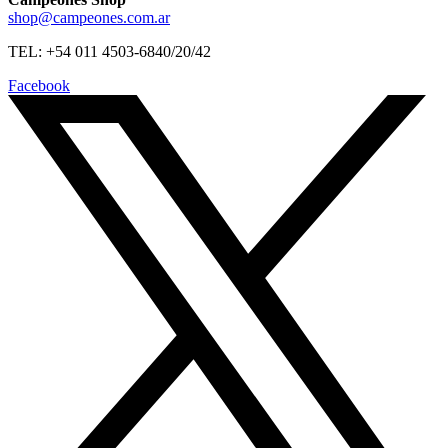
shop@campeones.com.ar
TEL: +54 011 4503-6840/20/42
Facebook