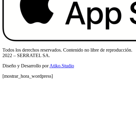
Todos los derechos reservados. Contenido no libre de reproducción.
2022
– SERRATEL SA.
Diseño y Desarrollo por
Atiko.Studio
[mostrar_hora_wordpress]