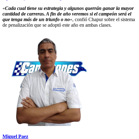
«
Cada cual tiene su estrategia y algunos querrán ganar la mayor
cantidad de carreras. A fin de año veremos si el campeón será el
que tenga más de un triunfo o no
«, confió Chapur sobre el sistema
de penalización que se adoptó este año en ambas clases.
Miguel Paez