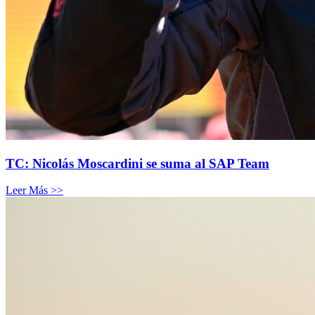
TC: Nicolás Moscardini se suma al SAP Team
Leer Más >>