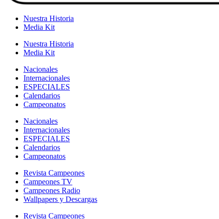
Nuestra Historia
Media Kit
Nuestra Historia
Media Kit
Nacionales
Internacionales
ESPECIALES
Calendarios
Campeonatos
Nacionales
Internacionales
ESPECIALES
Calendarios
Campeonatos
Revista Campeones
Campeones TV
Campeones Radio
Wallpapers y Descargas
Revista Campeones