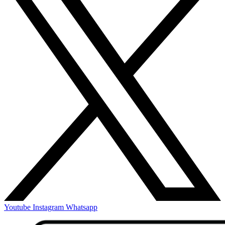
Youtube
Instagram
Whatsapp