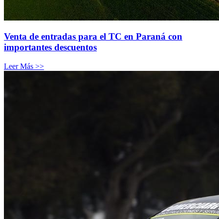
Venta de entradas para el TC en Paraná con
importantes descuentos
Leer Más >>