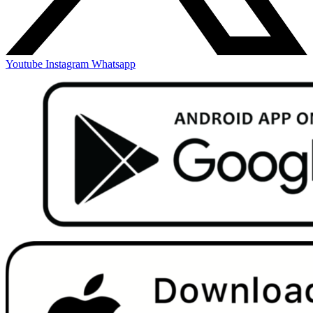
Youtube
Instagram
Whatsapp