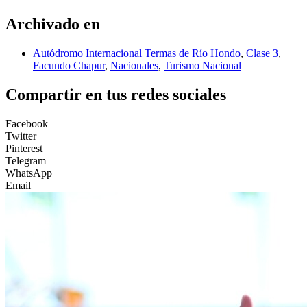
Archivado en
Autódromo Internacional Termas de Río Hondo
,
Clase 3
,
Facundo Chapur
,
Nacionales
,
Turismo Nacional
Compartir en tus redes sociales
Facebook
Twitter
Pinterest
Telegram
WhatsApp
Email