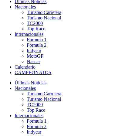
Últimas Noticias
Nacionales
Turismo Carretera
Turismo Nacional
TC2000
Top Race
Internacionales
Formula 1
Fórmula 2
Indycar
MotoGP
Nascar
Calendario
CAMPEONATOS
Últimas Noticias
Nacionales
Turismo Carretera
Turismo Nacional
TC2000
Top Race
Internacionales
Formula 1
Fórmula 2
Indycar