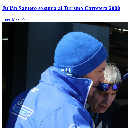
Julián Santero se suma al Turismo Carretera 2000
Leer Más >>