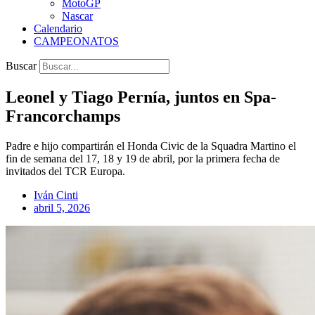
MotoGP
Nascar
Calendario
CAMPEONATOS
Buscar
Leonel y Tiago Pernía, juntos en Spa-
Francorchamps
Padre e hijo compartirán el Honda Civic de la Squadra Martino el
fin de semana del 17, 18 y 19 de abril, por la primera fecha de
invitados del TCR Europa.
Iván Cinti
abril 5, 2026