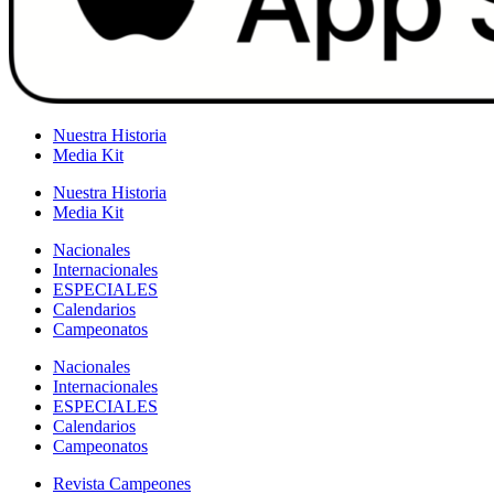
Nuestra Historia
Media Kit
Nuestra Historia
Media Kit
Nacionales
Internacionales
ESPECIALES
Calendarios
Campeonatos
Nacionales
Internacionales
ESPECIALES
Calendarios
Campeonatos
Revista Campeones