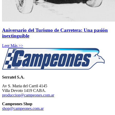
Aniversario del Turismo de Carretera: Una pasión
inextinguible
Leer Más >>
Serratel S.A.
Av S. Maria del Carril 4145
Villa Devoto 1419 CABA.
produccion@campeones.com.ar
Campeones Shop
shop@campeones.com.ar