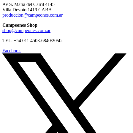
Av S. Maria del Carril 4145
Villa Devoto 1419 CABA.
produccion@campeones.com.ar
Campeones Shop
shop@campeones.com.ar
TEL: +54 011 4503-6840/20/42
Facebook