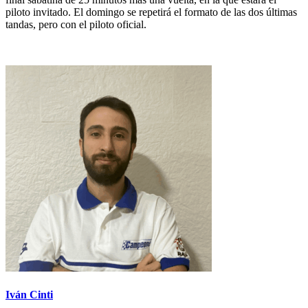
piloto invitado. El domingo se repetirá el formato de las dos últimas
tandas, pero con el piloto oficial.
Iván Cinti