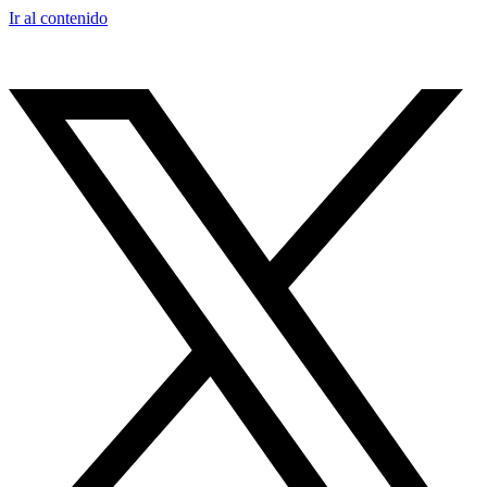
Ir al contenido