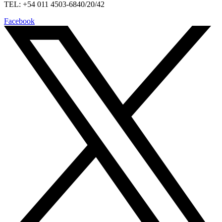
TEL: +54 011 4503-6840/20/42
Facebook