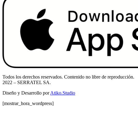
Todos los derechos reservados. Contenido no libre de reproducción.
2022
– SERRATEL SA.
Diseño y Desarrollo por
Atiko.Studio
[mostrar_hora_wordpress]