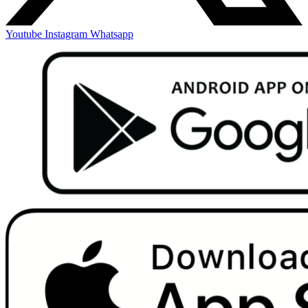
Youtube
Instagram
Whatsapp