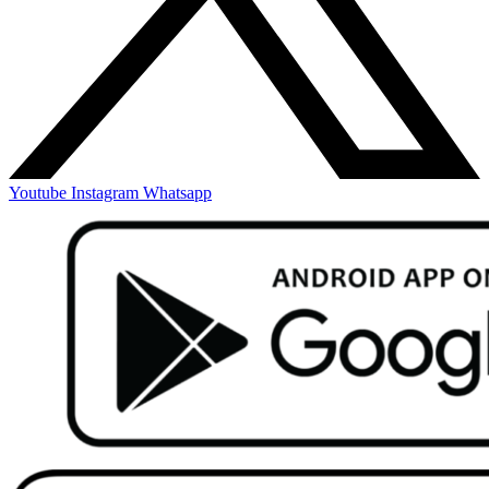
Youtube
Instagram
Whatsapp