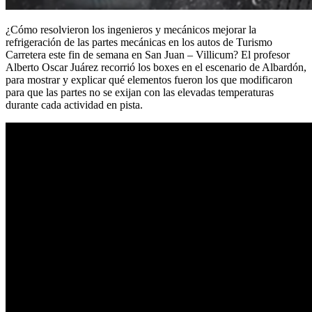
¿Cómo resolvieron los ingenieros y mecánicos mejorar la
refrigeración de las partes mecánicas en los autos de Turismo
Carretera este fin de semana en San Juan – Villicum? El profesor
Alberto Oscar Juárez recorrió los boxes en el escenario de Albardón,
para mostrar y explicar qué elementos fueron los que modificaron
para que las partes no se exijan con las elevadas temperaturas
durante cada actividad en pista.