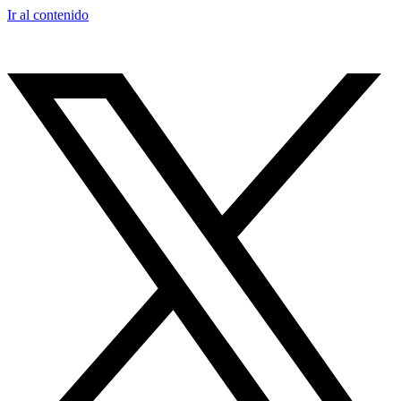
Ir al contenido