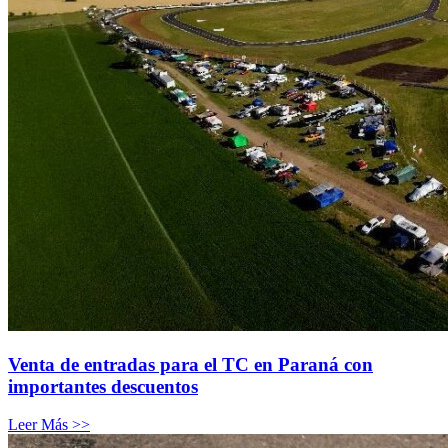
Venta de entradas para el TC en Paraná con
importantes descuentos
Leer Más >>