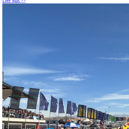
Leer Más >>