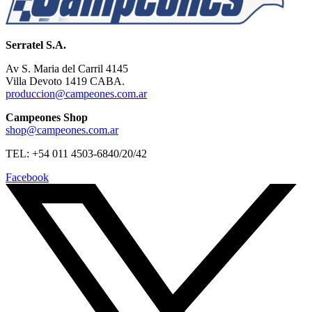
Serratel S.A.
Av S. Maria del Carril 4145
Villa Devoto 1419 CABA.
produccion@campeones.com.ar
Campeones Shop
shop@campeones.com.ar
TEL: +54 011 4503-6840/20/42
Facebook