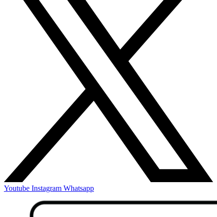
Youtube
Instagram
Whatsapp