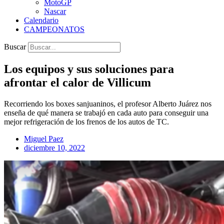
MotoGP
Nascar
Calendario
CAMPEONATOS
Buscar
Los equipos y sus soluciones para
afrontar el calor de Villicum
Recorriendo los boxes sanjuaninos, el profesor Alberto Juárez nos
enseña de qué manera se trabajó en cada auto para conseguir una
mejor refrigeración de los frenos de los autos de TC.
Miguel Paez
diciembre 10, 2022