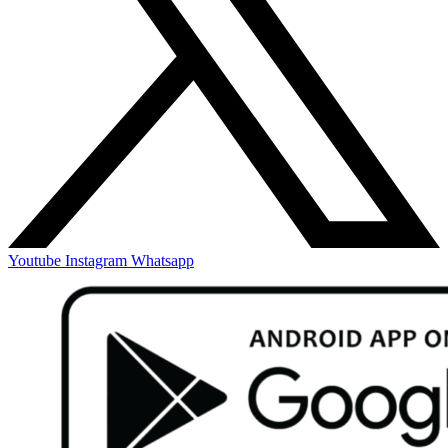
Youtube
Instagram
Whatsapp