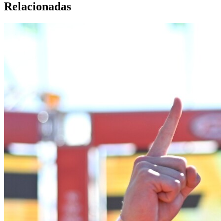
Relacionadas