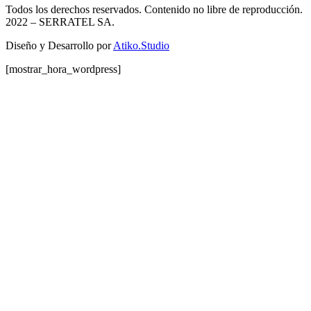
Todos los derechos reservados. Contenido no libre de reproducción.
2022
– SERRATEL SA.
Diseño y Desarrollo por
Atiko.Studio
[mostrar_hora_wordpress]