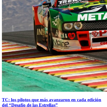
TC: los pilotos que más avanzaron en cada edición
del “Desafío de las Estrellas”