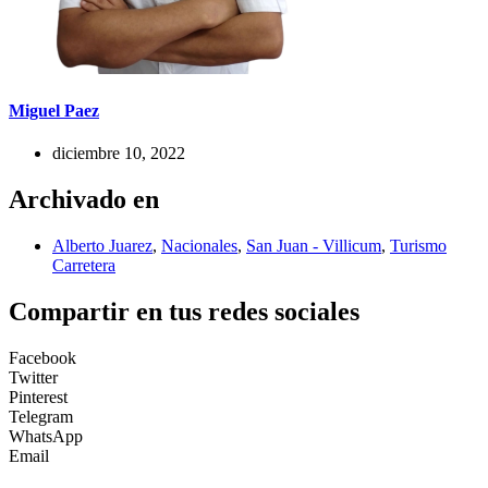
Miguel Paez
diciembre 10, 2022
Archivado en
Alberto Juarez
,
Nacionales
,
San Juan - Villicum
,
Turismo
Carretera
Compartir en tus redes sociales
Facebook
Twitter
Pinterest
Telegram
WhatsApp
Email