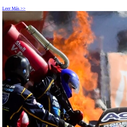
Leer Más >>