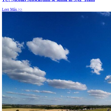
Leer Más >>