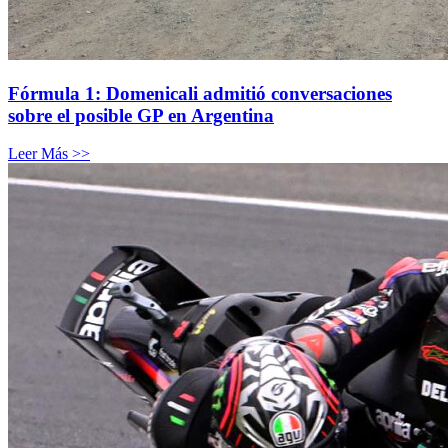
Fórmula 1: Domenicali admitió conversaciones
sobre el posible GP en Argentina
Leer Más >>