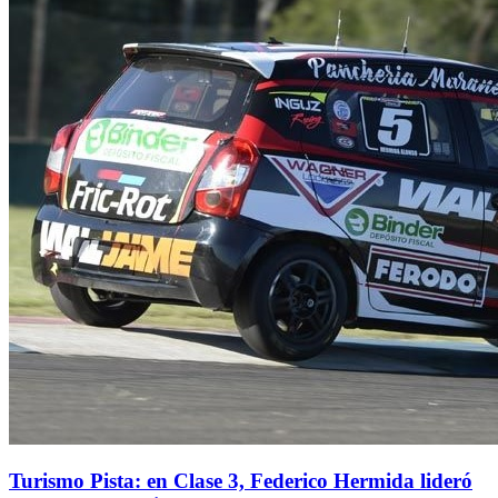
Turismo Pista: en Clase 3, Federico Hermida lideró