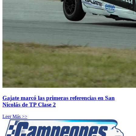
Gajate marcó las primeras referencias en San
Nicolás de TP Clase 2
Leer Más >>