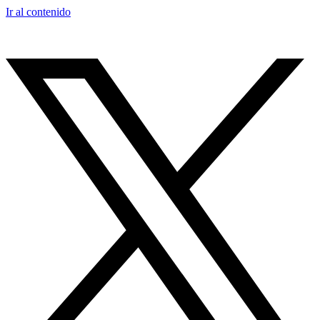
Ir al contenido