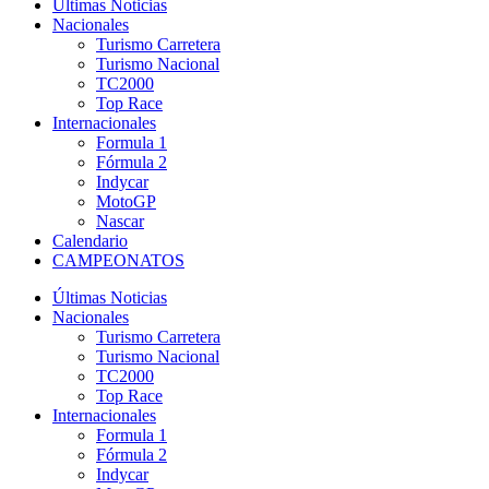
Últimas Noticias
Nacionales
Turismo Carretera
Turismo Nacional
TC2000
Top Race
Internacionales
Formula 1
Fórmula 2
Indycar
MotoGP
Nascar
Calendario
CAMPEONATOS
Últimas Noticias
Nacionales
Turismo Carretera
Turismo Nacional
TC2000
Top Race
Internacionales
Formula 1
Fórmula 2
Indycar