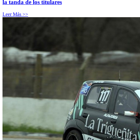
la tanda de los titulares
Leer Más >>