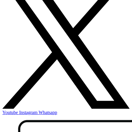
Youtube
Instagram
Whatsapp