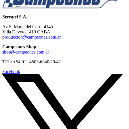
Serratel S.A.
Av S. Maria del Carril 4145
Villa Devoto 1419 CABA.
produccion@campeones.com.ar
Campeones Shop
shop@campeones.com.ar
TEL: +54 011 4503-6840/20/42
Facebook