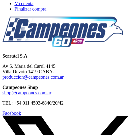
Mi cuenta
Finalizar compra
Serratel S.A.
Av S. Maria del Carril 4145
Villa Devoto 1419 CABA.
produccion@campeones.com.ar
Campeones Shop
shop@campeones.com.ar
TEL: +54 011 4503-6840/20/42
Facebook