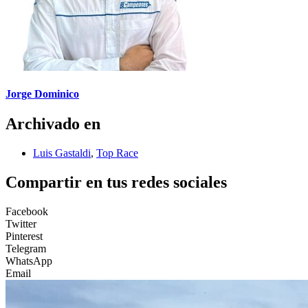
Jorge Dominico
Archivado en
Luis Gastaldi
,
Top Race
Compartir en tus redes sociales
Facebook
Twitter
Pinterest
Telegram
WhatsApp
Email