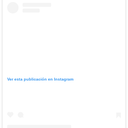
Ver esta publicación en Instagram