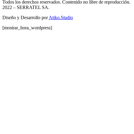
Todos los derechos reservados. Contenido no libre de reproducción.
2022
– SERRATEL SA.
Diseño y Desarrollo por
Atiko.Studio
[mostrar_hora_wordpress]