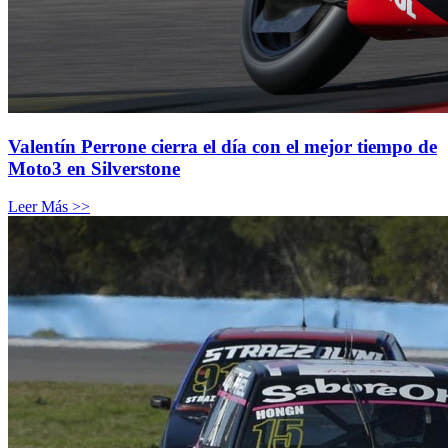
Valentín Perrone cierra el día con el mejor tiempo de
Moto3 en Silverstone
Leer Más >>