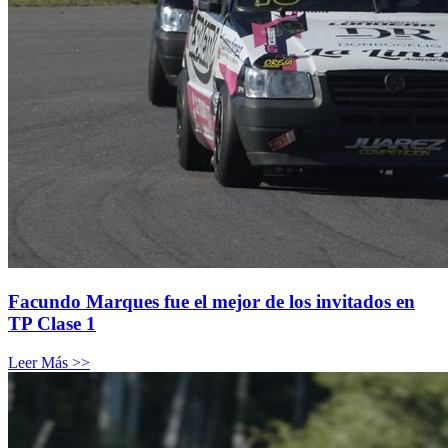
Facundo Marques fue el mejor de los invitados en
TP Clase 1
Leer Más >>