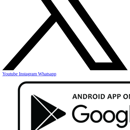
Youtube
Instagram
Whatsapp