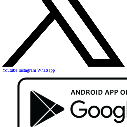
Youtube
Instagram
Whatsapp