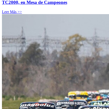
TC2000, en Mesa de Campeones
Leer Más >>