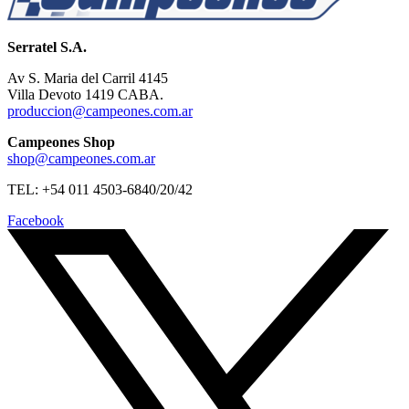
Serratel S.A.
Av S. Maria del Carril 4145
Villa Devoto 1419 CABA.
produccion@campeones.com.ar
Campeones Shop
shop@campeones.com.ar
TEL: +54 011 4503-6840/20/42
Facebook