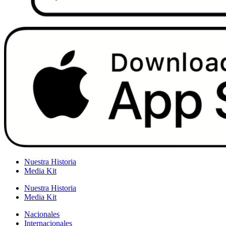
Nuestra Historia
Media Kit
Nuestra Historia
Media Kit
Nacionales
Internacionales