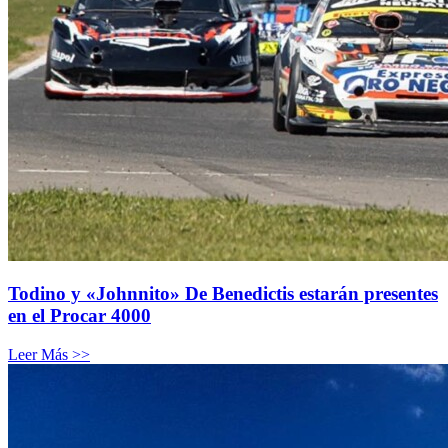
Todino y «Johnnito» De Benedictis estarán presentes
en el Procar 4000
Leer Más >>