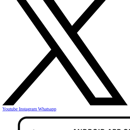
Youtube
Instagram
Whatsapp