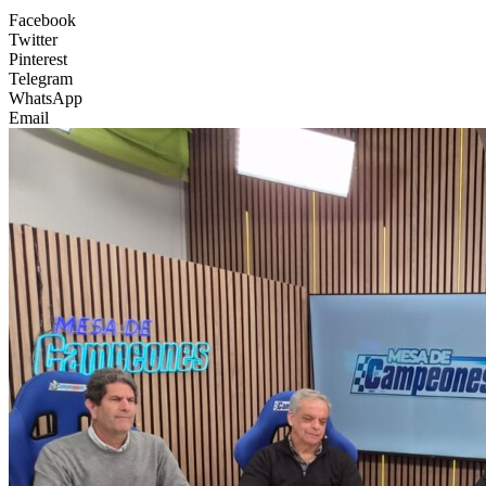
Facebook
Twitter
Pinterest
Telegram
WhatsApp
Email