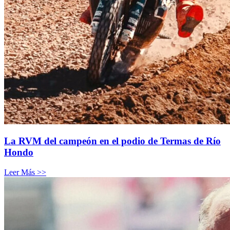
La RVM del campeón en el podio de Termas de Río
Hondo
Leer Más >>