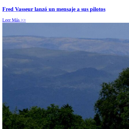
Fred Vasseur lanzó un mensaje a sus pilotos
Leer Más >>