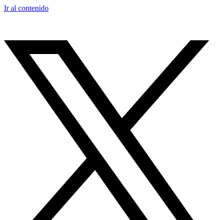
Ir al contenido