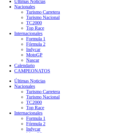
Últimas Noticias
Nacionales
Turismo Carretera
Turismo Nacional
TC2000
Top Race
Internacionales
Formula 1
Fórmula 2
Indycar
MotoGP
Nascar
Calendario
CAMPEONATOS
Últimas Noticias
Nacionales
Turismo Carretera
Turismo Nacional
TC2000
Top Race
Internacionales
Formula 1
Fórmula 2
Indycar