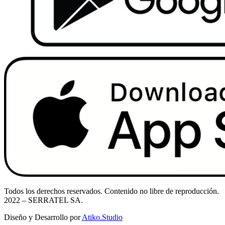
Todos los derechos reservados. Contenido no libre de reproducción.
2022
– SERRATEL SA.
Diseño y Desarrollo por
Atiko.Studio