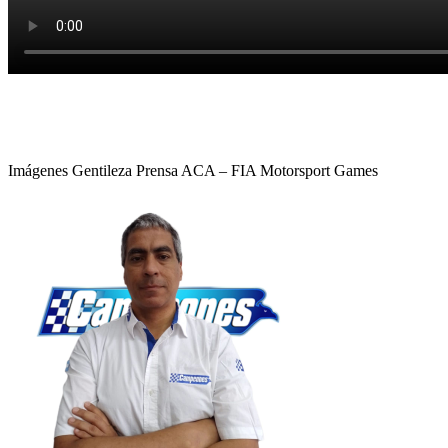
Imágenes Gentileza Prensa ACA – FIA Motorsport Games