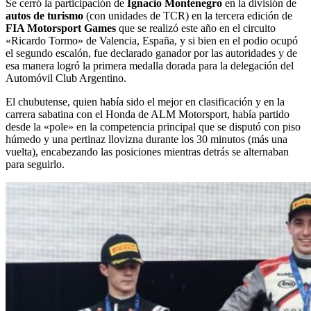
Se cerró la participación de
Ignacio Montenegro
en la división de
autos de turismo
(con unidades de TCR) en la tercera edición de
FIA Motorsport Games
que se realizó este año en el circuito
«Ricardo Tormo» de Valencia, España, y si bien en el podio ocupó
el segundo escalón, fue declarado ganador por las autoridades y de
esa manera logró la primera medalla dorada para la delegación del
Automóvil Club Argentino.
El chubutense, quien había sido el mejor en clasificación y en la
carrera sabatina con el Honda de ALM Motorsport, había partido
desde la «pole» en la competencia principal que se disputó con piso
húmedo y una pertinaz llovizna durante los 30 minutos (más una
vuelta), encabezando las posiciones mientras detrás se alternaban
para seguirlo.