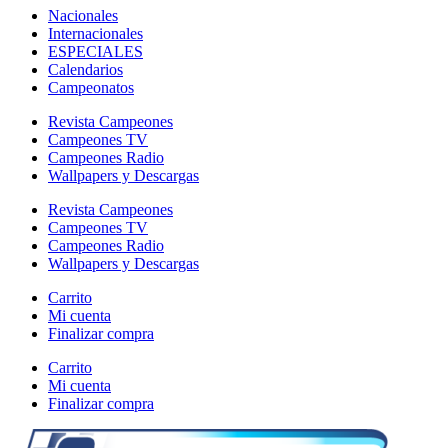
Nacionales
Internacionales
ESPECIALES
Calendarios
Campeonatos
Revista Campeones
Campeones TV
Campeones Radio
Wallpapers y Descargas
Revista Campeones
Campeones TV
Campeones Radio
Wallpapers y Descargas
Carrito
Mi cuenta
Finalizar compra
Carrito
Mi cuenta
Finalizar compra