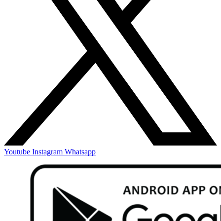
Youtube
Instagram
Whatsapp