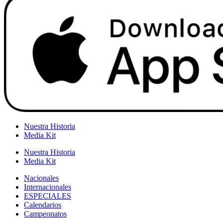
Nuestra Historia
Media Kit
Nuestra Historia
Media Kit
Nacionales
Internacionales
ESPECIALES
Calendarios
Campeonatos