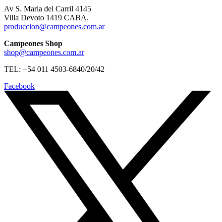
Av S. Maria del Carril 4145
Villa Devoto 1419 CABA.
produccion@campeones.com.ar
Campeones Shop
shop@campeones.com.ar
TEL: +54 011 4503-6840/20/42
Facebook