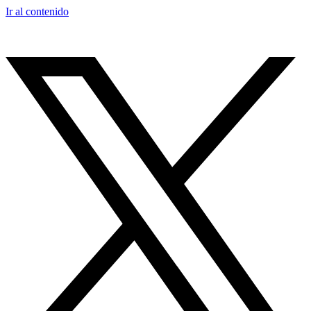
Ir al contenido