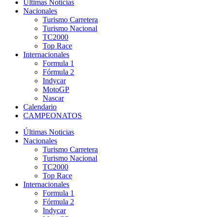
Últimas Noticias
Nacionales
Turismo Carretera
Turismo Nacional
TC2000
Top Race
Internacionales
Formula 1
Fórmula 2
Indycar
MotoGP
Nascar
Calendario
CAMPEONATOS
Últimas Noticias
Nacionales
Turismo Carretera
Turismo Nacional
TC2000
Top Race
Internacionales
Formula 1
Fórmula 2
Indycar