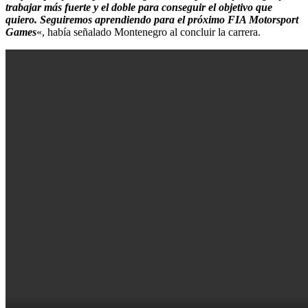
trabajar más fuerte y el doble para conseguir el objetivo que
quiero. Seguiremos aprendiendo para el próximo FIA Motorsport
Games
«, había señalado Montenegro al concluir la carrera.