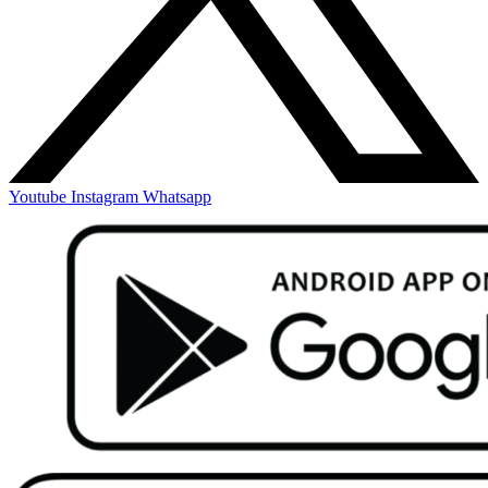
Youtube
Instagram
Whatsapp