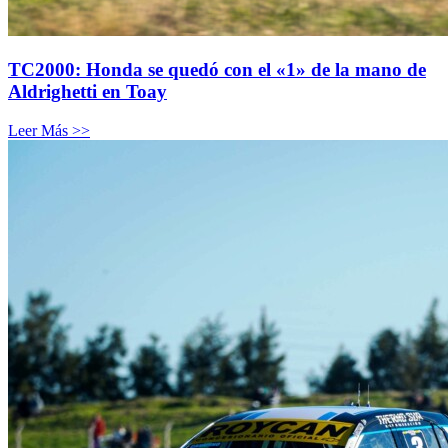
TC2000: Honda se quedó con el «1» de la mano de
Aldrighetti en Toay
Leer Más >>