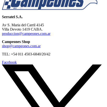
Serratel S.A.
Av S. Maria del Carril 4145
Villa Devoto 1419 CABA.
produccion@campeones.com.ar
Campeones Shop
shop@campeones.com.ar
TEL: +54 011 4503-6840/20/42
Facebook