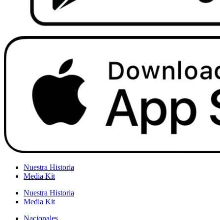
Nuestra Historia
Media Kit
Nuestra Historia
Media Kit
Nacionales