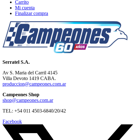
Carrito
Mi cuenta
Finalizar compra
Serratel S.A.
Av S. Maria del Carril 4145
Villa Devoto 1419 CABA.
produccion@campeones.com.ar
Campeones Shop
shop@campeones.com.ar
TEL: +54 011 4503-6840/20/42
Facebook