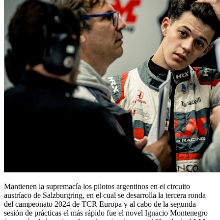
Mantienen la supremacía los pilotos argentinos en el circuito
austríaco de Salzburgring, en el cual se desarrolla la tercera ronda
del campeonato 2024 de TCR Europa y al cabo de la segunda
sesión de prácticas el más rápido fue el novel Ignacio Montenegro