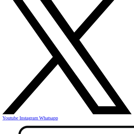
Youtube
Instagram
Whatsapp