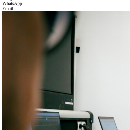
WhatsApp
Email