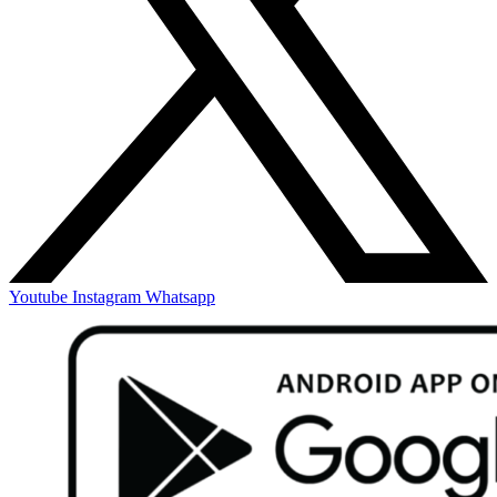
Youtube
Instagram
Whatsapp