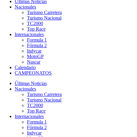
Últimas Noticias
Nacionales
Turismo Carretera
Turismo Nacional
TC2000
Top Race
Internacionales
Formula 1
Fórmula 2
Indycar
MotoGP
Nascar
Calendario
CAMPEONATOS
Últimas Noticias
Nacionales
Turismo Carretera
Turismo Nacional
TC2000
Top Race
Internacionales
Formula 1
Fórmula 2
Indycar