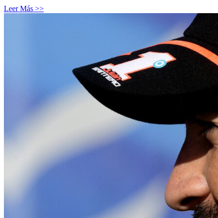
Leer Más >>