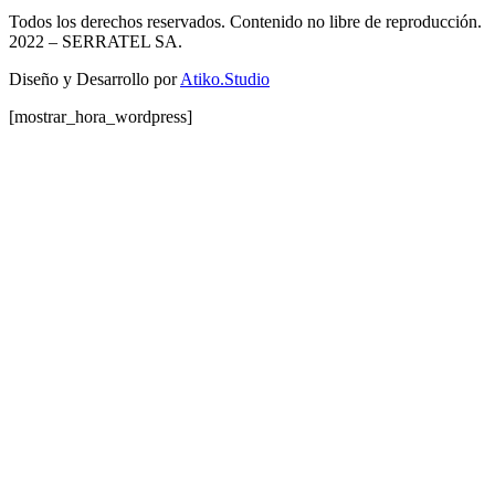
Todos los derechos reservados. Contenido no libre de reproducción.
2022
– SERRATEL SA.
Diseño y Desarrollo por
Atiko.Studio
[mostrar_hora_wordpress]