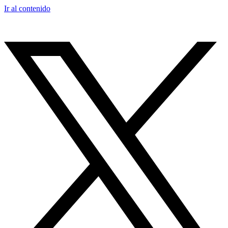
Ir al contenido