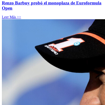
Renzo Barbuy probó el monoplaza de Euroformula
Open
Leer Más >>