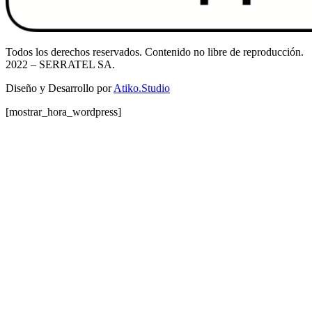
Todos los derechos reservados. Contenido no libre de reproducción.
2022
– SERRATEL SA.
Diseño y Desarrollo por
Atiko.Studio
[mostrar_hora_wordpress]