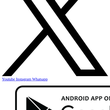
Youtube
Instagram
Whatsapp