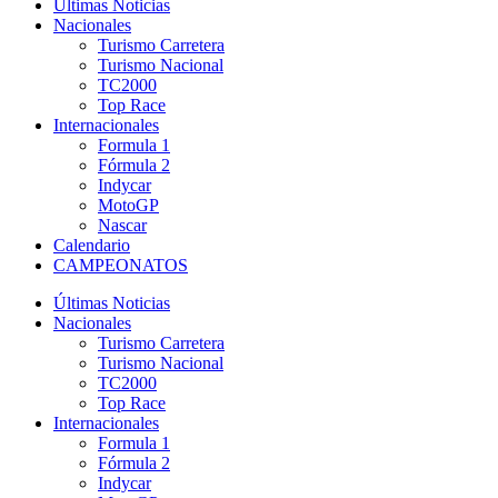
Últimas Noticias
Nacionales
Turismo Carretera
Turismo Nacional
TC2000
Top Race
Internacionales
Formula 1
Fórmula 2
Indycar
MotoGP
Nascar
Calendario
CAMPEONATOS
Últimas Noticias
Nacionales
Turismo Carretera
Turismo Nacional
TC2000
Top Race
Internacionales
Formula 1
Fórmula 2
Indycar