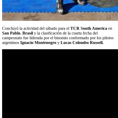
Concluyó la actividad del sábado para el
TCR South America
en
San Pablo
,
Brasil
y la clasificación de la cuarta fecha del
campeonato fue liderada por el binomio conformado por los pilotos
argentinos
Ignacio
Montenegro
y
Lucas Colombo Russell.