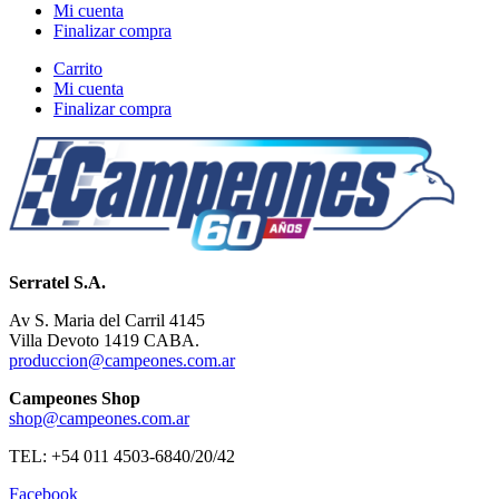
Mi cuenta
Finalizar compra
Carrito
Mi cuenta
Finalizar compra
Serratel S.A.
Av S. Maria del Carril 4145
Villa Devoto 1419 CABA.
produccion@campeones.com.ar
Campeones Shop
shop@campeones.com.ar
TEL: +54 011 4503-6840/20/42
Facebook