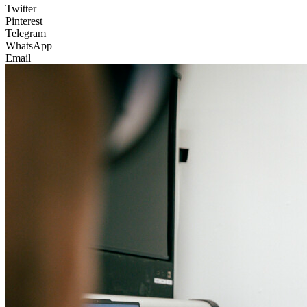
Twitter
Pinterest
Telegram
WhatsApp
Email