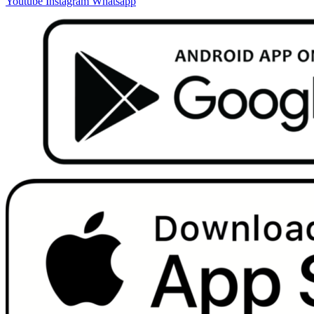
Youtube
Instagram
Whatsapp