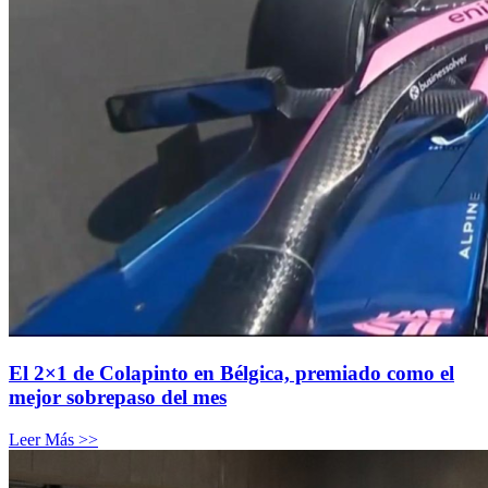
El 2×1 de Colapinto en Bélgica, premiado como el
mejor sobrepaso del mes
Leer Más >>