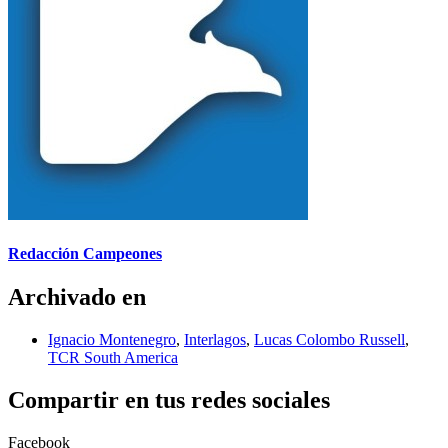
Redacción Campeones
Archivado en
Ignacio Montenegro
,
Interlagos
,
Lucas Colombo Russell
,
TCR South America
Compartir en tus redes sociales
Facebook