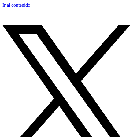
Ir al contenido