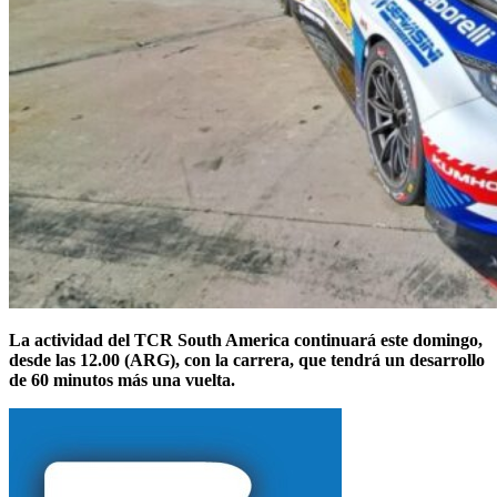
La actividad del TCR South America continuará este domingo,
desde las 12.00 (ARG), con la carrera, que tendrá un desarrollo
de 60 minutos más una vuelta.