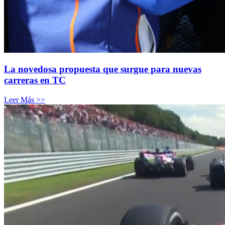
La novedosa propuesta que surgue para nuevas
carreras en TC
Leer Más >>