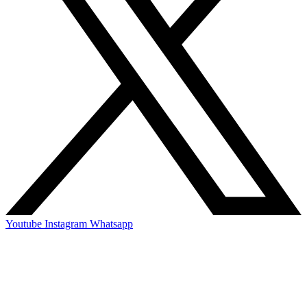
Youtube
Instagram
Whatsapp