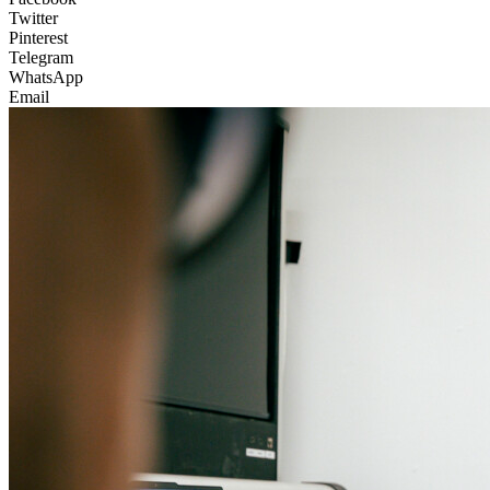
Twitter
Pinterest
Telegram
WhatsApp
Email