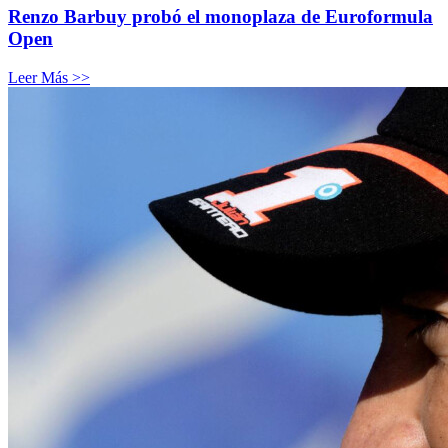
Renzo Barbuy probó el monoplaza de Euroformula
Open
Leer Más >>