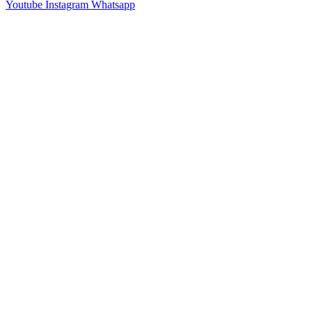
Youtube
Instagram
Whatsapp