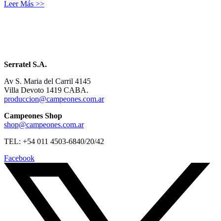
Leer Más >>
Serratel S.A.
Av S. Maria del Carril 4145
Villa Devoto 1419 CABA.
produccion@campeones.com.ar
Campeones Shop
shop@campeones.com.ar
TEL: +54 011 4503-6840/20/42
Facebook