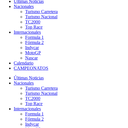
Últimas Noticias
Nacionales
Turismo Carretera
Turismo Nacional
TC2000
Top Race
Internacionales
Formula 1
Fórmula 2
Indycar
MotoGP
Nascar
Calendario
CAMPEONATOS
Últimas Noticias
Nacionales
Turismo Carretera
Turismo Nacional
TC2000
Top Race
Internacionales
Formula 1
Fórmula 2
Indycar