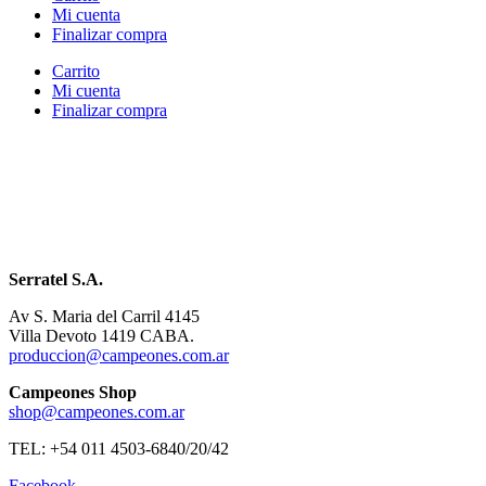
Mi cuenta
Finalizar compra
Carrito
Mi cuenta
Finalizar compra
Serratel S.A.
Av S. Maria del Carril 4145
Villa Devoto 1419 CABA.
produccion@campeones.com.ar
Campeones Shop
shop@campeones.com.ar
TEL: +54 011 4503-6840/20/42
Facebook