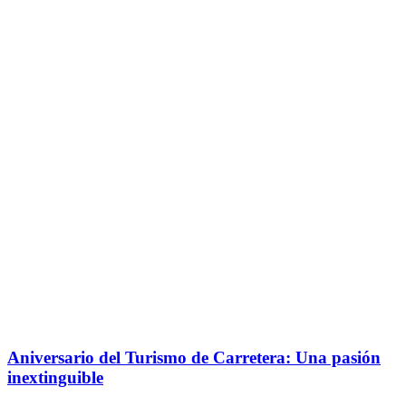
Aniversario del Turismo de Carretera: Una pasión
inextinguible