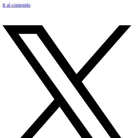
Ir al contenido