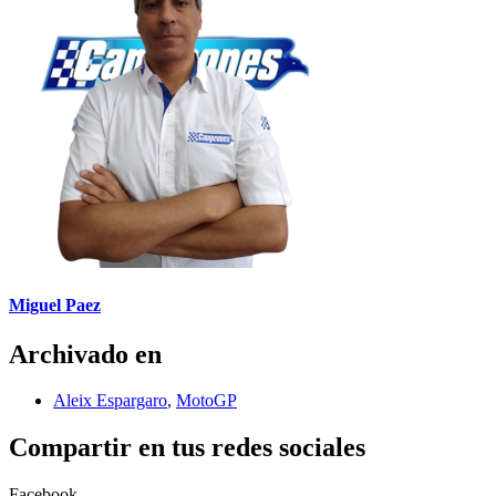
Miguel Paez
Archivado en
Aleix Espargaro
,
MotoGP
Compartir en tus redes sociales
Facebook