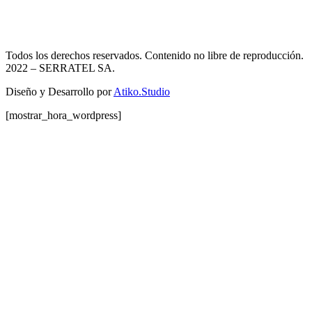
Todos los derechos reservados. Contenido no libre de reproducción.
2022
– SERRATEL SA.
Diseño y Desarrollo por
Atiko.Studio
[mostrar_hora_wordpress]