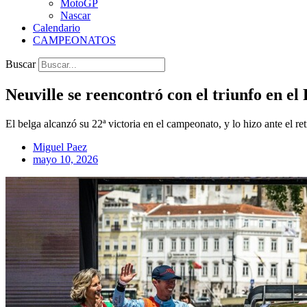
MotoGP
Nascar
Calendario
CAMPEONATOS
Buscar
Neuville se reencontró con el triunfo en el
El belga alcanzó su 22ª victoria en el campeonato, y lo hizo ante el r
Miguel Paez
mayo 10, 2026