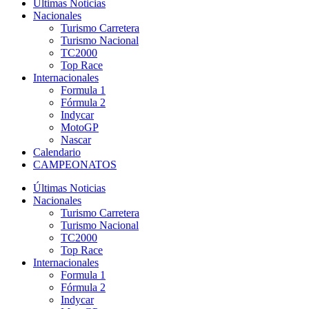
Últimas Noticias
Nacionales
Turismo Carretera
Turismo Nacional
TC2000
Top Race
Internacionales
Formula 1
Fórmula 2
Indycar
MotoGP
Nascar
Calendario
CAMPEONATOS
Últimas Noticias
Nacionales
Turismo Carretera
Turismo Nacional
TC2000
Top Race
Internacionales
Formula 1
Fórmula 2
Indycar