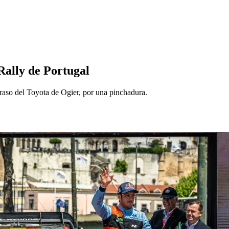
 Rally de Portugal
etraso del Toyota de Ogier, por una pinchadura.