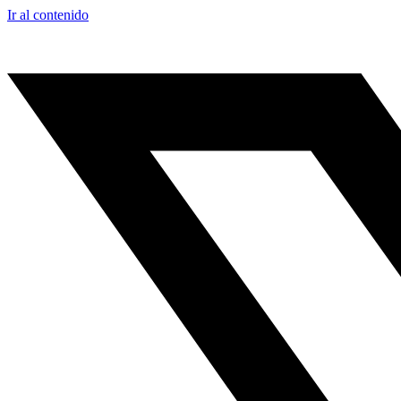
Ir al contenido