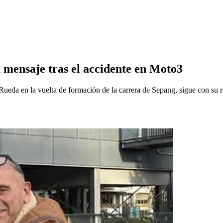
a mensaje tras el accidente en Moto3
ueda en la vuelta de formación de la carrera de Sepang, sigue con su reh