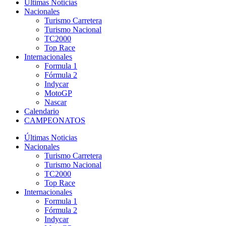
Últimas Noticias
Nacionales
Turismo Carretera
Turismo Nacional
TC2000
Top Race
Internacionales
Formula 1
Fórmula 2
Indycar
MotoGP
Nascar
Calendario
CAMPEONATOS
Últimas Noticias
Nacionales
Turismo Carretera
Turismo Nacional
TC2000
Top Race
Internacionales
Formula 1
Fórmula 2
Indycar