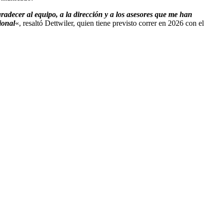
gradecer al equipo, a la dirección y a los asesores que me han
ional
«, resaltó Dettwiler, quien tiene previsto correr en 2026 con el