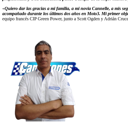
«
Quiero dar las gracias a mi familia, a mi novia Cannelle, a mis seg
acompañado durante los últimos dos años en Moto3. Mi primer objet
equipo francés CIP Green Power, junto a Scott Ogden y Adrián Cruce