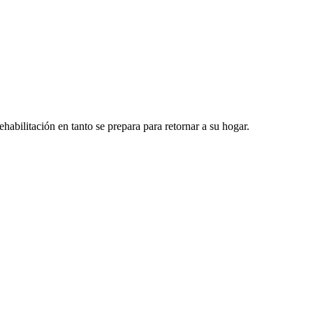
abilitación en tanto se prepara para retornar a su hogar.