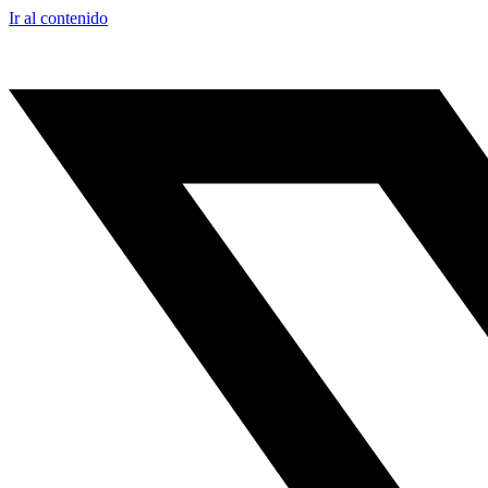
Ir al contenido