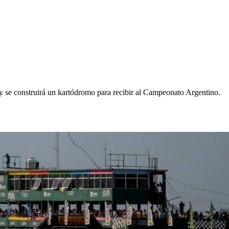
y se construirá un kartódromo para recibir al Campeonato Argentino.