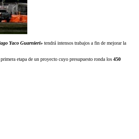
iago Yaco Guarnieri»
tendrá intensos trabajos a fin de mejorar la
la primera etapa de un proyecto cuyo presupuesto ronda los
450