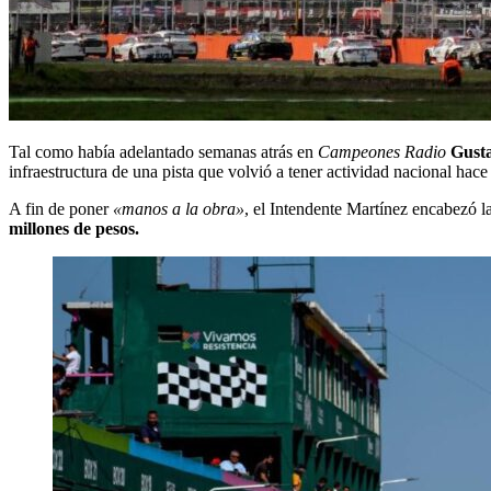
Tal como había adelantado semanas atrás en
Campeones Radio
Gusta
infraestructura de una pista que volvió a tener actividad nacional hace
A fin de poner
«manos a la obra»
, el Intendente Martínez encabezó l
millones de pesos.