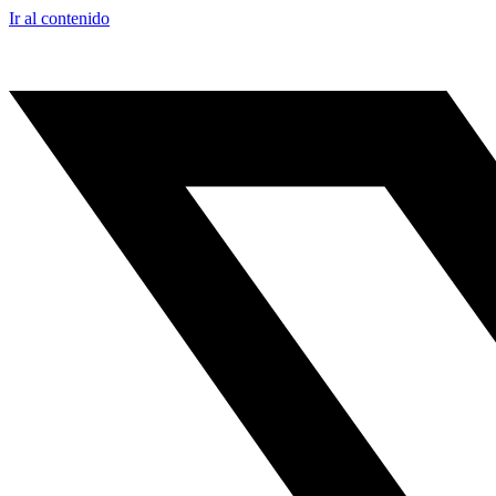
Ir al contenido