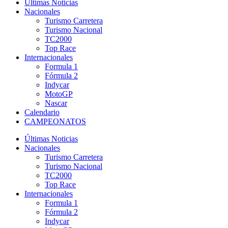
Últimas Noticias
Nacionales
Turismo Carretera
Turismo Nacional
TC2000
Top Race
Internacionales
Formula 1
Fórmula 2
Indycar
MotoGP
Nascar
Calendario
CAMPEONATOS
Últimas Noticias
Nacionales
Turismo Carretera
Turismo Nacional
TC2000
Top Race
Internacionales
Formula 1
Fórmula 2
Indycar