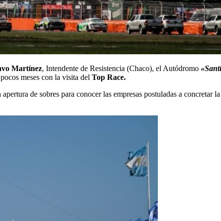
vo Martínez
, Intendente de Resistencia (Chaco), el Autódromo
«Sant
 pocos meses con la visita del
Top Race.
a apertura de sobres para conocer las empresas postuladas a concretar 