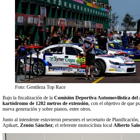
Foto: Gentileza Top Race
Bajo la fiscalización de la
Comisión Deportiva Automovilística de
kartódromo de 1202 metros de extensión
, con el objetivo de que 
nueva generación y sobre pianos, entre otros.
Junto al intendente estuvieron presentes el secretario de Planificación
Apikart,
Zenón Sánchez
; el referente motociclista local
Alberto Sal