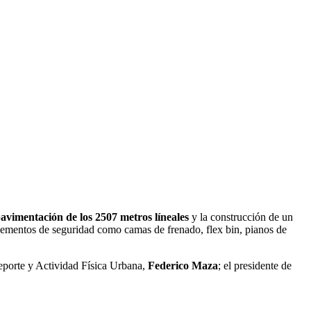
avimentación de los 2507 metros líneales
y la construcción de un
elementos de seguridad como camas de frenado, flex bin, pianos de
Deporte y Actividad Física Urbana,
Federico Maza
; el presidente de