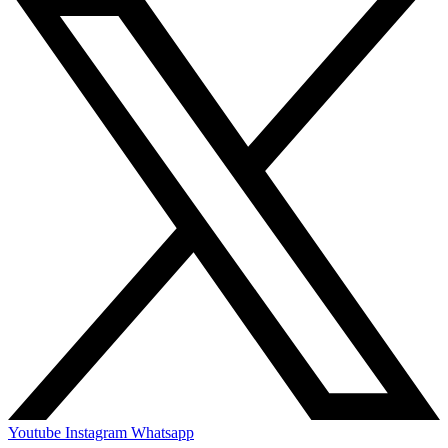
Youtube
Instagram
Whatsapp