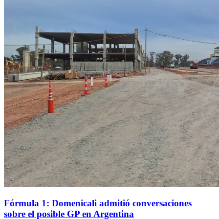
Fórmula 1: Domenicali admitió conversaciones
sobre el posible GP en Argentina