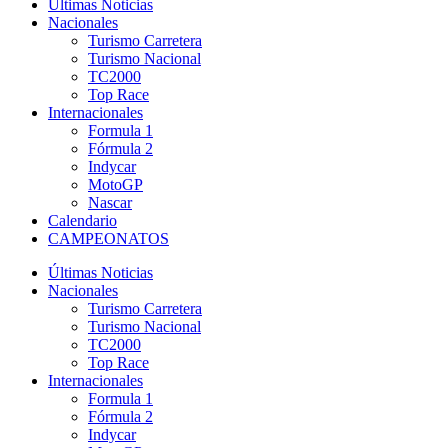
Últimas Noticias
Nacionales
Turismo Carretera
Turismo Nacional
TC2000
Top Race
Internacionales
Formula 1
Fórmula 2
Indycar
MotoGP
Nascar
Calendario
CAMPEONATOS
Últimas Noticias
Nacionales
Turismo Carretera
Turismo Nacional
TC2000
Top Race
Internacionales
Formula 1
Fórmula 2
Indycar