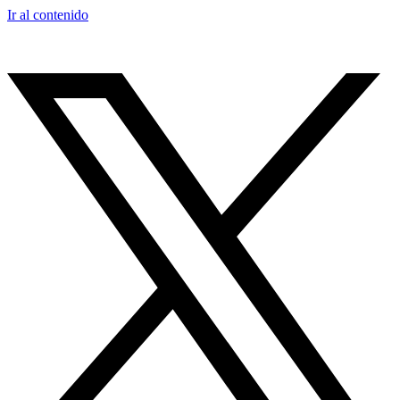
Ir al contenido