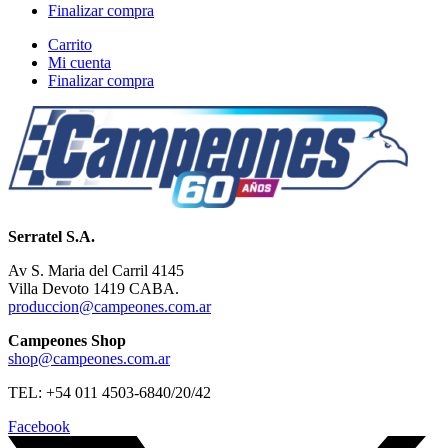
Finalizar compra
Carrito
Mi cuenta
Finalizar compra
Serratel S.A.
Av S. Maria del Carril 4145
Villa Devoto 1419 CABA.
produccion@campeones.com.ar
Campeones Shop
shop@campeones.com.ar
TEL: +54 011 4503-6840/20/42
Facebook