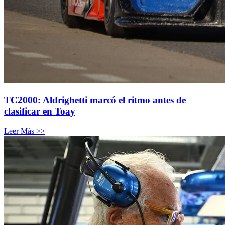
TC2000: Aldrighetti marcó el ritmo antes de
clasificar en Toay
Leer Más >>