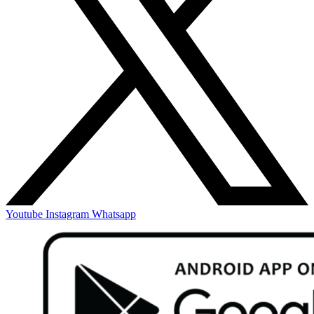
Youtube
Instagram
Whatsapp