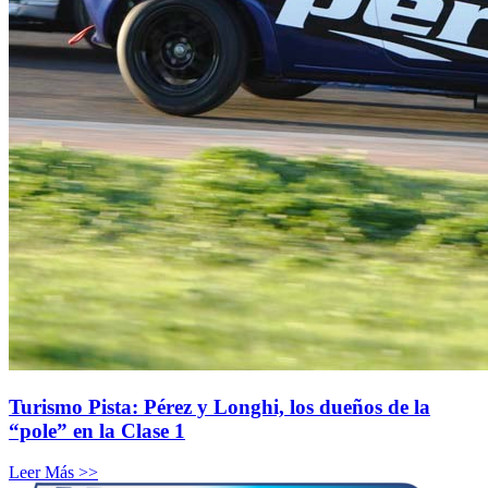
Turismo Pista: Pérez y Longhi, los dueños de la
“pole” en la Clase 1
Leer Más >>