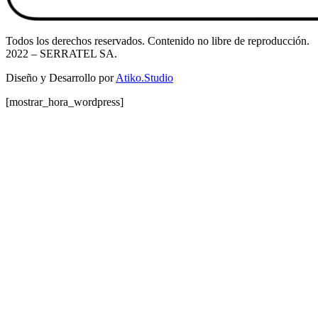
Todos los derechos reservados. Contenido no libre de reproducción.
2022
– SERRATEL SA.
Diseño y Desarrollo por
Atiko.Studio
[mostrar_hora_wordpress]