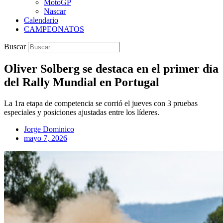
MotoGP
Nascar
Calendario
CAMPEONATOS
Buscar
Oliver Solberg se destaca en el primer día
del Rally Mundial en Portugal
La 1ra etapa de competencia se corrió el jueves con 3 pruebas
especiales y posiciones ajustadas entre los líderes.
Jorge Dominico
mayo 7, 2026