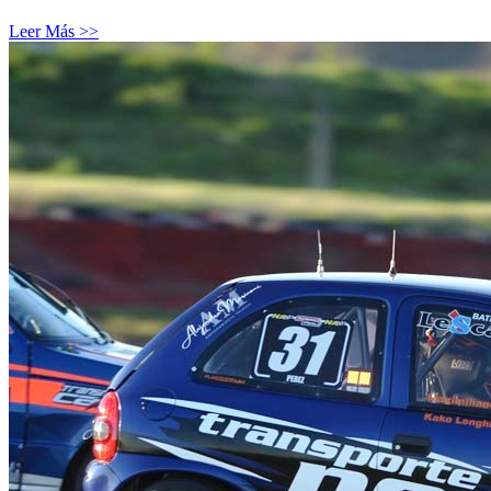
Leer Más >>