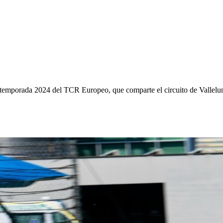
de la temporada 2024 del TCR Europeo, que comparte el circuito de Val