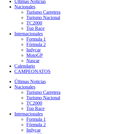
Últimas Noticias
Nacionales
Turismo Carretera
Turismo Nacional
TC2000
Top Race
Internacionales
Formula 1
Fórmula 2
Indycar
MotoGP
Nascar
Calendario
CAMPEONATOS
Últimas Noticias
Nacionales
Turismo Carretera
Turismo Nacional
TC2000
Top Race
Internacionales
Formula 1
Fórmula 2
Indycar