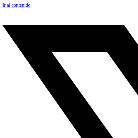
Ir al contenido