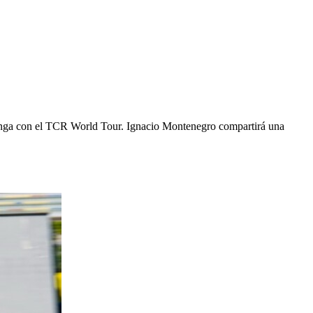
lelunga con el TCR World Tour. Ignacio Montenegro compartirá una