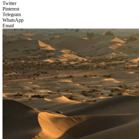
Twitter
Pinterest
Telegram
WhatsApp
Email