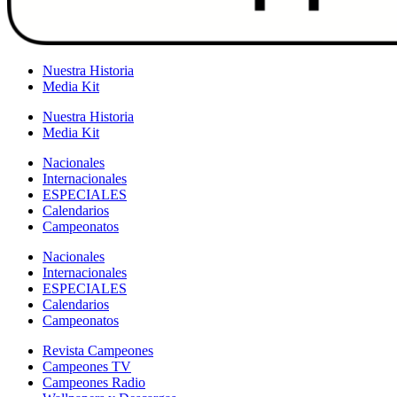
Nuestra Historia
Media Kit
Nuestra Historia
Media Kit
Nacionales
Internacionales
ESPECIALES
Calendarios
Campeonatos
Nacionales
Internacionales
ESPECIALES
Calendarios
Campeonatos
Revista Campeones
Campeones TV
Campeones Radio