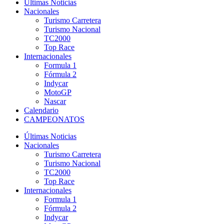
Últimas Noticias
Nacionales
Turismo Carretera
Turismo Nacional
TC2000
Top Race
Internacionales
Formula 1
Fórmula 2
Indycar
MotoGP
Nascar
Calendario
CAMPEONATOS
Últimas Noticias
Nacionales
Turismo Carretera
Turismo Nacional
TC2000
Top Race
Internacionales
Formula 1
Fórmula 2
Indycar