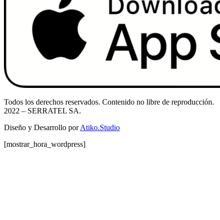
Todos los derechos reservados. Contenido no libre de reproducción.
2022
– SERRATEL SA.
Diseño y Desarrollo por
Atiko.Studio
[mostrar_hora_wordpress]