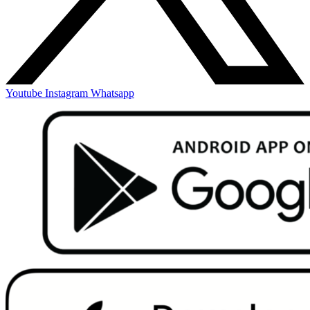
Youtube
Instagram
Whatsapp