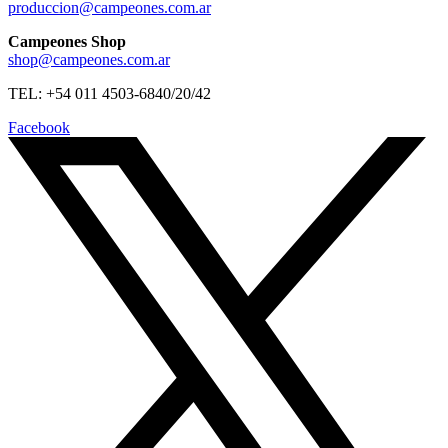
produccion@campeones.com.ar
Campeones Shop
shop@campeones.com.ar
TEL: +54 011 4503-6840/20/42
Facebook