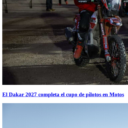
El Dakar 2027 completa el cupo de pilotos en Motos