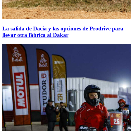
La salida de Dacia y las opciones de Prodrive para
llevar otra fábrica al Dakar