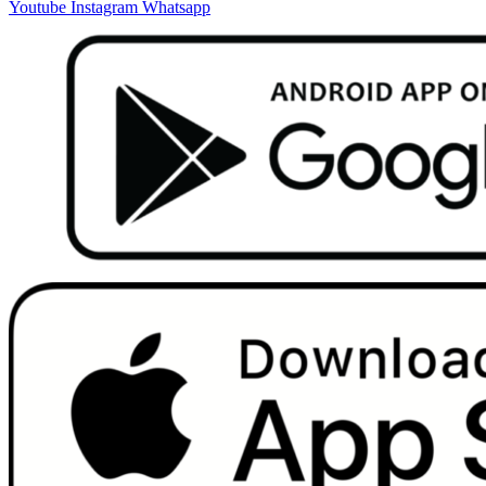
Youtube
Instagram
Whatsapp