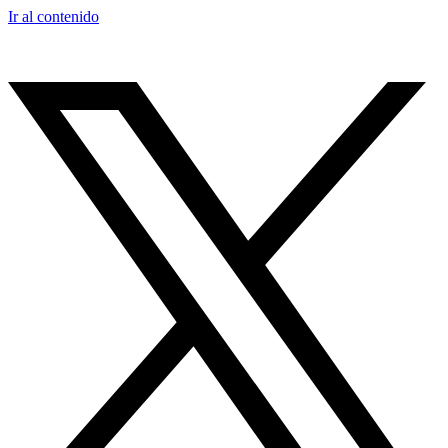
Ir al contenido