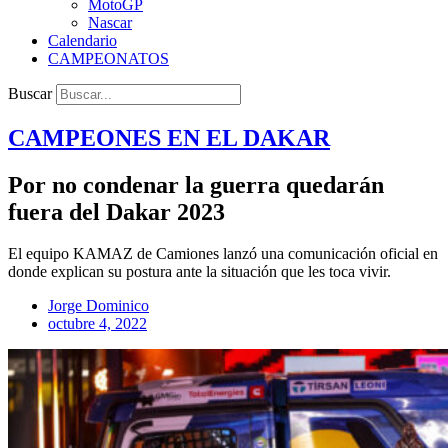
MotoGP
Nascar
Calendario
CAMPEONATOS
Buscar
CAMPEONES EN EL
DAKAR
Por no condenar la guerra quedarán
fuera del Dakar 2023
El equipo KAMAZ de Camiones lanzó una comunicación oficial en
donde explican su postura ante la situación que les toca vivir.
Jorge Dominico
octubre 4, 2022