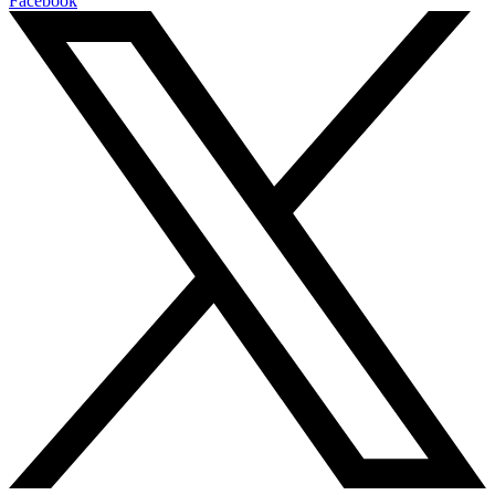
Facebook