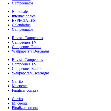
Campeonatos
Nacionales
Internacionales
ESPECIALES
Calendarios
Campeonatos
Revista Campeones
Campeones TV
Campeones Radio
Wallpapers y Descargas
Revista Campeones
Campeones TV
Campeones Radio
Wallpapers y Descargas
Carrito
Mi cuenta
Finalizar compra
Carrito
Mi cuenta
Finalizar compra