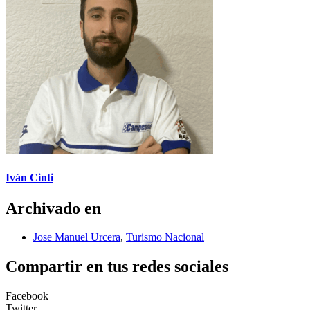
Iván Cinti
Archivado en
Jose Manuel Urcera
,
Turismo Nacional
Compartir en tus redes sociales
Facebook
Twitter