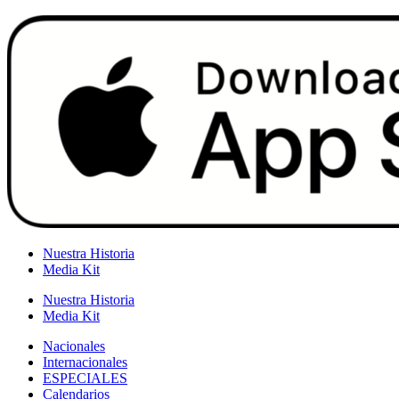
Nuestra Historia
Media Kit
Nuestra Historia
Media Kit
Nacionales
Internacionales
ESPECIALES
Calendarios