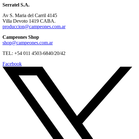
Serratel S.A.
Av S. Maria del Carril 4145
Villa Devoto 1419 CABA.
produccion@campeones.com.ar
Campeones Shop
shop@campeones.com.ar
TEL: +54 011 4503-6840/20/42
Facebook