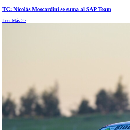
TC: Nicolás Moscardini se suma al SAP Team
Leer Más >>