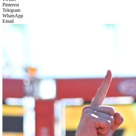
Pinterest
Telegram
WhatsApp
Email