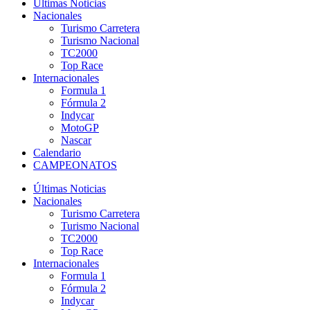
Últimas Noticias
Nacionales
Turismo Carretera
Turismo Nacional
TC2000
Top Race
Internacionales
Formula 1
Fórmula 2
Indycar
MotoGP
Nascar
Calendario
CAMPEONATOS
Últimas Noticias
Nacionales
Turismo Carretera
Turismo Nacional
TC2000
Top Race
Internacionales
Formula 1
Fórmula 2
Indycar