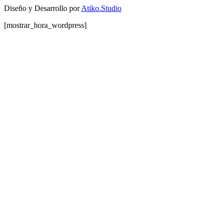
Diseño y Desarrollo por
Atiko.Studio
[mostrar_hora_wordpress]