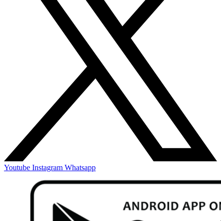
Youtube
Instagram
Whatsapp