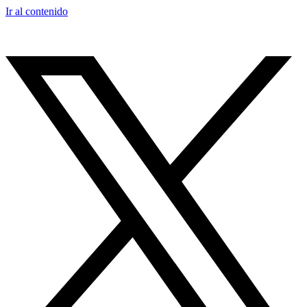
Ir al contenido