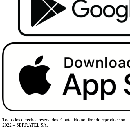
Todos los derechos reservados. Contenido no libre de reproducción.
2022
– SERRATEL SA.