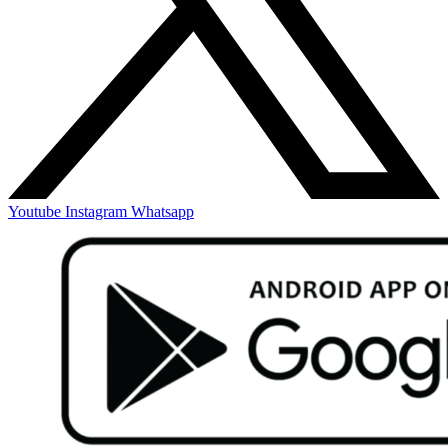
Youtube
Instagram
Whatsapp