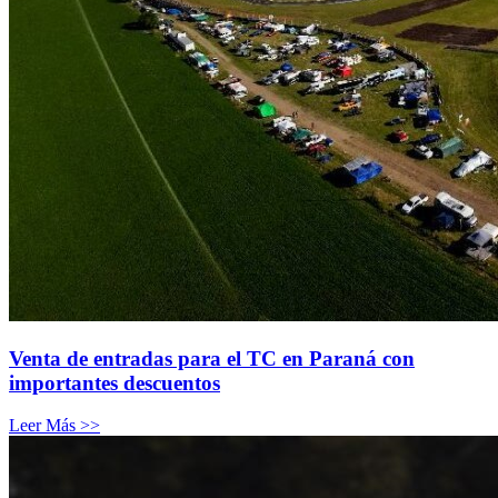
Venta de entradas para el TC en Paraná con
importantes descuentos
Leer Más >>