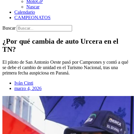
MotoGP
Nascar
Calendario
CAMPEONATOS
Buscar
¿Por qué cambia de auto Urcera en el
TN?
El piloto de San Antonio Oeste pasó por Campeones y contó a qué
se debe el cambio de unidad en el Turismo Nacional, tras una
primera fecha auspiciosa en Paraná.
Iván Cinti
marzo 4, 2026