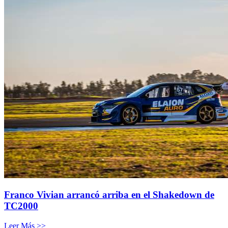
Franco Vivian arrancó arriba en el Shakedown de
TC2000
Leer Más >>