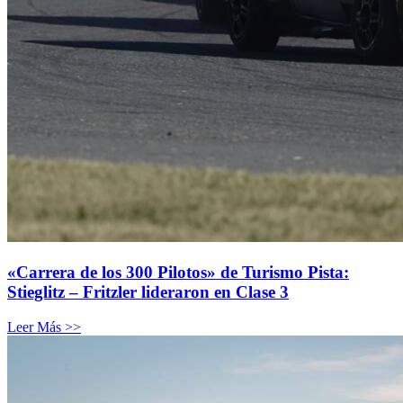
«Carrera de los 300 Pilotos» de Turismo Pista:
Stieglitz – Fritzler lideraron en Clase 3
Leer Más >>