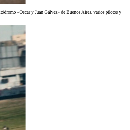
autódromo «Oscar y Juan Gálvez» de Buenos Aires, varios pilotos y