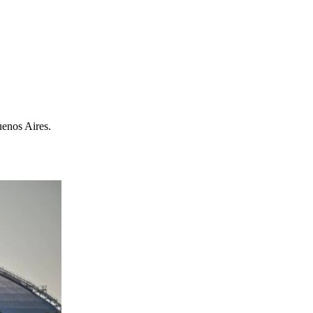
uenos Aires.