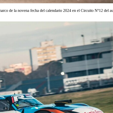
 marco de la novena fecha del calendario 2024 en el Circuito Nº12 del 