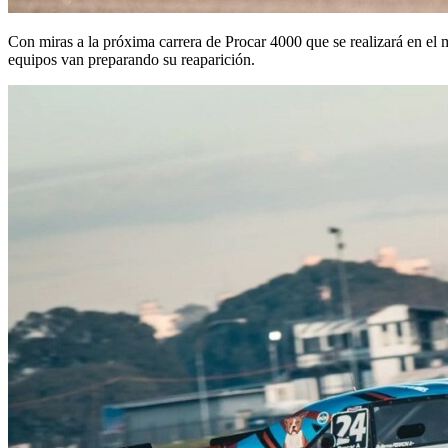
Con miras a la próxima carrera de Procar 4000 que se realizará en el
equipos van preparando su reaparición.