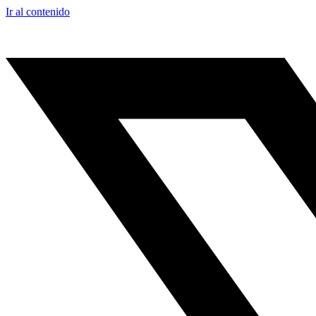
Ir al contenido