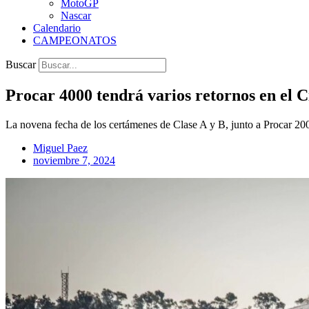
MotoGP
Nascar
Calendario
CAMPEONATOS
Buscar
Procar 4000 tendrá varios retornos en el C
La novena fecha de los certámenes de Clase A y B, junto a Procar 200
Miguel Paez
noviembre 7, 2024