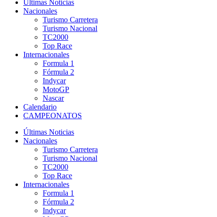
Últimas Noticias
Nacionales
Turismo Carretera
Turismo Nacional
TC2000
Top Race
Internacionales
Formula 1
Fórmula 2
Indycar
MotoGP
Nascar
Calendario
CAMPEONATOS
Últimas Noticias
Nacionales
Turismo Carretera
Turismo Nacional
TC2000
Top Race
Internacionales
Formula 1
Fórmula 2
Indycar