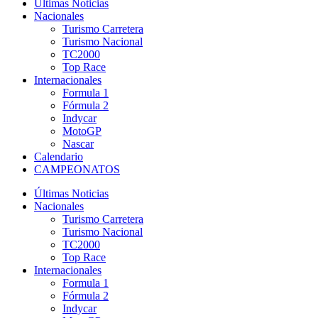
Últimas Noticias
Nacionales
Turismo Carretera
Turismo Nacional
TC2000
Top Race
Internacionales
Formula 1
Fórmula 2
Indycar
MotoGP
Nascar
Calendario
CAMPEONATOS
Últimas Noticias
Nacionales
Turismo Carretera
Turismo Nacional
TC2000
Top Race
Internacionales
Formula 1
Fórmula 2
Indycar