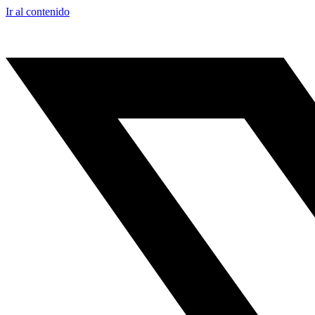
Ir al contenido