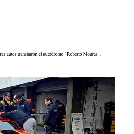
, tres autos transitaron el autódromo "Roberto Mouras".