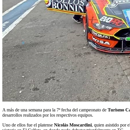
A más de una semana para la 7ª fecha del campeonato de
Turismo Ca
desarrollos realizados por los respectivos equipos.
Uno de ellos fue el platense
Nicolás Moscardini
, quien asistido por 