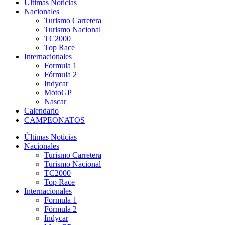
Últimas Noticias
Nacionales
Turismo Carretera
Turismo Nacional
TC2000
Top Race
Internacionales
Formula 1
Fórmula 2
Indycar
MotoGP
Nascar
Calendario
CAMPEONATOS
Últimas Noticias
Nacionales
Turismo Carretera
Turismo Nacional
TC2000
Top Race
Internacionales
Formula 1
Fórmula 2
Indycar