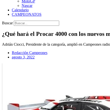
MotoGP
Nascar
Calendario
CAMPEONATOS
Buscar
¿Qué hará el Procar 4000 con los nuevos 
Adrián Ciocci, Presidente de la categoría, amplió en Campeones radio 
Redacción Campeones
agosto 3, 2022