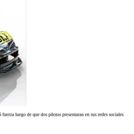
 fuerza luego de que dos pilotos presentaran en sus redes sociales