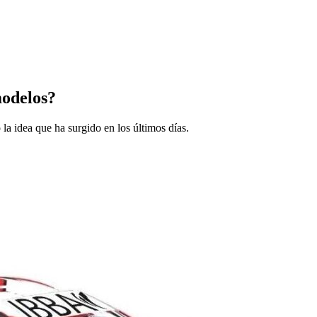
modelos?
la idea que ha surgido en los últimos días.