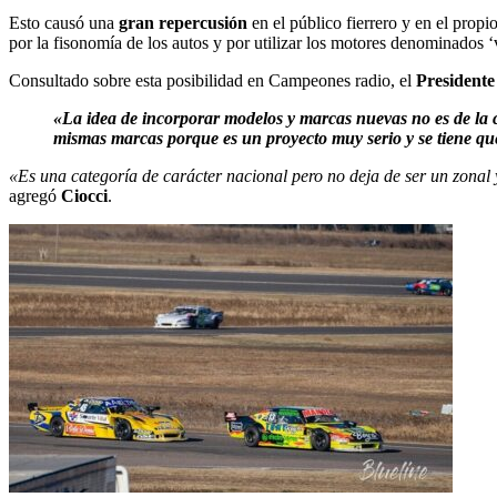
Esto causó una
gran repercusión
en el público fierrero y en el prop
por la fisonomía de los autos y por utilizar los motores denominados ‘v
Consultado sobre esta posibilidad en Campeones radio, el
Presidente
«La idea de incorporar modelos y marcas nuevas no es de la c
mismas marcas porque es un proyecto muy serio y se tiene qu
«Es una categoría de carácter nacional pero no deja de ser un zonal
agregó
Ciocci
.