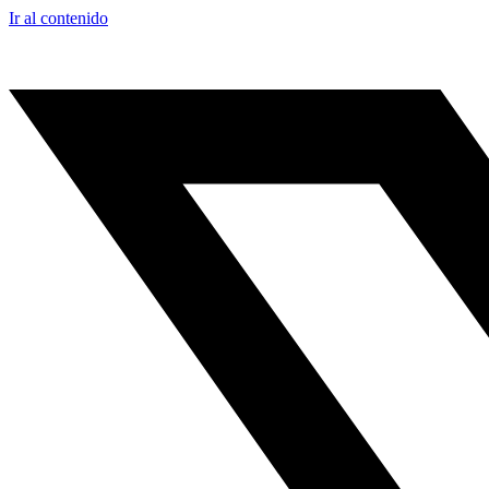
Ir al contenido