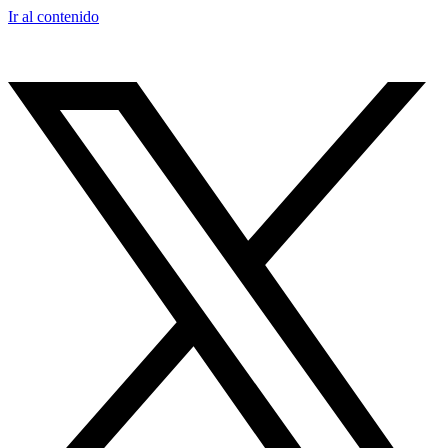
Ir al contenido