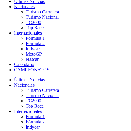
Últimas Noticias
Nacionales
Turismo Carretera
Turismo Nacional
TC2000
Top Race
Internacionales
Formula 1
Fórmula 2
Indycar
MotoGP
Nascar
Calendario
CAMPEONATOS
Últimas Noticias
Nacionales
Turismo Carretera
Turismo Nacional
TC2000
Top Race
Internacionales
Formula 1
Fórmula 2
Indycar