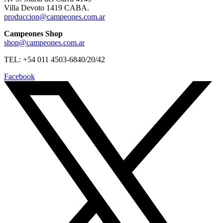
Villa Devoto 1419 CABA.
produccion@campeones.com.ar
Campeones Shop
shop@campeones.com.ar
TEL: +54 011 4503-6840/20/42
Facebook