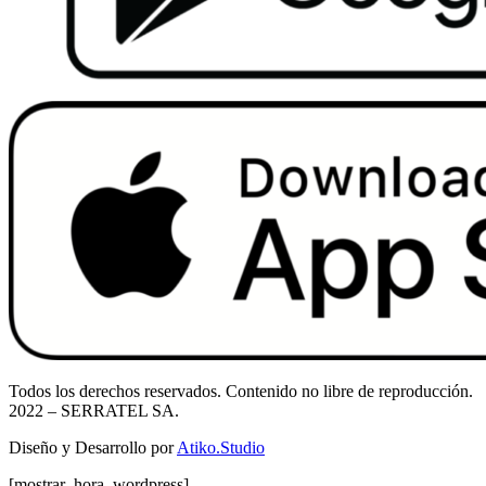
Todos los derechos reservados. Contenido no libre de reproducción.
2022
– SERRATEL SA.
Diseño y Desarrollo por
Atiko.Studio
[mostrar_hora_wordpress]