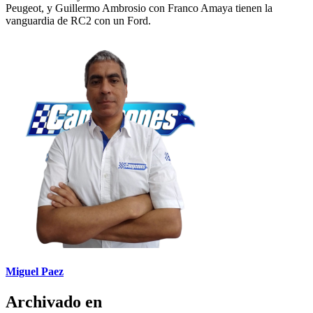
Peugeot, y Guillermo Ambrosio con Franco Amaya tienen la
vanguardia de RC2 con un Ford.
Miguel Paez
Archivado en