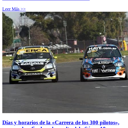
Leer Más >>
Días y horarios de la «Carrera de los 300 pilotos»,