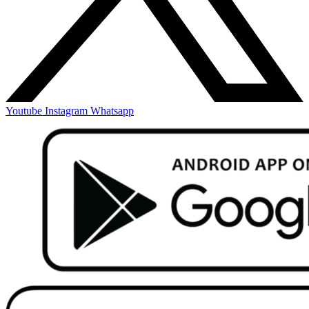
Youtube
Instagram
Whatsapp