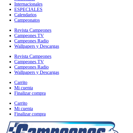
Internacionales
ESPECIALES
Calendarios
Campeonatos
Revista Campeones
Campeones TV
Campeones Radio
Wallpapers y Descargas
Revista Campeones
Campeones TV
Campeones Radio
Wallpapers y Descargas
Carrito
Mi cuenta
Finalizar compra
Carrito
Mi cuenta
Finalizar compra