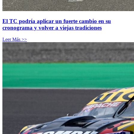
El TC podría aplicar un fuerte cambio en su
cronograma y volver a viejas tradiciones
Leer Más >>