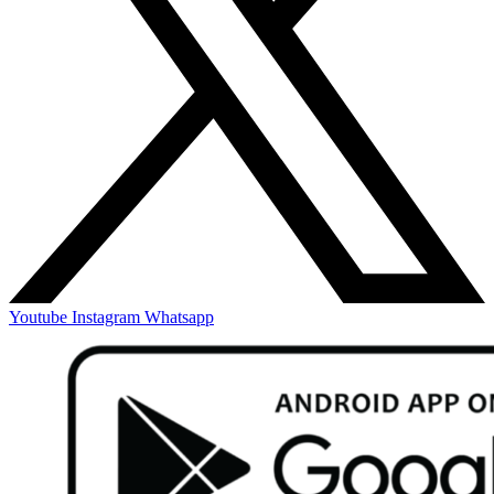
Youtube
Instagram
Whatsapp