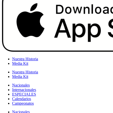
Nuestra Historia
Media Kit
Nuestra Historia
Media Kit
Nacionales
Internacionales
ESPECIALES
Calendarios
Campeonatos
Nacionales