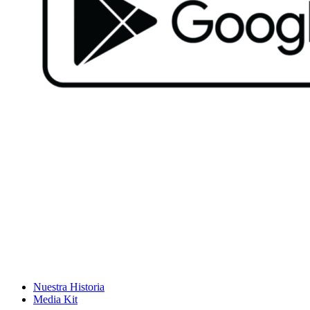
Nuestra Historia
Media Kit