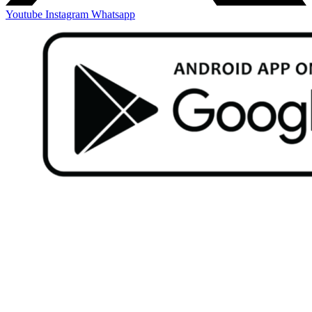
Youtube
Instagram
Whatsapp