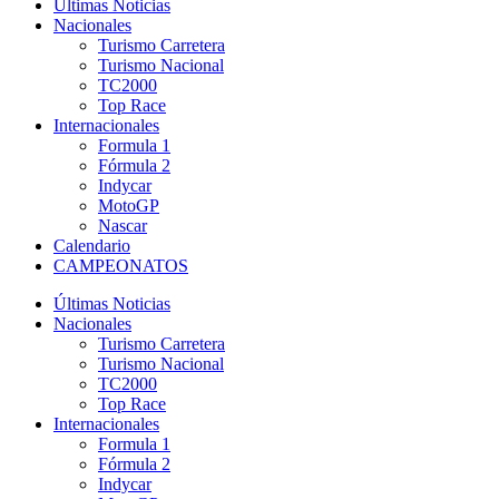
Últimas Noticias
Nacionales
Turismo Carretera
Turismo Nacional
TC2000
Top Race
Internacionales
Formula 1
Fórmula 2
Indycar
MotoGP
Nascar
Calendario
CAMPEONATOS
Últimas Noticias
Nacionales
Turismo Carretera
Turismo Nacional
TC2000
Top Race
Internacionales
Formula 1
Fórmula 2
Indycar