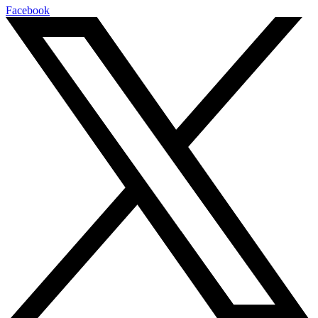
Facebook