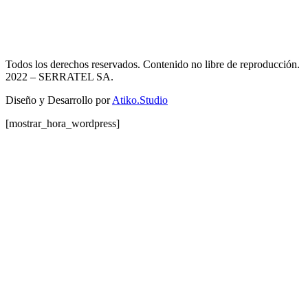
Todos los derechos reservados. Contenido no libre de reproducción.
2022
– SERRATEL SA.
Diseño y Desarrollo por
Atiko.Studio
[mostrar_hora_wordpress]