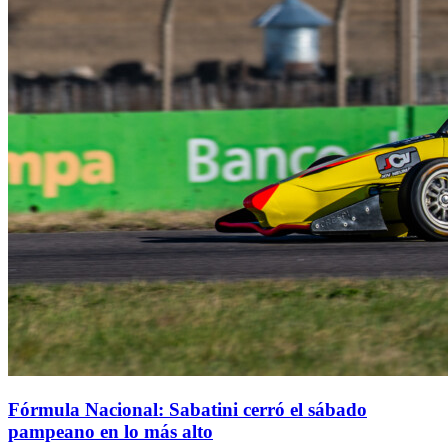
Fórmula Nacional: Sabatini cerró el sábado
pampeano en lo más alto