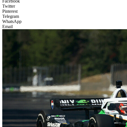
Facebook
Twitter
Pinterest
Telegram
WhatsApp
Email