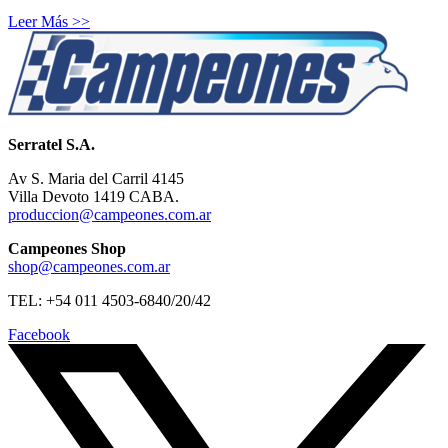
Leer Más >>
Serratel S.A.
Av S. Maria del Carril 4145
Villa Devoto 1419 CABA.
produccion@campeones.com.ar
Campeones Shop
shop@campeones.com.ar
TEL: +54 011 4503-6840/20/42
Facebook