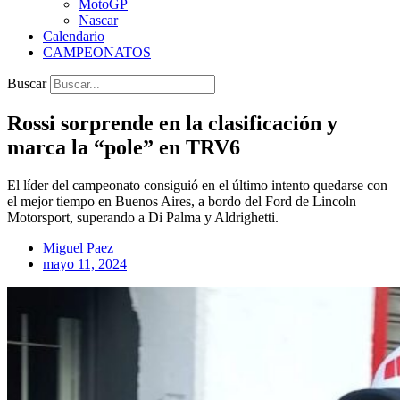
MotoGP
Nascar
Calendario
CAMPEONATOS
Buscar
Rossi sorprende en la clasificación y
marca la “pole” en TRV6
El líder del campeonato consiguió en el último intento quedarse con
el mejor tiempo en Buenos Aires, a bordo del Ford de Lincoln
Motorsport, superando a Di Palma y Aldrighetti.
Miguel Paez
mayo 11, 2024