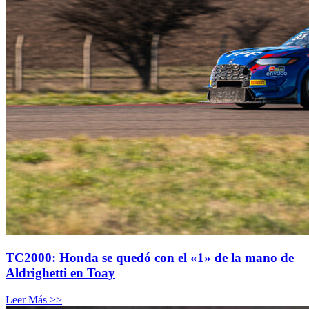
TC2000: Honda se quedó con el «1» de la mano de
Aldrighetti en Toay
Leer Más >>