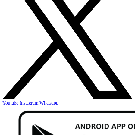
Youtube
Instagram
Whatsapp