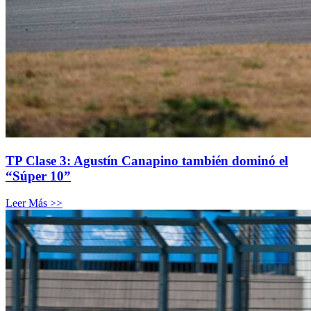
TP Clase 3: Agustín Canapino también dominó el
“Súper 10”
Leer Más >>