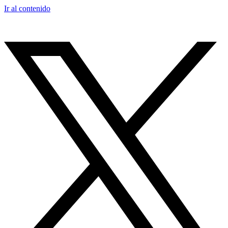
Ir al contenido