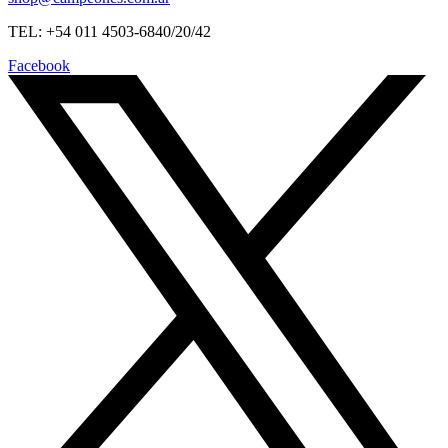
TEL: +54 011 4503-6840/20/42
Facebook