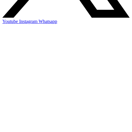
Youtube
Instagram
Whatsapp