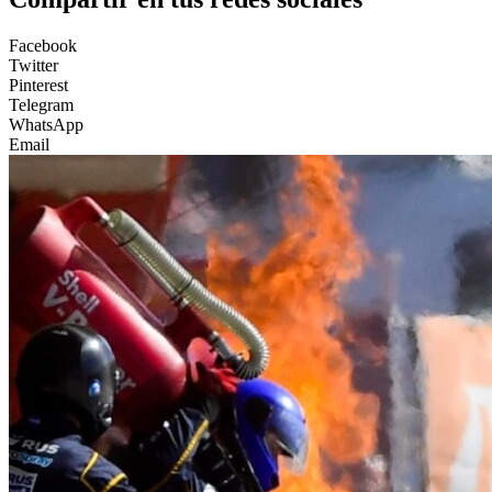
Facebook
Twitter
Pinterest
Telegram
WhatsApp
Email