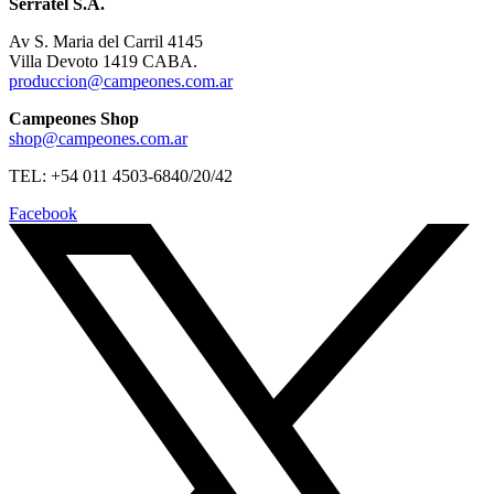
Serratel S.A.
Av S. Maria del Carril 4145
Villa Devoto 1419 CABA.
produccion@campeones.com.ar
Campeones Shop
shop@campeones.com.ar
TEL: +54 011 4503-6840/20/42
Facebook