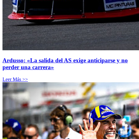
Ardusso: «La salida del AS exige anticiparse y no
perder una carrera»
Leer Más >>