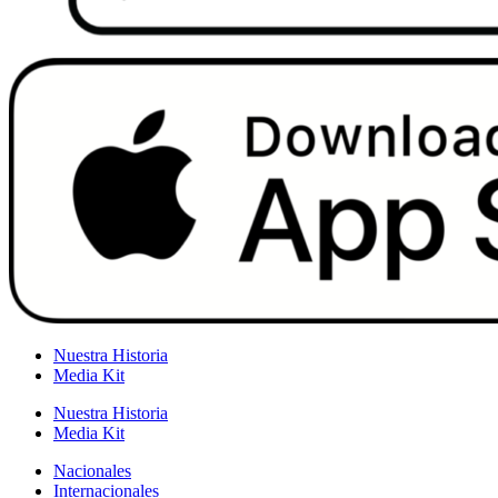
Nuestra Historia
Media Kit
Nuestra Historia
Media Kit
Nacionales
Internacionales