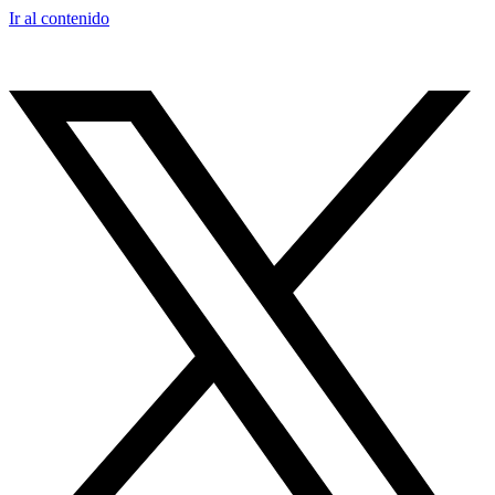
Ir al contenido