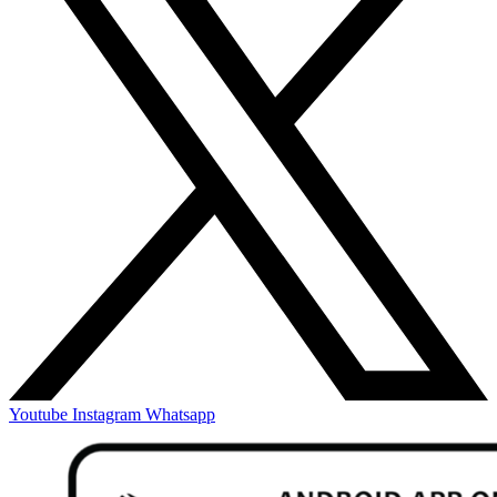
Youtube
Instagram
Whatsapp