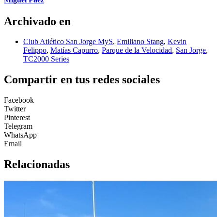
Archivado en
Club Atlético San Jorge MyS
,
Emiliano Stang
,
Kevin
Felippo
,
Matías Capurro
,
Parque de la Velocidad
,
San Jorge
,
TC2000 Series
Compartir en tus redes sociales
Facebook
Twitter
Pinterest
Telegram
WhatsApp
Email
Relacionadas