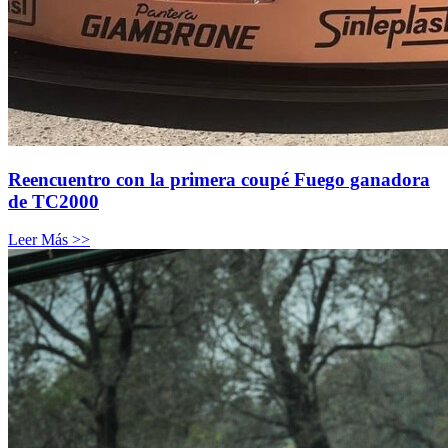
Reencuentro con la primera coupé Fuego ganadora
de TC2000
Leer Más >>