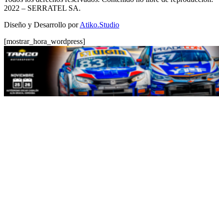
2022
– SERRATEL SA.
Diseño y Desarrollo por
Atiko.Studio
[mostrar_hora_wordpress]