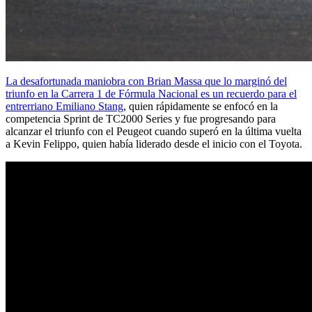
La desafortunada maniobra con Brian Massa que lo marginó del
triunfo en la Carrera 1 de Fórmula Nacional es un recuerdo para el
entrerriano Emiliano Stang
, quien rápidamente se enfocó en la
competencia Sprint de TC2000 Series y fue progresando para
alcanzar el triunfo con el Peugeot cuando superó en la última vuelta
a Kevin Felippo, quien había liderado desde el inicio con el Toyota.