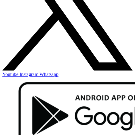
Youtube
Instagram
Whatsapp