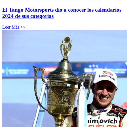
El Tango Motorsports dio a conocer los calendarios
2024 de sus categorías
Leer Más >>