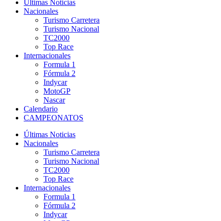
Últimas Noticias
Nacionales
Turismo Carretera
Turismo Nacional
TC2000
Top Race
Internacionales
Formula 1
Fórmula 2
Indycar
MotoGP
Nascar
Calendario
CAMPEONATOS
Últimas Noticias
Nacionales
Turismo Carretera
Turismo Nacional
TC2000
Top Race
Internacionales
Formula 1
Fórmula 2
Indycar