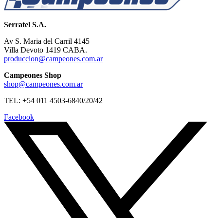
Serratel S.A.
Av S. Maria del Carril 4145
Villa Devoto 1419 CABA.
produccion@campeones.com.ar
Campeones Shop
shop@campeones.com.ar
TEL: +54 011 4503-6840/20/42
Facebook