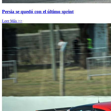
Persia se quedó con el último sprint
Leer Más >>