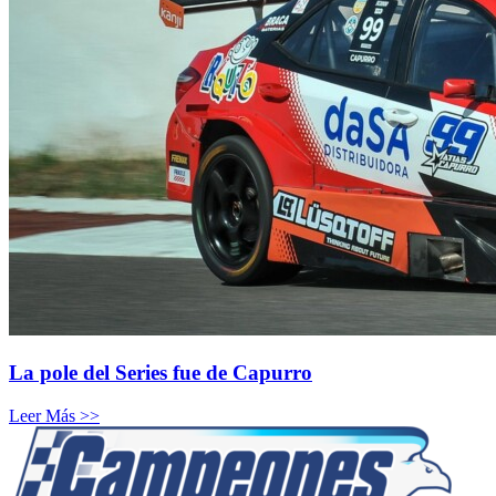
La pole del Series fue de Capurro
Leer Más >>