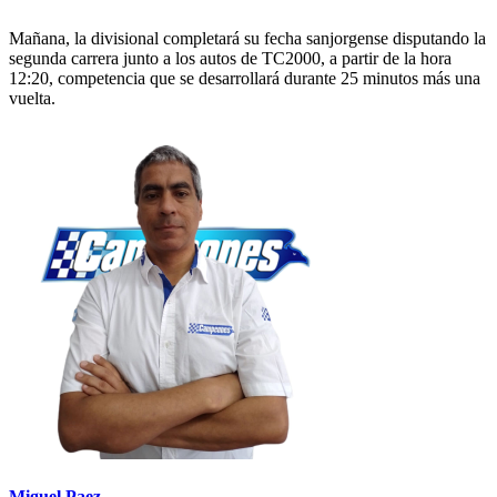
Mañana, la divisional completará su fecha sanjorgense disputando la
segunda carrera junto a los autos de TC2000, a partir de la hora
12:20, competencia que se desarrollará durante 25 minutos más una
vuelta.
Miguel Paez