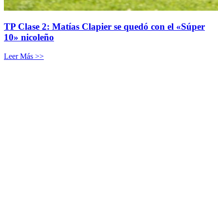
TP Clase 2: Matías Clapier se quedó con el «Súper
10» nicoleño
Leer Más >>