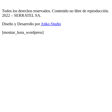
Todos los derechos reservados. Contenido no libre de reproducción.
2022
– SERRATEL SA.
Diseño y Desarrollo por
Atiko.Studio
[mostrar_hora_wordpress]