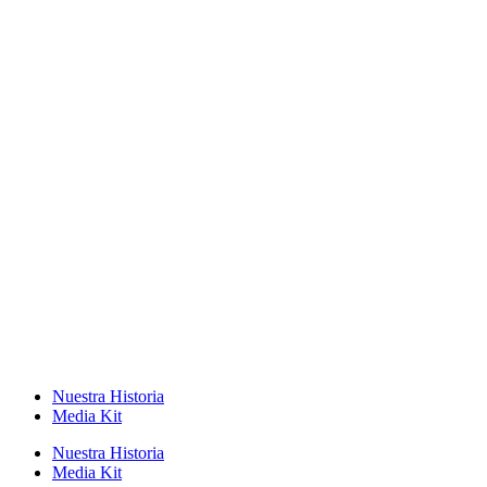
Nuestra Historia
Media Kit
Nuestra Historia
Media Kit