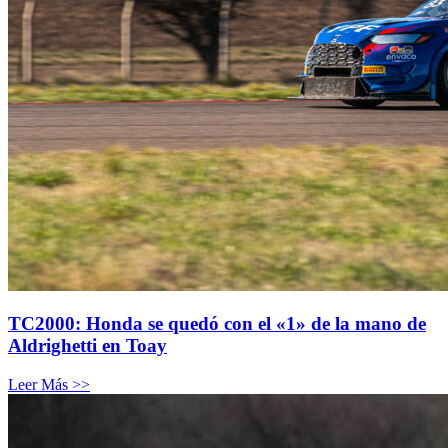
TC2000: Honda se quedó con el «1» de la mano de
Aldrighetti en Toay
Leer Más >>