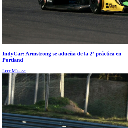
IndyCar: Armstrong se adueña de la 2ª práctica en
Portland
Leer Más >>