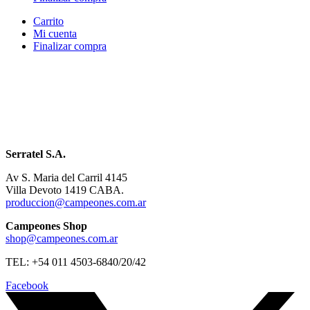
Carrito
Mi cuenta
Finalizar compra
Serratel S.A.
Av S. Maria del Carril 4145
Villa Devoto 1419 CABA.
produccion@campeones.com.ar
Campeones Shop
shop@campeones.com.ar
TEL: +54 011 4503-6840/20/42
Facebook