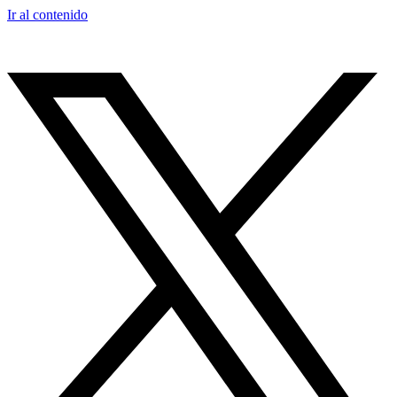
Ir al contenido