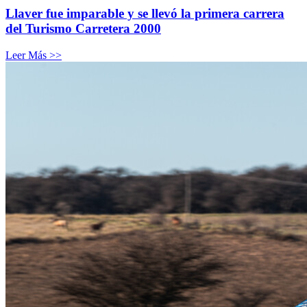
Llaver fue imparable y se llevó la primera carrera
del Turismo Carretera 2000
Leer Más >>