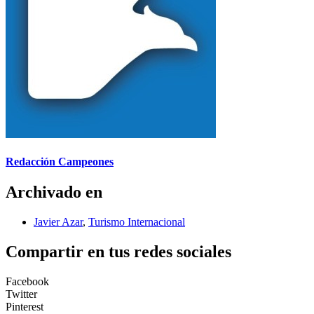
Redacción Campeones
Archivado en
Javier Azar
,
Turismo Internacional
Compartir en tus redes sociales
Facebook
Twitter
Pinterest