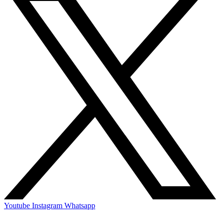
Youtube
Instagram
Whatsapp