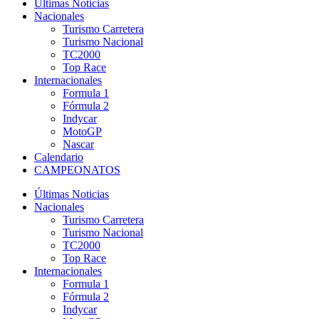
Últimas Noticias
Nacionales
Turismo Carretera
Turismo Nacional
TC2000
Top Race
Internacionales
Formula 1
Fórmula 2
Indycar
MotoGP
Nascar
Calendario
CAMPEONATOS
Últimas Noticias
Nacionales
Turismo Carretera
Turismo Nacional
TC2000
Top Race
Internacionales
Formula 1
Fórmula 2
Indycar