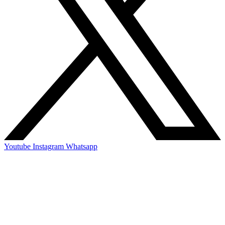
Youtube
Instagram
Whatsapp