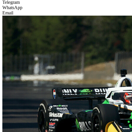
Telegram
WhatsApp
Email