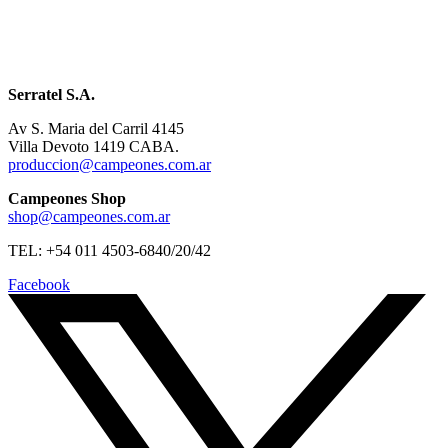
Serratel S.A.
Av S. Maria del Carril 4145
Villa Devoto 1419 CABA.
produccion@campeones.com.ar
Campeones Shop
shop@campeones.com.ar
TEL: +54 011 4503-6840/20/42
Facebook