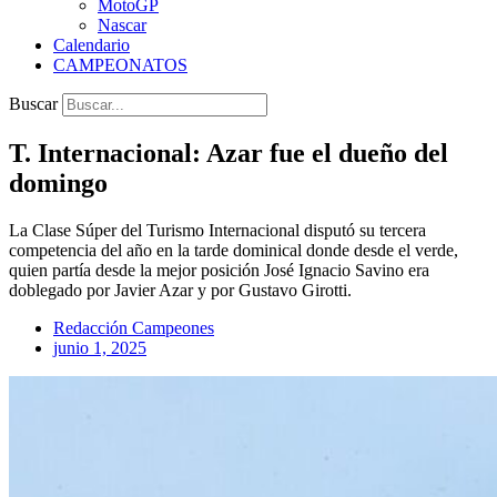
MotoGP
Nascar
Calendario
CAMPEONATOS
Buscar
T. Internacional: Azar fue el dueño del
domingo
La Clase Súper del Turismo Internacional disputó su tercera
competencia del año en la tarde dominical donde desde el verde,
quien partía desde la mejor posición José Ignacio Savino era
doblegado por Javier Azar y por Gustavo Girotti.
Redacción Campeones
junio 1, 2025