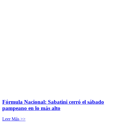
Fórmula Nacional: Sabatini cerró el sábado
pampeano en lo más alto
Leer Más >>