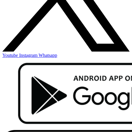
Youtube
Instagram
Whatsapp