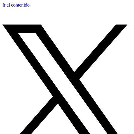
Ir al contenido