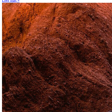
Leer más »