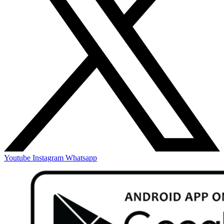
Youtube
Instagram
Whatsapp