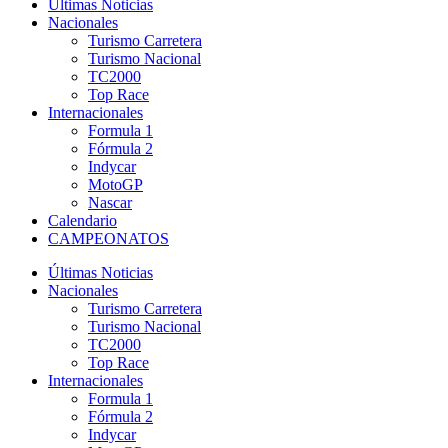
Últimas Noticias
Nacionales
Turismo Carretera
Turismo Nacional
TC2000
Top Race
Internacionales
Formula 1
Fórmula 2
Indycar
MotoGP
Nascar
Calendario
CAMPEONATOS
Últimas Noticias
Nacionales
Turismo Carretera
Turismo Nacional
TC2000
Top Race
Internacionales
Formula 1
Fórmula 2
Indycar