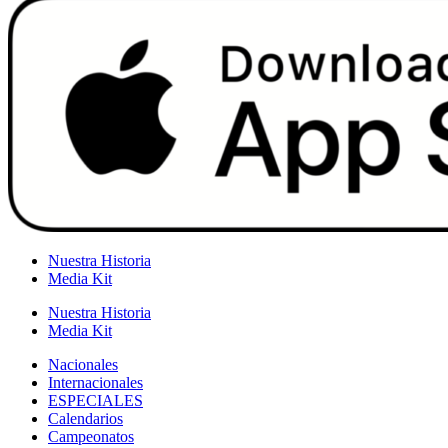
Nuestra Historia
Media Kit
Nuestra Historia
Media Kit
Nacionales
Internacionales
ESPECIALES
Calendarios
Campeonatos