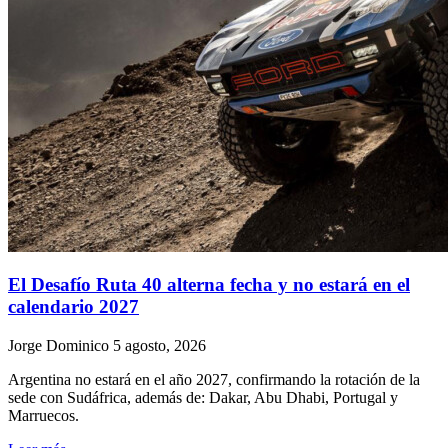
El Desafío Ruta 40 alterna fecha y no estará en el
calendario 2027
Jorge Dominico
5 agosto, 2026
Argentina no estará en el año 2027, confirmando la rotación de la
sede con Sudáfrica, además de: Dakar, Abu Dhabi, Portugal y
Marruecos.