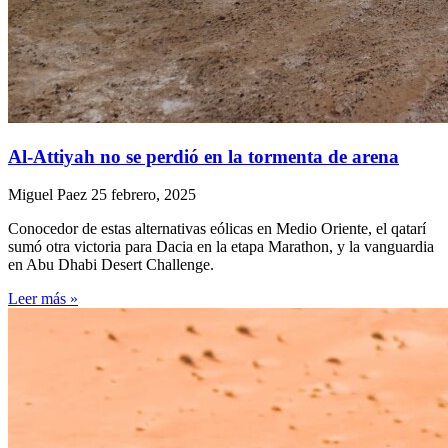
Al-Attiyah no se perdió en la tormenta de arena
Miguel Paez
25 febrero, 2025
Conocedor de estas alternativas eólicas en Medio Oriente, el qatarí
sumó otra victoria para Dacia en la etapa Marathon, y la vanguardia
en Abu Dhabi Desert Challenge.
Leer más »