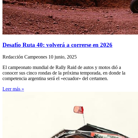
Desafío Ruta 40: volverá a correrse en 2026
Redacción Campeones
10 junio, 2025
El campeonato mundial de Rally Raid de autos y motos dió a
conocer sus cinco rondas de la próxima temporada, en donde la
competencia argentina será el «ecuador» del certamen.
Leer más »