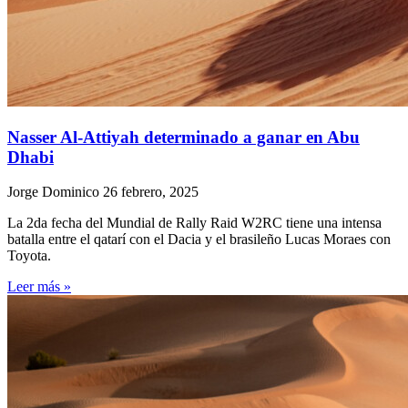
Nasser Al-Attiyah determinado a ganar en Abu
Dhabi
Jorge Dominico
26 febrero, 2025
La 2da fecha del Mundial de Rally Raid W2RC tiene una intensa
batalla entre el qatarí con el Dacia y el brasileño Lucas Moraes con
Toyota.
Leer más »