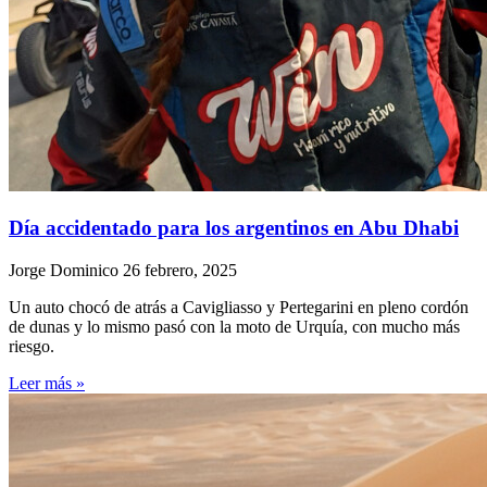
Día accidentado para los argentinos en Abu Dhabi
Jorge Dominico
26 febrero, 2025
Un auto chocó de atrás a Cavigliasso y Pertegarini en pleno cordón
de dunas y lo mismo pasó con la moto de Urquía, con mucho más
riesgo.
Leer más »