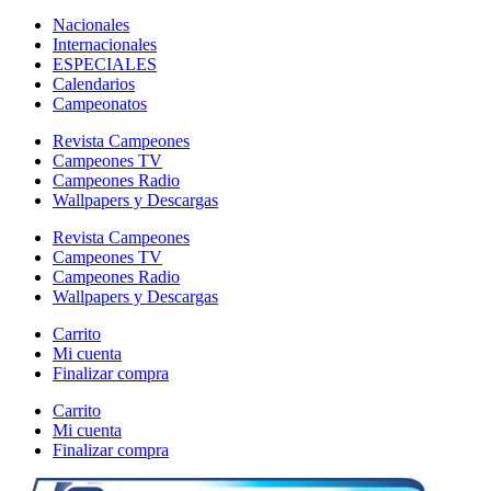
Nacionales
Internacionales
ESPECIALES
Calendarios
Campeonatos
Revista Campeones
Campeones TV
Campeones Radio
Wallpapers y Descargas
Revista Campeones
Campeones TV
Campeones Radio
Wallpapers y Descargas
Carrito
Mi cuenta
Finalizar compra
Carrito
Mi cuenta
Finalizar compra