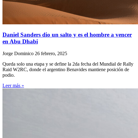
Daniel Sanders dio un salto y es el hombre a vencer
en Abu Dhabi
Jorge Dominico
26 febrero, 2025
Queda solo una etapa y se define la 2da fecha del Mundial de Rally
Raid W2RC, donde el argentino Benavides mantiene posición de
podio.
Leer más »