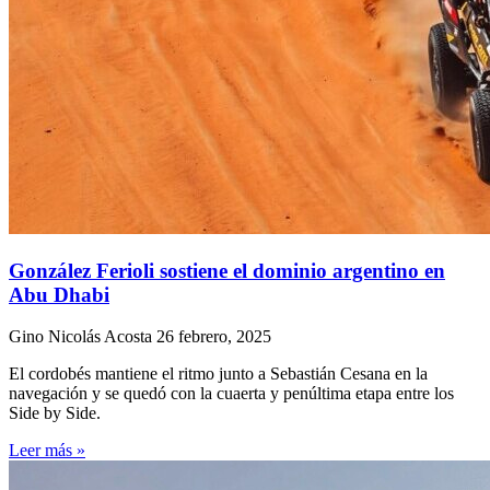
González Ferioli sostiene el dominio argentino en
Abu Dhabi
Gino Nicolás Acosta
26 febrero, 2025
El cordobés mantiene el ritmo junto a Sebastián Cesana en la
navegación y se quedó con la cuaerta y penúltima etapa entre los
Side by Side.
Leer más »