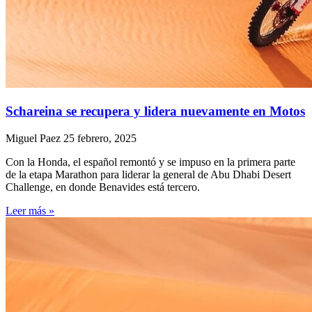
Schareina se recupera y lidera nuevamente en Motos
Miguel Paez
25 febrero, 2025
Con la Honda, el español remontó y se impuso en la primera parte
de la etapa Marathon para liderar la general de Abu Dhabi Desert
Challenge, en donde Benavides está tercero.
Leer más »