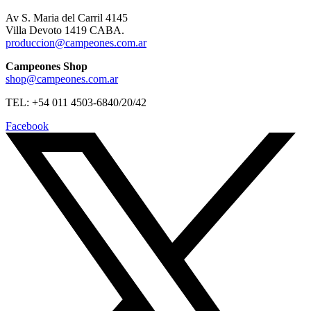
Av S. Maria del Carril 4145
Villa Devoto 1419 CABA.
produccion@campeones.com.ar
Campeones Shop
shop@campeones.com.ar
TEL: +54 011 4503-6840/20/42
Facebook