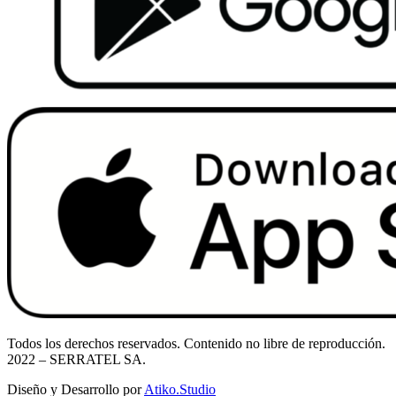
Todos los derechos reservados. Contenido no libre de reproducción.
2022
– SERRATEL SA.
Diseño y Desarrollo por
Atiko.Studio