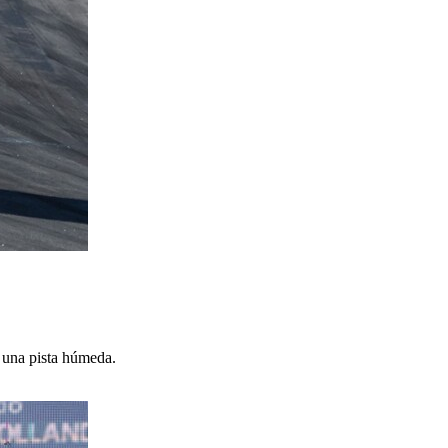
n una pista húmeda.