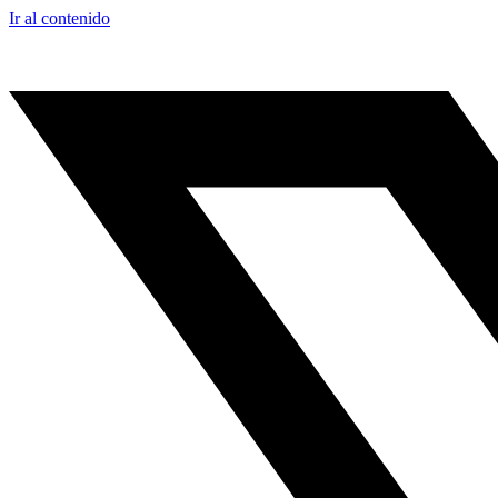
Ir al contenido