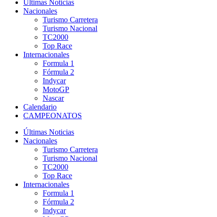
Últimas Noticias
Nacionales
Turismo Carretera
Turismo Nacional
TC2000
Top Race
Internacionales
Formula 1
Fórmula 2
Indycar
MotoGP
Nascar
Calendario
CAMPEONATOS
Últimas Noticias
Nacionales
Turismo Carretera
Turismo Nacional
TC2000
Top Race
Internacionales
Formula 1
Fórmula 2
Indycar