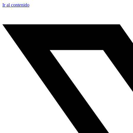
Ir al contenido