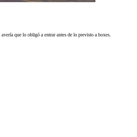
vería que lo obligó a entrar antes de lo previsto a boxes.