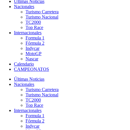
Últimas Noticias
Nacionales
Turismo Carretera
Turismo Nacional
TC2000
Top Race
Internacionales
Formula 1
Fórmula 2
Indycar
MotoGP
Nascar
Calendario
CAMPEONATOS
Últimas Noticias
Nacionales
Turismo Carretera
Turismo Nacional
TC2000
Top Race
Internacionales
Formula 1
Fórmula 2
Indycar