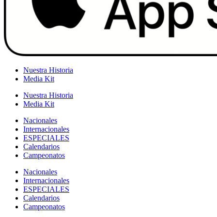
Nuestra Historia
Media Kit
Nuestra Historia
Media Kit
Nacionales
Internacionales
ESPECIALES
Calendarios
Campeonatos
Nacionales
Internacionales
ESPECIALES
Calendarios
Campeonatos