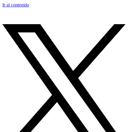
Ir al contenido