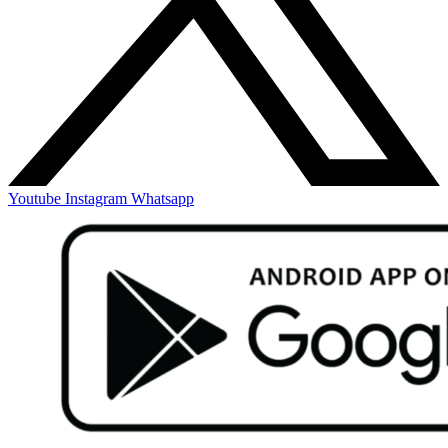
Youtube
Instagram
Whatsapp