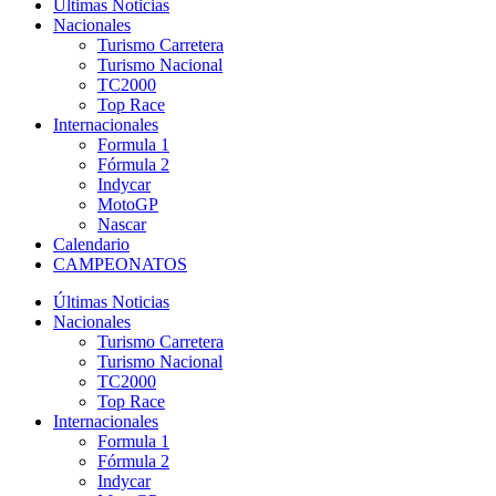
Últimas Noticias
Nacionales
Turismo Carretera
Turismo Nacional
TC2000
Top Race
Internacionales
Formula 1
Fórmula 2
Indycar
MotoGP
Nascar
Calendario
CAMPEONATOS
Últimas Noticias
Nacionales
Turismo Carretera
Turismo Nacional
TC2000
Top Race
Internacionales
Formula 1
Fórmula 2
Indycar