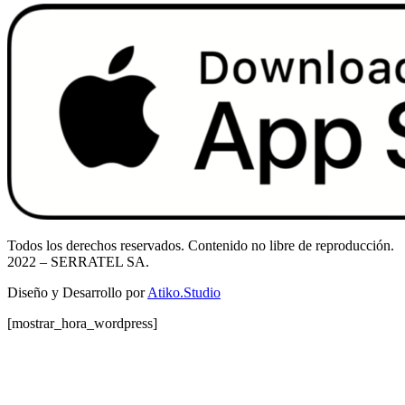
Todos los derechos reservados. Contenido no libre de reproducción.
2022
– SERRATEL SA.
Diseño y Desarrollo por
Atiko.Studio
[mostrar_hora_wordpress]