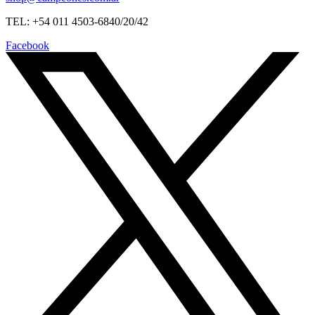
TEL: +54 011 4503-6840/20/42
Facebook