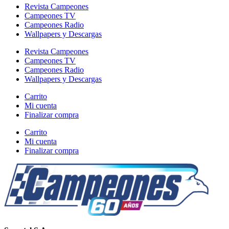
Revista Campeones
Campeones TV
Campeones Radio
Wallpapers y Descargas
Revista Campeones
Campeones TV
Campeones Radio
Wallpapers y Descargas
Carrito
Mi cuenta
Finalizar compra
Carrito
Mi cuenta
Finalizar compra