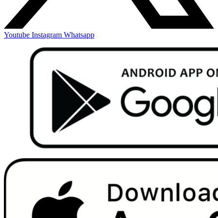
Youtube
Instagram
Whatsapp