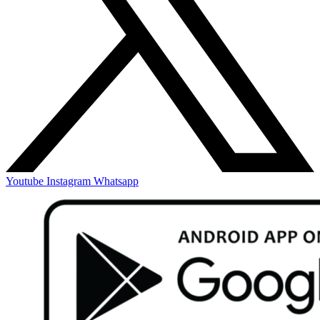
Youtube
Instagram
Whatsapp