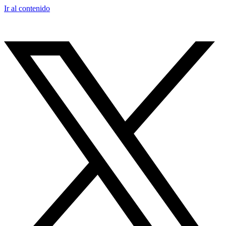
Ir al contenido