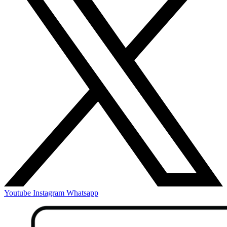
Youtube
Instagram
Whatsapp