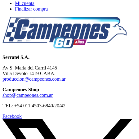
Mi cuenta
Finalizar compra
Serratel S.A.
Av S. Maria del Carril 4145
Villa Devoto 1419 CABA.
produccion@campeones.com.ar
Campeones Shop
shop@campeones.com.ar
TEL: +54 011 4503-6840/20/42
Facebook