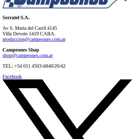
Serratel S.A.
Av S. Maria del Carril 4145
Villa Devoto 1419 CABA.
produccion@campeones.com.ar
Campeones Shop
shop@campeones.com.ar
TEL: +54 011 4503-6840/20/42
Facebook