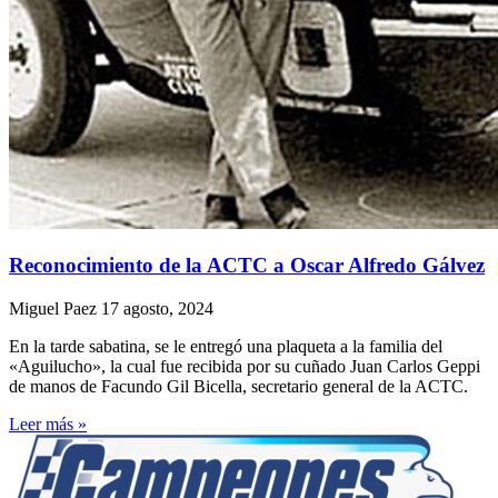
Reconocimiento de la ACTC a Oscar Alfredo Gálvez
Miguel Paez
17 agosto, 2024
En la tarde sabatina, se le entregó una plaqueta a la familia del
«Aguilucho», la cual fue recibida por su cuñado Juan Carlos Geppi
de manos de Facundo Gil Bicella, secretario general de la ACTC.
Leer más »