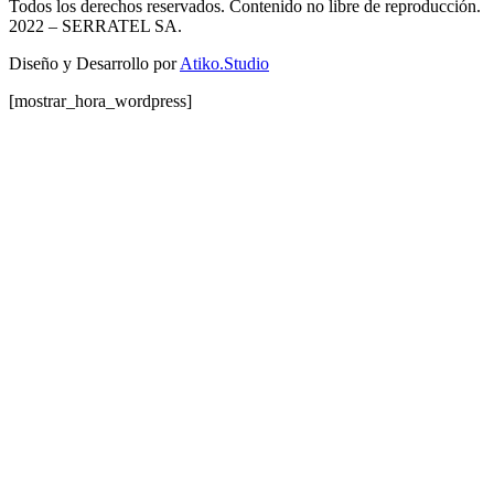
Todos los derechos reservados. Contenido no libre de reproducción.
2022
– SERRATEL SA.
Diseño y Desarrollo por
Atiko.Studio
[mostrar_hora_wordpress]