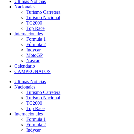
Últimas Noticias
Nacionales
Turismo Carretera
Turismo Nacional
TC2000
Top Race
Internacionales
Formula 1
Fórmula 2
Indycar
MotoGP
Nascar
Calendario
CAMPEONATOS
Últimas Noticias
Nacionales
Turismo Carretera
Turismo Nacional
TC2000
Top Race
Internacionales
Formula 1
Fórmula 2
Indycar