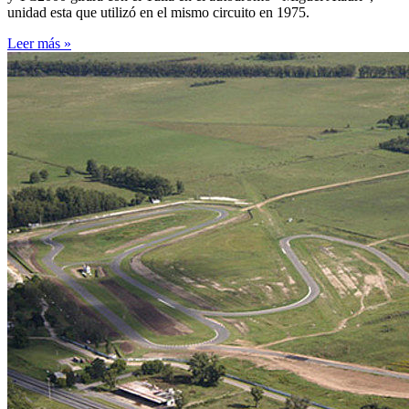
unidad esta que utilizó en el mismo circuito en 1975.
Leer más »