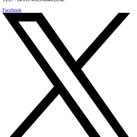
Facebook