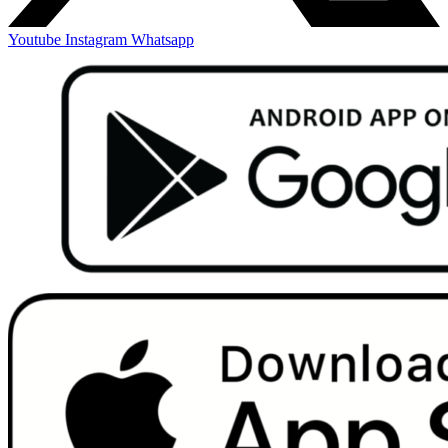
Youtube
Instagram
Whatsapp