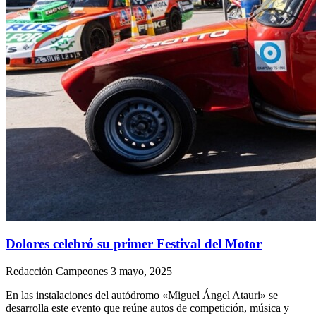
Dolores celebró su primer Festival del Motor
Redacción Campeones
3 mayo, 2025
En las instalaciones del autódromo «Miguel Ángel Atauri» se
desarrolla este evento que reúne autos de competición, música y