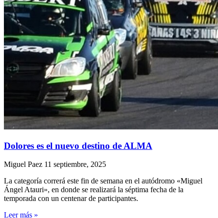
Dolores es el nuevo destino de ALMA
Miguel Paez
11 septiembre, 2025
La categoría correrá este fin de semana en el autódromo «Miguel
Ángel Atauri», en donde se realizará la séptima fecha de la
temporada con un centenar de participantes.
Leer más »