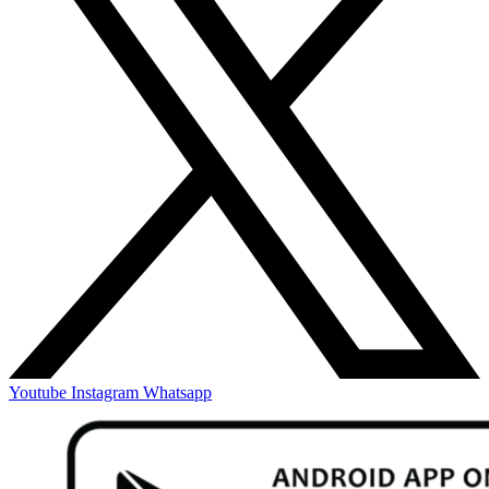
Youtube
Instagram
Whatsapp