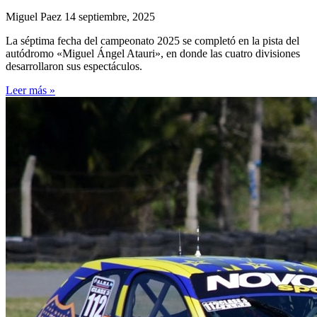
Miguel Paez
14 septiembre, 2025
La séptima fecha del campeonato 2025 se completó en la pista del
autódromo «Miguel Ángel Atauri», en donde las cuatro divisiones
desarrollaron sus espectáculos.
Leer más »