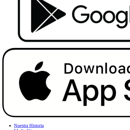
Nuestra Historia