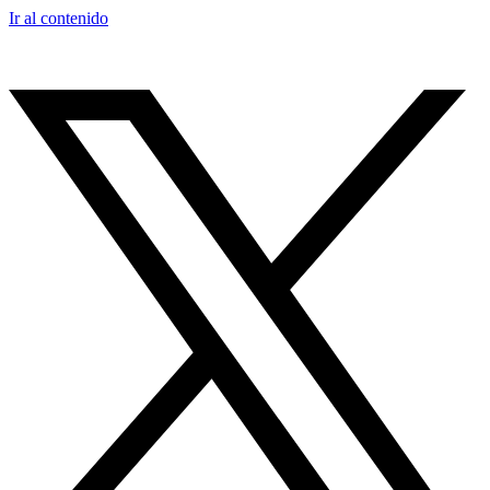
Ir al contenido