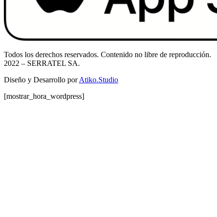
Todos los derechos reservados. Contenido no libre de reproducción.
2022
– SERRATEL SA.
Diseño y Desarrollo por
Atiko.Studio
[mostrar_hora_wordpress]