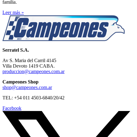
familia.
Leer más »
Serratel S.A.
Av S. Maria del Carril 4145
Villa Devoto 1419 CABA.
produccion@campeones.com.ar
Campeones Shop
shop@campeones.com.ar
TEL: +54 011 4503-6840/20/42
Facebook