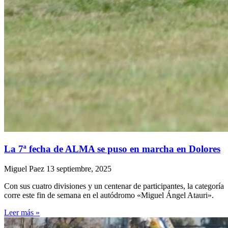
La 7ª fecha de ALMA se puso en marcha en Dolores
Miguel Paez
13 septiembre, 2025
Con sus cuatro divisiones y un centenar de participantes, la categoría
corre este fin de semana en el autódromo «Miguel Ángel Atauri».
Leer más »