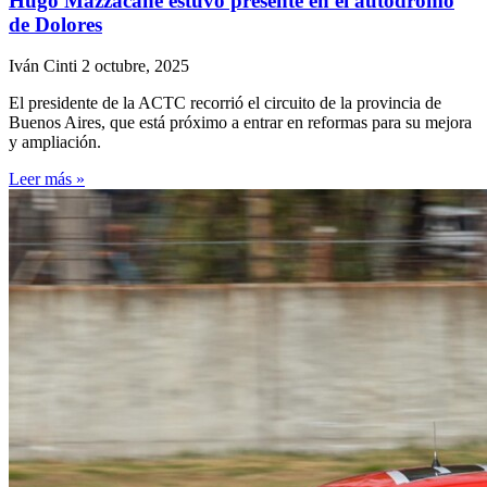
Hugo Mazzacane estuvo presente en el autódromo
de Dolores
Iván Cinti
2 octubre, 2025
El presidente de la ACTC recorrió el circuito de la provincia de
Buenos Aires, que está próximo a entrar en reformas para su mejora
y ampliación.
Leer más »