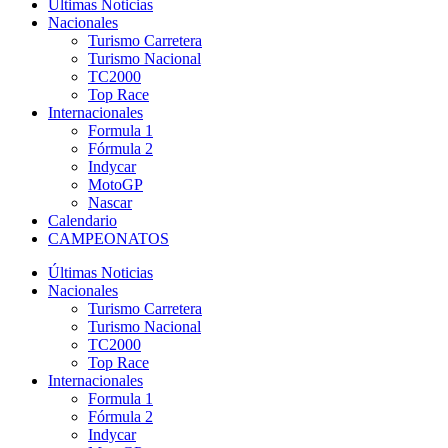
Últimas Noticias
Nacionales
Turismo Carretera
Turismo Nacional
TC2000
Top Race
Internacionales
Formula 1
Fórmula 2
Indycar
MotoGP
Nascar
Calendario
CAMPEONATOS
Últimas Noticias
Nacionales
Turismo Carretera
Turismo Nacional
TC2000
Top Race
Internacionales
Formula 1
Fórmula 2
Indycar