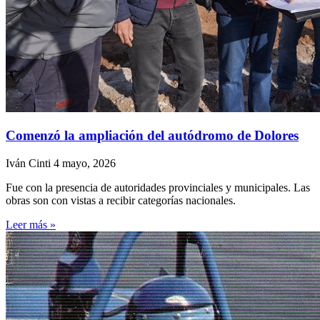
Comenzó la ampliación del autódromo de Dolores
Iván Cinti
4 mayo, 2026
Fue con la presencia de autoridades provinciales y municipales. Las
obras son con vistas a recibir categorías nacionales.
Leer más »