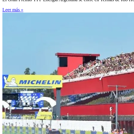
Leer más »