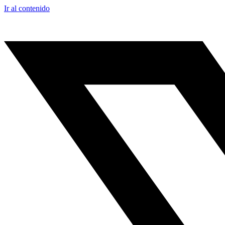
Ir al contenido