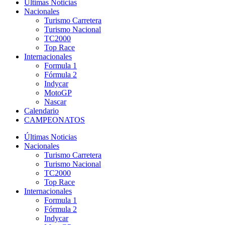
Últimas Noticias
Nacionales
Turismo Carretera
Turismo Nacional
TC2000
Top Race
Internacionales
Formula 1
Fórmula 2
Indycar
MotoGP
Nascar
Calendario
CAMPEONATOS
Últimas Noticias
Nacionales
Turismo Carretera
Turismo Nacional
TC2000
Top Race
Internacionales
Formula 1
Fórmula 2
Indycar