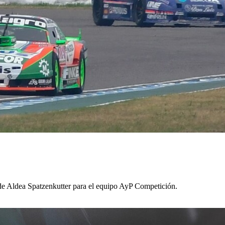
o de Aldea Spatzenkutter para el equipo AyP Competición.