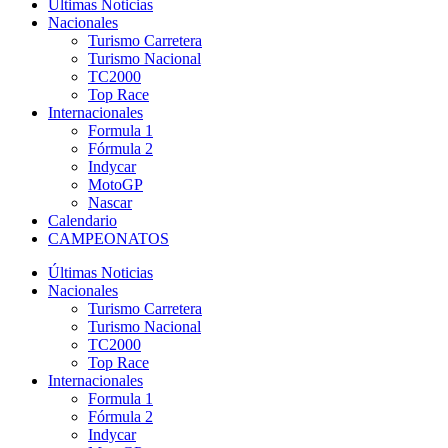
Últimas Noticias
Nacionales
Turismo Carretera
Turismo Nacional
TC2000
Top Race
Internacionales
Formula 1
Fórmula 2
Indycar
MotoGP
Nascar
Calendario
CAMPEONATOS
Últimas Noticias
Nacionales
Turismo Carretera
Turismo Nacional
TC2000
Top Race
Internacionales
Formula 1
Fórmula 2
Indycar