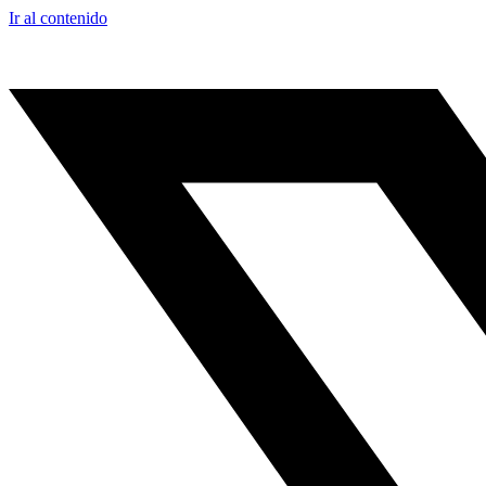
Ir al contenido