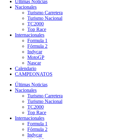
Últimas Noticias
Nacionales
Turismo Carretera
Turismo Nacional
TC2000
Top Race
Internacionales
Formula 1
Fórmula 2
Indycar
MotoGP
Nascar
Calendario
CAMPEONATOS
Últimas Noticias
Nacionales
Turismo Carretera
Turismo Nacional
TC2000
Top Race
Internacionales
Formula 1
Fórmula 2
Indycar