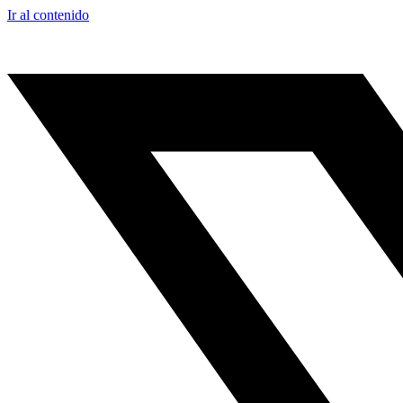
Ir al contenido