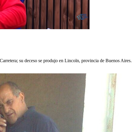
Carretera; su deceso se produjo en Lincoln, provincia de Buenos Aires.