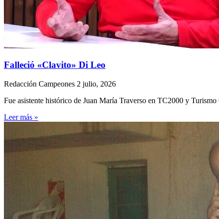
Falleció «Clavito» Di Leo
Redacción Campeones
2 julio, 2026
Fue asistente histórico de Juan María Traverso en TC2000 y Turismo 
Leer más »