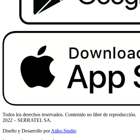
Todos los derechos reservados. Contenido no libre de reproducción.
2022
– SERRATEL SA.
Diseño y Desarrollo por
Atiko.Studio