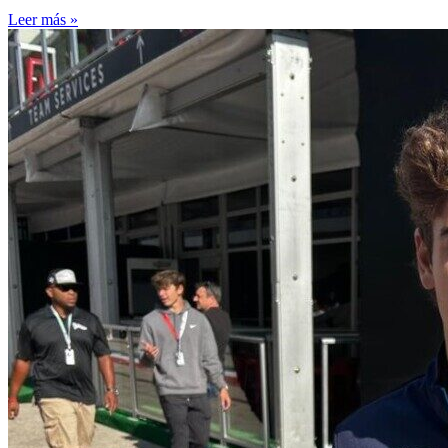
Leer más »