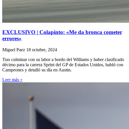
EXCLUSIVO | Colapinto: «Me da bronca cometer
errores»
Miguel Paez
18 octubre, 2024
Tras culminar con su labor a bordo del Williams y haber clasificado
décimo para la carrera Sprint del GP de Estados Unidos, habló con
Campeones y detalló su día en Austin.
Leer más »