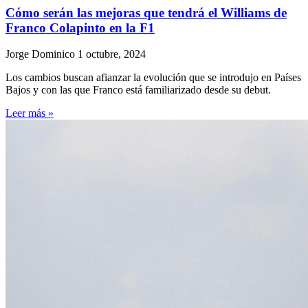
Cómo serán las mejoras que tendrá el Williams de
Franco Colapinto en la F1
Jorge Dominico
1 octubre, 2024
Los cambios buscan afianzar la evolución que se introdujo en Países
Bajos y con las que Franco está familiarizado desde su debut.
Leer más »