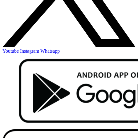
Youtube
Instagram
Whatsapp