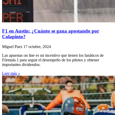
F1 en Austin: ¿Cuánto se gana apostando por
Colapinto?
Miguel Paez
17 octubre, 2024
Las apuestas on line es un incentivo que tienen los fanáticos de
Fórmula 1 para seguir el desempeño de los pilotos y obtener
importantes dividendos.
Leer más »