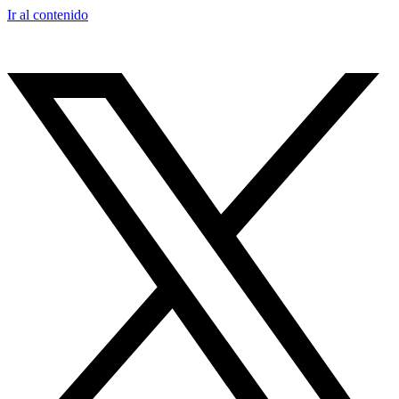
Ir al contenido