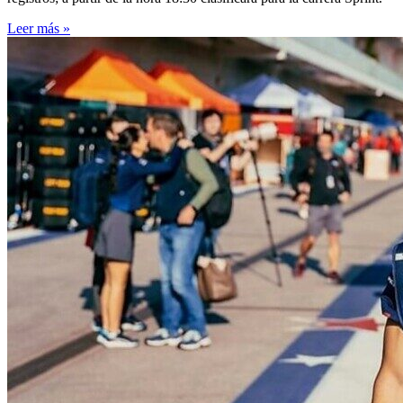
Leer más »