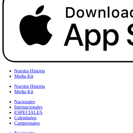
Nuestra Historia
Media Kit
Nuestra Historia
Media Kit
Nacionales
Internacionales
ESPECIALES
Calendarios
Campeonatos