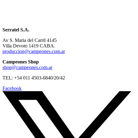
Serratel S.A.
Av S. Maria del Carril 4145
Villa Devoto 1419 CABA.
produccion@campeones.com.ar
Campeones Shop
shop@campeones.com.ar
TEL: +54 011 4503-6840/20/42
Facebook