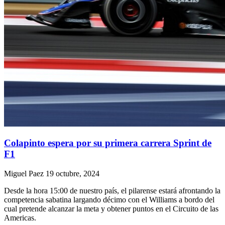
Colapinto espera por su primera carrera Sprint de
F1
Miguel Paez
19 octubre, 2024
Desde la hora 15:00 de nuestro país, el pilarense estará afrontando la
competencia sabatina largando décimo con el Williams a bordo del
cual pretende alcanzar la meta y obtener puntos en el Circuito de las
Americas.