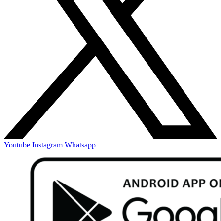
Youtube
Instagram
Whatsapp