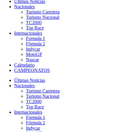
Últimas Noticias
Nacionales
Turismo Carretera
Turismo Nacional
TC2000
Top Race
Internacionales
Formula 1
Fórmula 2
Indycar
MotoGP
Nascar
Calendario
CAMPEONATOS
Últimas Noticias
Nacionales
Turismo Carretera
Turismo Nacional
TC2000
Top Race
Internacionales
Formula 1
Fórmula 2
Indycar