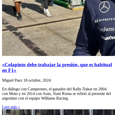
«Colapinto debe trabajar la presión, que es habitual
en F1»
Miguel Paez
18 octubre, 2024
En diálogo con Campeones, el ganador del Rally Dakar en 2004
con Moto y en 2014 con Auto, Nani Roma se refirió al presente del
argentino con el equipo Williams Racing.
Leer más »