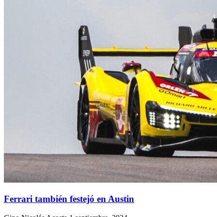
Ferrari también festejó en Austin