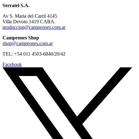
Serratel S.A.
Av S. Maria del Carril 4145
Villa Devoto 1419 CABA.
produccion@campeones.com.ar
Campeones Shop
shop@campeones.com.ar
TEL: +54 011 4503-6840/20/42
Facebook