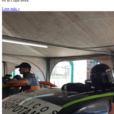
en la Copa Bora.
Leer más »