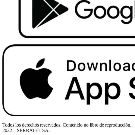
Todos los derechos reservados. Contenido no libre de reproducción.
2022
– SERRATEL SA.