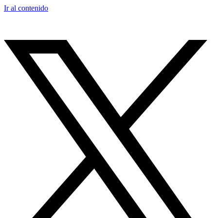
Ir al contenido