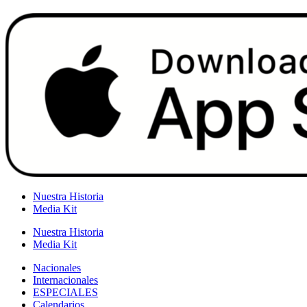
Nuestra Historia
Media Kit
Nuestra Historia
Media Kit
Nacionales
Internacionales
ESPECIALES
Calendarios