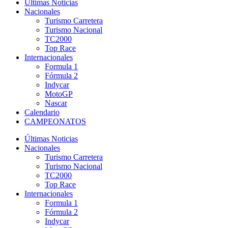
Últimas Noticias
Nacionales
Turismo Carretera
Turismo Nacional
TC2000
Top Race
Internacionales
Formula 1
Fórmula 2
Indycar
MotoGP
Nascar
Calendario
CAMPEONATOS
Últimas Noticias
Nacionales
Turismo Carretera
Turismo Nacional
TC2000
Top Race
Internacionales
Formula 1
Fórmula 2
Indycar