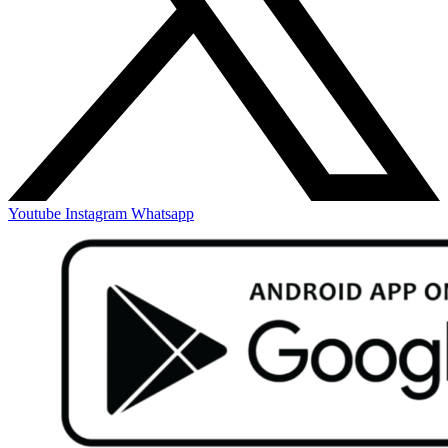
Youtube
Instagram
Whatsapp