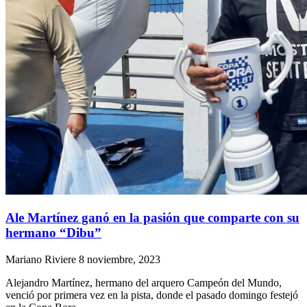
Ale Martínez ganó en la pasión que comparte con su
hermano “Dibu”
Mariano Riviere
8 noviembre, 2023
Alejandro Martínez, hermano del arquero Campeón del Mundo,
venció por primera vez en la pista, donde el pasado domingo festejó