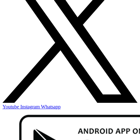
Youtube
Instagram
Whatsapp