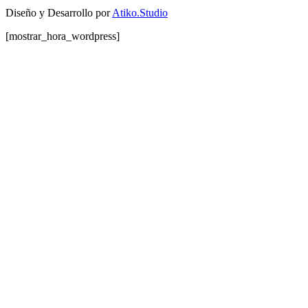
Diseño y Desarrollo por
Atiko.Studio
[mostrar_hora_wordpress]