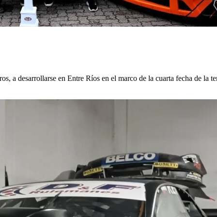
, a desarrollarse en Entre Ríos en el marco de la cuarta fecha de la 