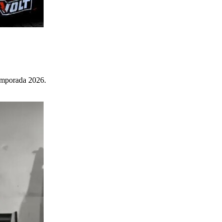
temporada 2026.