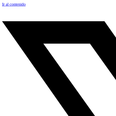
Ir al contenido