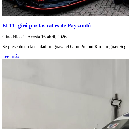
El TC giró por las calles de Paysandú
Gino Nicolás Acosta
16 abril, 2026
Se presentó en la ciudad uruguaya el Gran Premio Río Uruguay Seguros
Leer más »