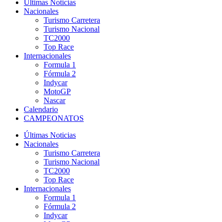
Últimas Noticias
Nacionales
Turismo Carretera
Turismo Nacional
TC2000
Top Race
Internacionales
Formula 1
Fórmula 2
Indycar
MotoGP
Nascar
Calendario
CAMPEONATOS
Últimas Noticias
Nacionales
Turismo Carretera
Turismo Nacional
TC2000
Top Race
Internacionales
Formula 1
Fórmula 2
Indycar