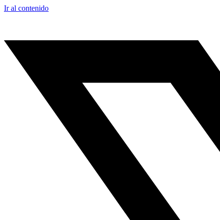
Ir al contenido