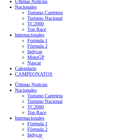
Últimas Noticias
Nacionales
Turismo Carretera
Turismo Nacional
TC2000
Top Race
Internacionales
Formula 1
Fórmula 2
Indycar
MotoGP
Nascar
Calendario
CAMPEONATOS
Últimas Noticias
Nacionales
Turismo Carretera
Turismo Nacional
TC2000
Top Race
Internacionales
Formula 1
Fórmula 2
Indycar