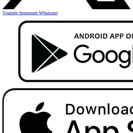
Youtube
Instagram
Whatsapp