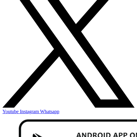
Youtube
Instagram
Whatsapp