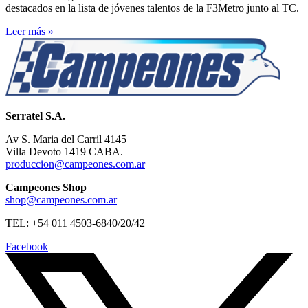
destacados en la lista de jóvenes talentos de la F3Metro junto al TC.
Leer más »
Serratel S.A.
Av S. Maria del Carril 4145
Villa Devoto 1419 CABA.
produccion@campeones.com.ar
Campeones Shop
shop@campeones.com.ar
TEL: +54 011 4503-6840/20/42
Facebook