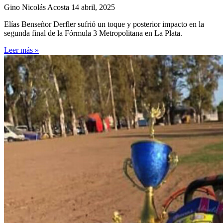
Gino Nicolás Acosta
14 abril, 2025
Elías Benseñor Derfler sufrió un toque y posterior impacto en la
segunda final de la Fórmula 3 Metropolitana en La Plata.
Leer más »