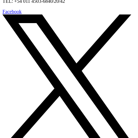
TEL: +54 011 4503-6840/20/42
Facebook