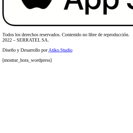
Todos los derechos reservados. Contenido no libre de reproducción.
2022
– SERRATEL SA.
Diseño y Desarrollo por
Atiko.Studio
[mostrar_hora_wordpress]