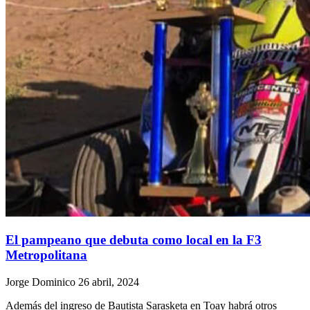
El pampeano que debuta como local en la F3
Metropolitana
Jorge Dominico
26 abril, 2024
Además del ingreso de Bautista Sarasketa en Toay habrá otros