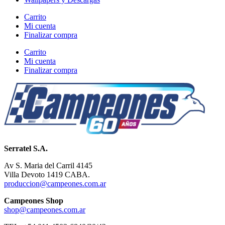
Carrito
Mi cuenta
Finalizar compra
Carrito
Mi cuenta
Finalizar compra
Serratel S.A.
Av S. Maria del Carril 4145
Villa Devoto 1419 CABA.
produccion@campeones.com.ar
Campeones Shop
shop@campeones.com.ar