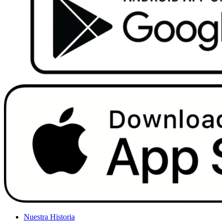
Nuestra Historia