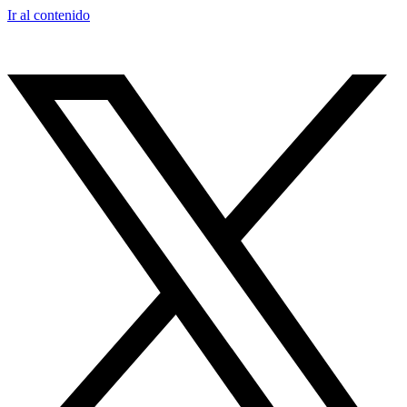
Ir al contenido