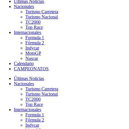
Últimas Noticias
Nacionales
Turismo Carretera
Turismo Nacional
TC2000
Top Race
Internacionales
Formula 1
Fórmula 2
Indycar
MotoGP
Nascar
Calendario
CAMPEONATOS
Últimas Noticias
Nacionales
Turismo Carretera
Turismo Nacional
TC2000
Top Race
Internacionales
Formula 1
Fórmula 2
Indycar