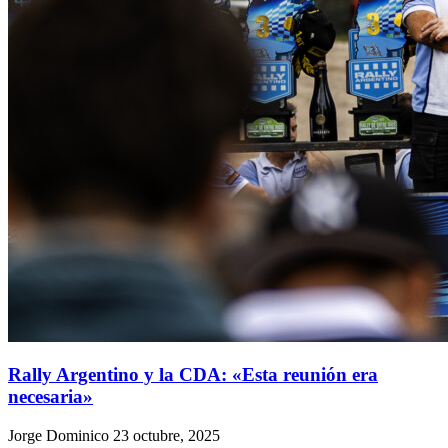
Rally Argentino y la CDA: «Esta reunión era
necesaria»
Jorge Dominico
23 octubre, 2025