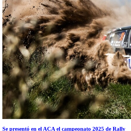
Se presentó en el ACA el campeonato 2025 de Rally