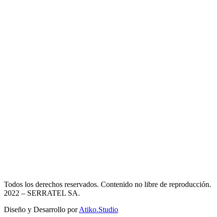
Todos los derechos reservados. Contenido no libre de reproducción.
2022
– SERRATEL SA.
Diseño y Desarrollo por
Atiko.Studio