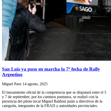
San Luis ya puso en marcha la 7ª fecha de Rally
Argentino
Miguel Paez
14 agosto, 2025
El lanzamiento oficial de la competencia que se disputará entre el 5
y 7 de septiembre, por los caminos puntanos, se realizó con la
presencia del piloto local Miguel Baldoni junto a directivos de la
categoría, integrantes de la FRAD y autoridades provinciales.