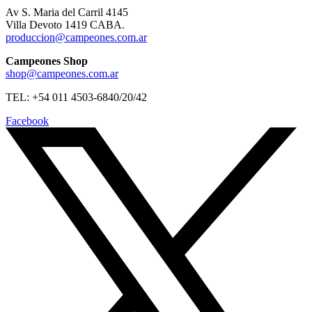
Av S. Maria del Carril 4145
Villa Devoto 1419 CABA.
produccion@campeones.com.ar
Campeones Shop
shop@campeones.com.ar
TEL: +54 011 4503-6840/20/42
Facebook