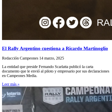
El Rally Argentino cuestiona a Ricardo Martinoglio
Redacción Campeones
14 marzo, 2025
La entidad que preside Fernando Scarlatta publicó la carta
documento que le envió al piloto y empresario por sus declaraciones
en Campeones Media.
Leer más »