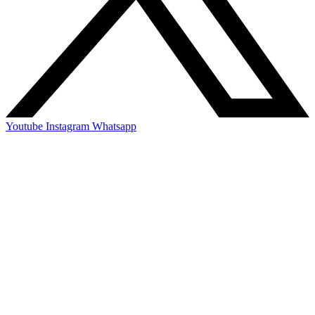
Youtube
Instagram
Whatsapp