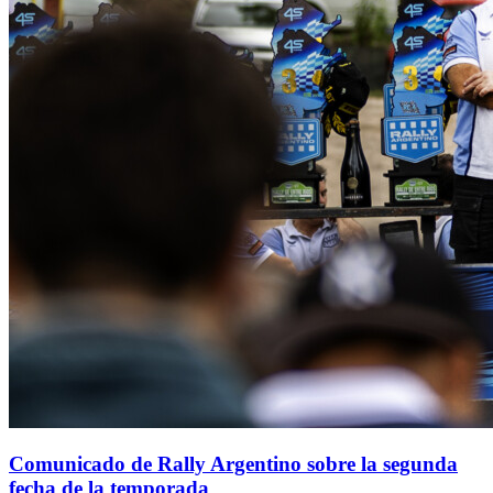
Comunicado de Rally Argentino sobre la segunda
fecha de la temporada