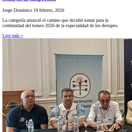
Jorge Dominico
19 febrero, 2026
La categoría anunció el camino que decidió tomar para la
continuidad del torneo 2026 de la especialidad de los derrapes.
Leer más »