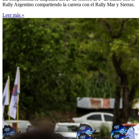
Rally Argentino compartiendo la carrera con el Rally Mar y Sierras.
Leer más »