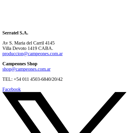
Serratel S.A.
Av S. Maria del Carril 4145
Villa Devoto 1419 CABA.
produccion@campeones.com.ar
Campeones Shop
shop@campeones.com.ar
TEL: +54 011 4503-6840/20/42
Facebook