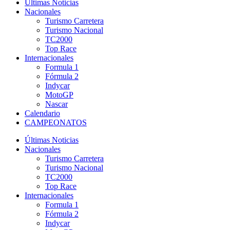
Últimas Noticias
Nacionales
Turismo Carretera
Turismo Nacional
TC2000
Top Race
Internacionales
Formula 1
Fórmula 2
Indycar
MotoGP
Nascar
Calendario
CAMPEONATOS
Últimas Noticias
Nacionales
Turismo Carretera
Turismo Nacional
TC2000
Top Race
Internacionales
Formula 1
Fórmula 2
Indycar