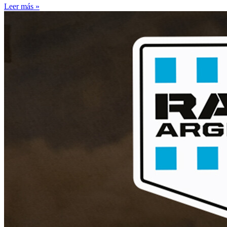
Leer más »