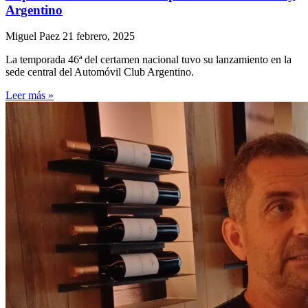
Argentino
Miguel Paez
21 febrero, 2025
La temporada 46ª del certamen nacional tuvo su lanzamiento en la
sede central del Automóvil Club Argentino.
Leer más »