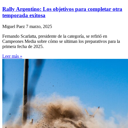
Rally Argentino: Los objetivos para completar otra
temporada exitosa
Miguel Paez
7 marzo, 2025
Fernando Scarlatta, presidente de la categoría, se refirió en
Campeones Media sobre cómo se ultiman los preparativos para la
primera fecha de 2025.
Leer más »