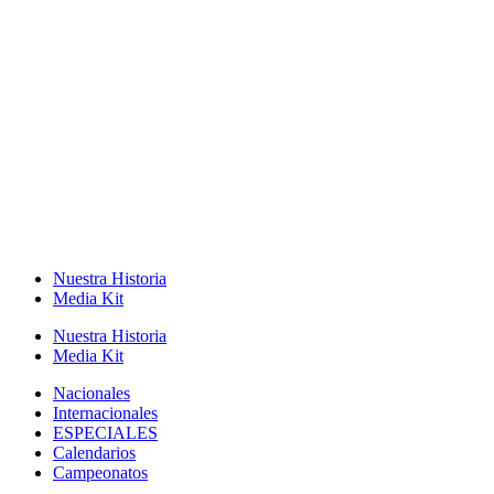
Nuestra Historia
Media Kit
Nuestra Historia
Media Kit
Nacionales
Internacionales
ESPECIALES
Calendarios
Campeonatos