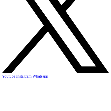
Youtube
Instagram
Whatsapp