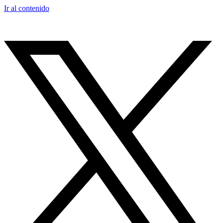
Ir al contenido