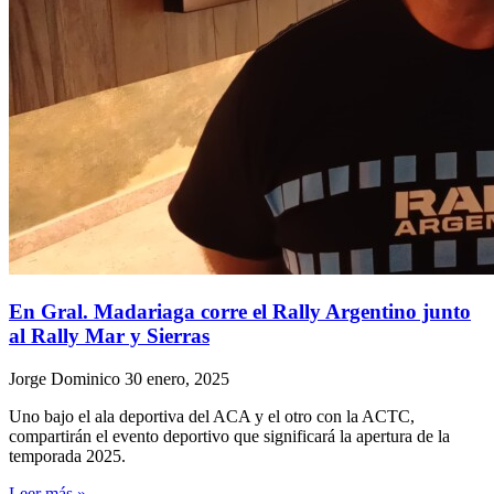
En Gral. Madariaga corre el Rally Argentino junto
al Rally Mar y Sierras
Jorge Dominico
30 enero, 2025
Uno bajo el ala deportiva del ACA y el otro con la ACTC,
compartirán el evento deportivo que significará la apertura de la
temporada 2025.
Leer más »