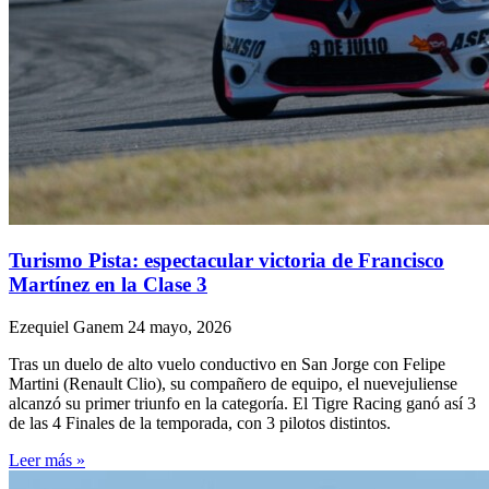
Turismo Pista: espectacular victoria de Francisco
Martínez en la Clase 3
Ezequiel Ganem
24 mayo, 2026
Tras un duelo de alto vuelo conductivo en San Jorge con Felipe
Martini (Renault Clio), su compañero de equipo, el nuevejuliense
alcanzó su primer triunfo en la categoría. El Tigre Racing ganó así 3
de las 4 Finales de la temporada, con 3 pilotos distintos.
Leer más »