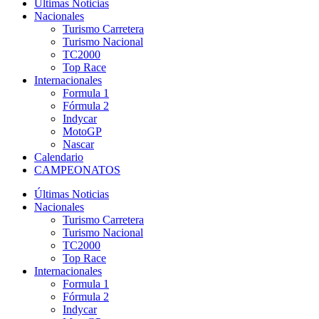
Últimas Noticias
Nacionales
Turismo Carretera
Turismo Nacional
TC2000
Top Race
Internacionales
Formula 1
Fórmula 2
Indycar
MotoGP
Nascar
Calendario
CAMPEONATOS
Últimas Noticias
Nacionales
Turismo Carretera
Turismo Nacional
TC2000
Top Race
Internacionales
Formula 1
Fórmula 2
Indycar