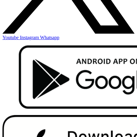
Youtube
Instagram
Whatsapp