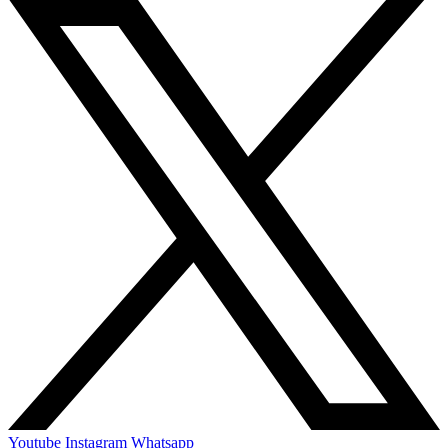
Youtube
Instagram
Whatsapp