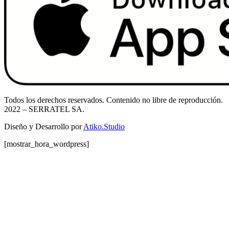
Todos los derechos reservados. Contenido no libre de reproducción.
2022
– SERRATEL SA.
Diseño y Desarrollo por
Atiko.Studio
[mostrar_hora_wordpress]