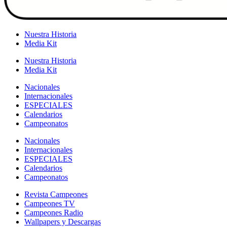
Nuestra Historia
Media Kit
Nuestra Historia
Media Kit
Nacionales
Internacionales
ESPECIALES
Calendarios
Campeonatos
Nacionales
Internacionales
ESPECIALES
Calendarios
Campeonatos
Revista Campeones
Campeones TV
Campeones Radio
Wallpapers y Descargas