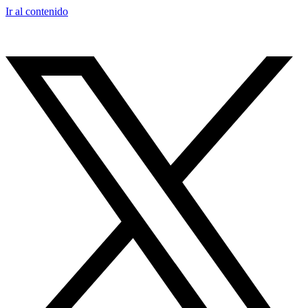
Ir al contenido