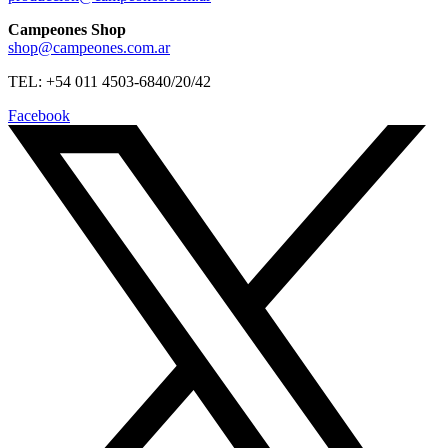
Campeones Shop
shop@campeones.com.ar
TEL: +54 011 4503-6840/20/42
Facebook