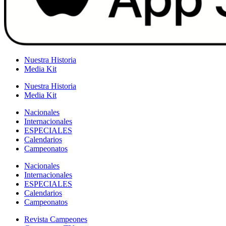
Nuestra Historia
Media Kit
Nuestra Historia
Media Kit
Nacionales
Internacionales
ESPECIALES
Calendarios
Campeonatos
Nacionales
Internacionales
ESPECIALES
Calendarios
Campeonatos
Revista Campeones