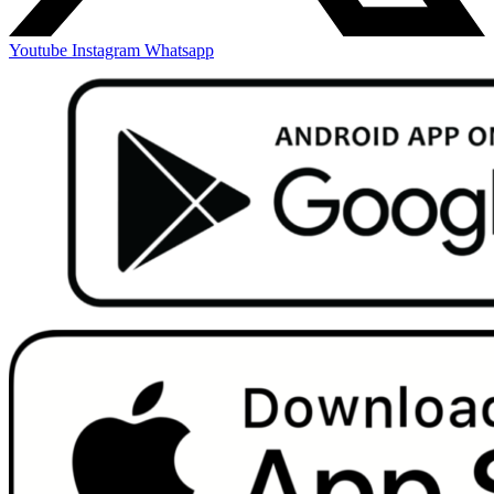
Youtube
Instagram
Whatsapp