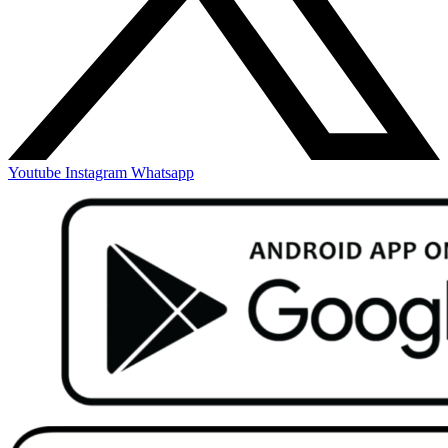
Youtube
Instagram
Whatsapp