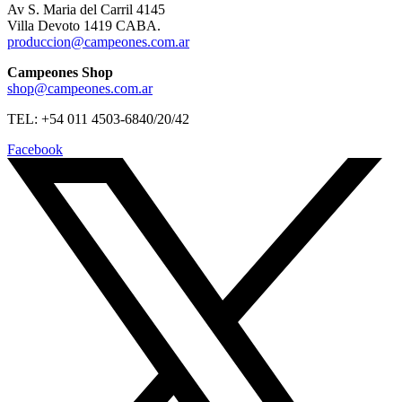
Av S. Maria del Carril 4145
Villa Devoto 1419 CABA.
produccion@campeones.com.ar
Campeones Shop
shop@campeones.com.ar
TEL: +54 011 4503-6840/20/42
Facebook