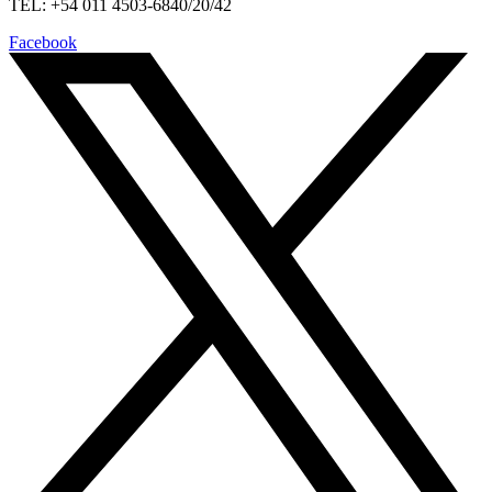
TEL: +54 011 4503-6840/20/42
Facebook