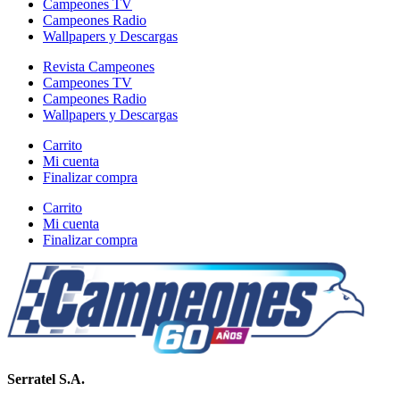
Campeones TV
Campeones Radio
Wallpapers y Descargas
Revista Campeones
Campeones TV
Campeones Radio
Wallpapers y Descargas
Carrito
Mi cuenta
Finalizar compra
Carrito
Mi cuenta
Finalizar compra
Serratel S.A.