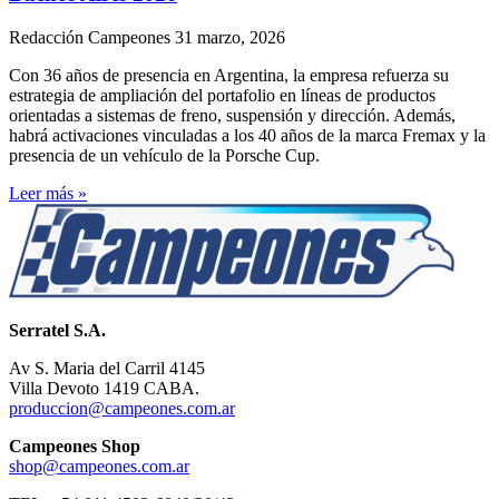
Redacción Campeones
31 marzo, 2026
Con 36 años de presencia en Argentina, la empresa refuerza su
estrategia de ampliación del portafolio en líneas de productos
orientadas a sistemas de freno, suspensión y dirección. Además,
habrá activaciones vinculadas a los 40 años de la marca Fremax y la
presencia de un vehículo de la Porsche Cup.
Leer más »
Serratel S.A.
Av S. Maria del Carril 4145
Villa Devoto 1419 CABA.
produccion@campeones.com.ar
Campeones Shop
shop@campeones.com.ar