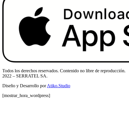
Todos los derechos reservados. Contenido no libre de reproducción.
2022
– SERRATEL SA.
Diseño y Desarrollo por
Atiko.Studio
[mostrar_hora_wordpress]