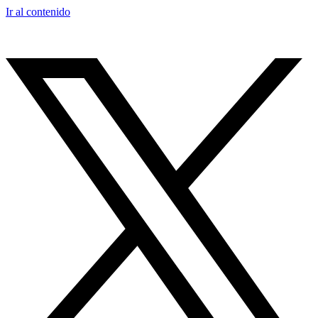
Ir al contenido