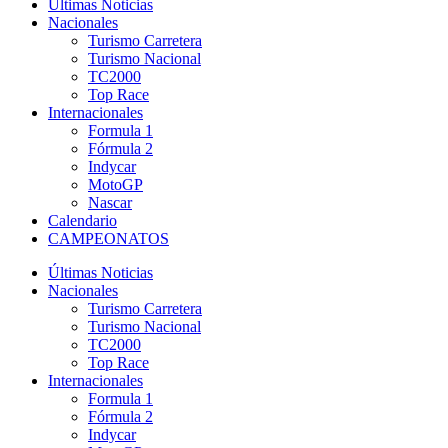
Últimas Noticias
Nacionales
Turismo Carretera
Turismo Nacional
TC2000
Top Race
Internacionales
Formula 1
Fórmula 2
Indycar
MotoGP
Nascar
Calendario
CAMPEONATOS
Últimas Noticias
Nacionales
Turismo Carretera
Turismo Nacional
TC2000
Top Race
Internacionales
Formula 1
Fórmula 2
Indycar