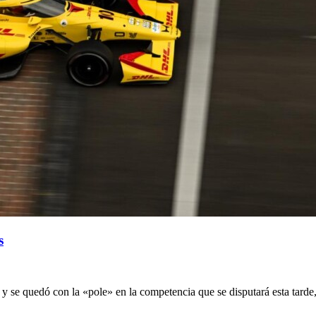
s
se quedó con la «pole» en la competencia que se disputará esta tarde,