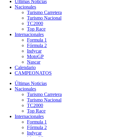
Últimas Noticias
Nacionales
Turismo Carretera
Turismo Nacional
TC2000
Top Race
Internacionales
Formula 1
Fórmula 2
Indycar
MotoGP
Nascar
Calendario
CAMPEONATOS
Últimas Noticias
Nacionales
Turismo Carretera
Turismo Nacional
TC2000
Top Race
Internacionales
Formula 1
Fórmula 2
Indycar