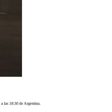
 a las 18:30 de Argentina.