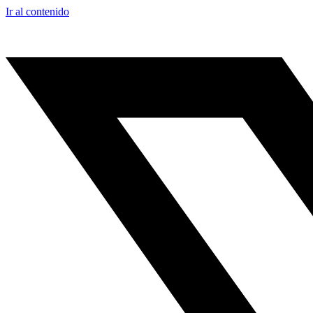
Ir al contenido