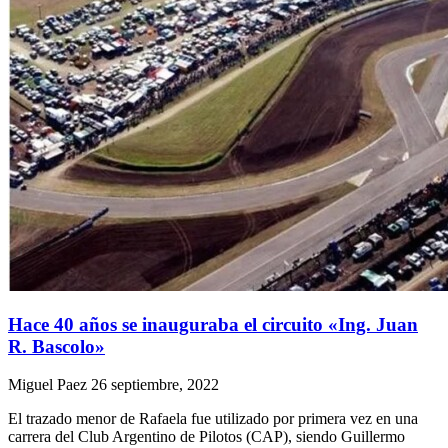
Hace 40 años se inauguraba el circuito «Ing. Juan
R. Bascolo»
Miguel Paez
26 septiembre, 2022
El trazado menor de Rafaela fue utilizado por primera vez en una
carrera del Club Argentino de Pilotos (CAP), siendo Guillermo