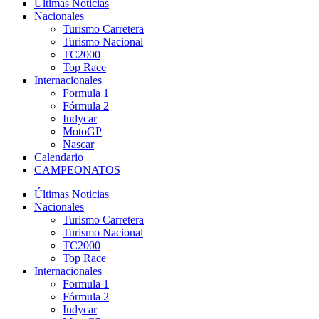
Últimas Noticias
Nacionales
Turismo Carretera
Turismo Nacional
TC2000
Top Race
Internacionales
Formula 1
Fórmula 2
Indycar
MotoGP
Nascar
Calendario
CAMPEONATOS
Últimas Noticias
Nacionales
Turismo Carretera
Turismo Nacional
TC2000
Top Race
Internacionales
Formula 1
Fórmula 2
Indycar