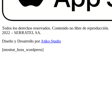
Todos los derechos reservados. Contenido no libre de reproducción.
2022
– SERRATEL SA.
Diseño y Desarrollo por
Atiko.Studio
[mostrar_hora_wordpress]