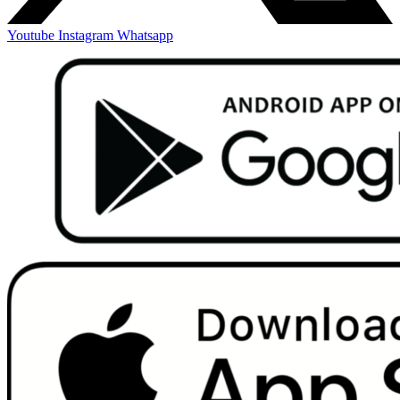
Youtube
Instagram
Whatsapp