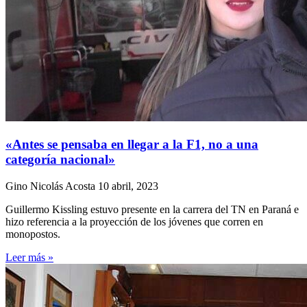
«Antes se pensaba en llegar a la F1, no a una
categoría nacional»
Gino Nicolás Acosta
10 abril, 2023
Guillermo Kissling estuvo presente en la carrera del TN en Paraná e
hizo referencia a la proyección de los jóvenes que corren en
monopostos.
Leer más »