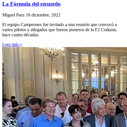
La Fórmula del recuerdo
Miguel Paez
16 diciembre, 2022
El equipo Campeones fue invitado a una reunión que convocó a
varios pilotos y allegados que fueron pioneros de la F2 Codasur,
hace cuatro décadas.
Leer más »