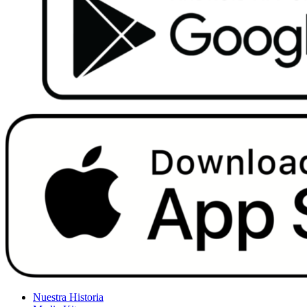
Nuestra Historia