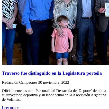
Traverso fue distinguido en la Legislatura porteña
Redacción Campeones
30 noviembre, 2022
Oficialmente, es una ‘Personalidad Destacada del Deporte’ debido a
su trayectoria deportiva y su labor actual en la Asociación Argentina
de Volantes.
Leer más »