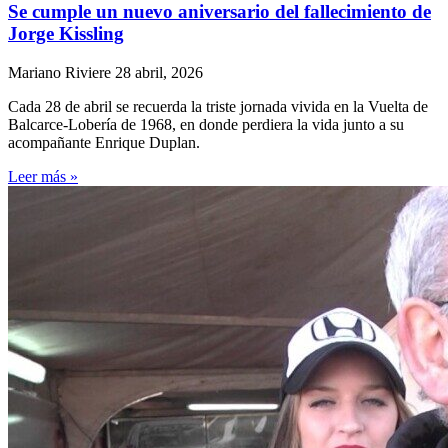
Se cumple un nuevo aniversario del fallecimiento de
Jorge Kissling
Mariano Riviere
28 abril, 2026
Cada 28 de abril se recuerda la triste jornada vivida en la Vuelta de
Balcarce-Lobería de 1968, en donde perdiera la vida junto a su
acompañante Enrique Duplan.
Leer más »