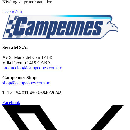
Kissling su primer ganador.
Leer más »
Serratel S.A.
Av S. Maria del Carril 4145
Villa Devoto 1419 CABA.
produccion@campeones.com.ar
Campeones Shop
shop@campeones.com.ar
TEL: +54 011 4503-6840/20/42
Facebook