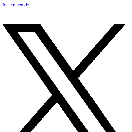
Ir al contenido