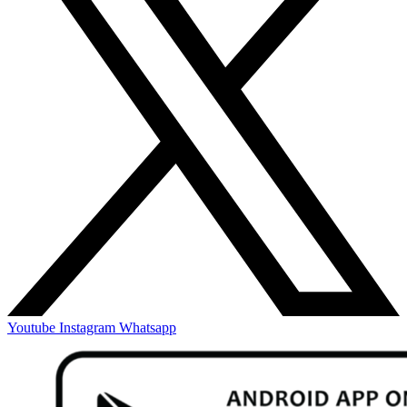
Youtube
Instagram
Whatsapp