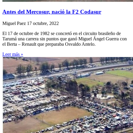
Antes del Mercosur, nació la F2 Codasur
Miguel Paez
17 octubre, 2022
El 17 de octubre de 1982 se concretó en el circuito brasileño de
Tarumá una carrera sin puntos que ganó Miguel Ángel Guerra con
el Berta – Renault que preparaba Osvaldo Antelo.
Leer más »