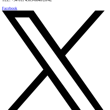
Facebook