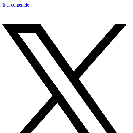
Ir al contenido