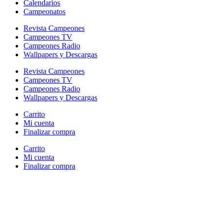
Calendarios
Campeonatos
Revista Campeones
Campeones TV
Campeones Radio
Wallpapers y Descargas
Revista Campeones
Campeones TV
Campeones Radio
Wallpapers y Descargas
Carrito
Mi cuenta
Finalizar compra
Carrito
Mi cuenta
Finalizar compra