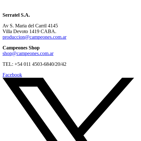
Serratel S.A.
Av S. Maria del Carril 4145
Villa Devoto 1419 CABA.
produccion@campeones.com.ar
Campeones Shop
shop@campeones.com.ar
TEL: +54 011 4503-6840/20/42
Facebook