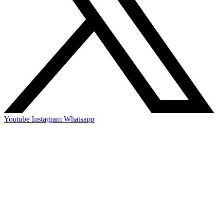
Youtube
Instagram
Whatsapp