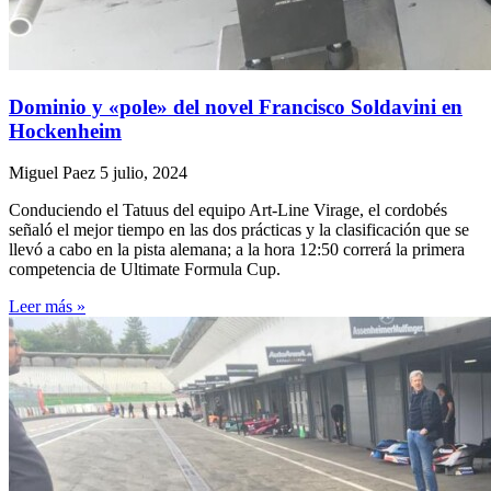
Dominio y «pole» del novel Francisco Soldavini en
Hockenheim
Miguel Paez
5 julio, 2024
Conduciendo el Tatuus del equipo Art-Line Virage, el cordobés
señaló el mejor tiempo en las dos prácticas y la clasificación que se
llevó a cabo en la pista alemana; a la hora 12:50 correrá la primera
competencia de Ultimate Formula Cup.
Leer más »