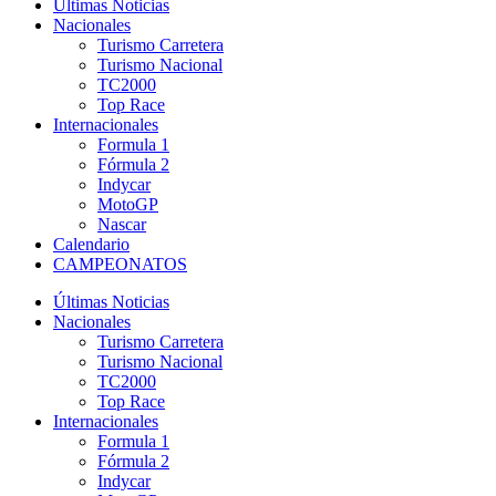
Últimas Noticias
Nacionales
Turismo Carretera
Turismo Nacional
TC2000
Top Race
Internacionales
Formula 1
Fórmula 2
Indycar
MotoGP
Nascar
Calendario
CAMPEONATOS
Últimas Noticias
Nacionales
Turismo Carretera
Turismo Nacional
TC2000
Top Race
Internacionales
Formula 1
Fórmula 2
Indycar