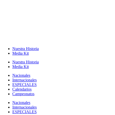
Nuestra Historia
Media Kit
Nuestra Historia
Media Kit
Nacionales
Internacionales
ESPECIALES
Calendarios
Campeonatos
Nacionales
Internacionales
ESPECIALES