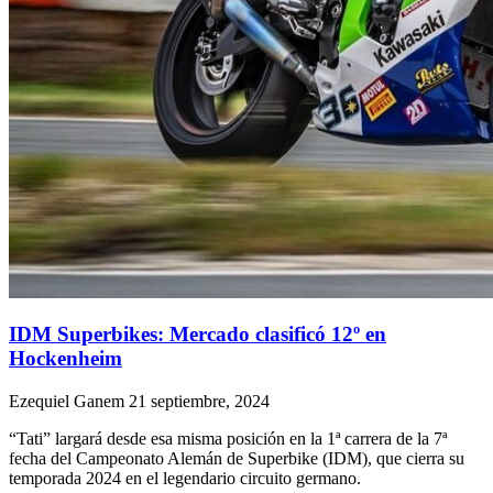
IDM Superbikes: Mercado clasificó 12º en
Hockenheim
Ezequiel Ganem
21 septiembre, 2024
“Tati” largará desde esa misma posición en la 1ª carrera de la 7ª
fecha del Campeonato Alemán de Superbike (IDM), que cierra su
temporada 2024 en el legendario circuito germano.