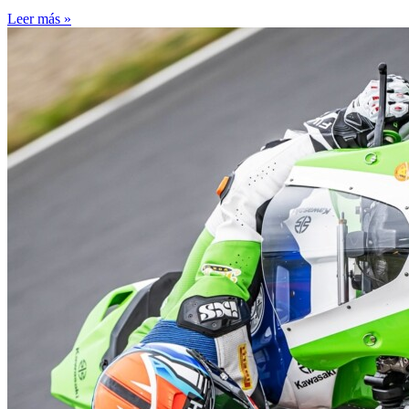
Leer más »