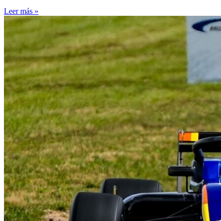
Leer más »