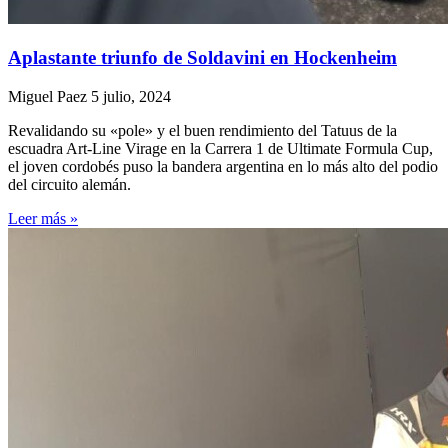
Aplastante triunfo de Soldavini en Hockenheim
Miguel Paez
5 julio, 2024
Revalidando su «pole» y el buen rendimiento del Tatuus de la
escuadra Art-Line Virage en la Carrera 1 de Ultimate Formula Cup,
el joven cordobés puso la bandera argentina en lo más alto del podio
del circuito alemán.
Leer más »