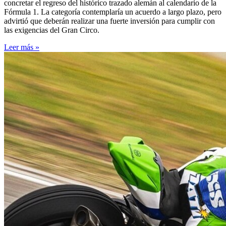
concretar el regreso del histórico trazado alemán al calendario de la
Fórmula 1. La categoría contemplaría un acuerdo a largo plazo, pero
advirtió que deberán realizar una fuerte inversión para cumplir con
las exigencias del Gran Circo.
Leer más »