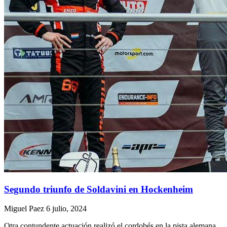
Segundo triunfo de Soldavini en Hockenheim
Miguel Paez
6 julio, 2024
Otra contundente actuación realizó el cordobés en la pista alemana,