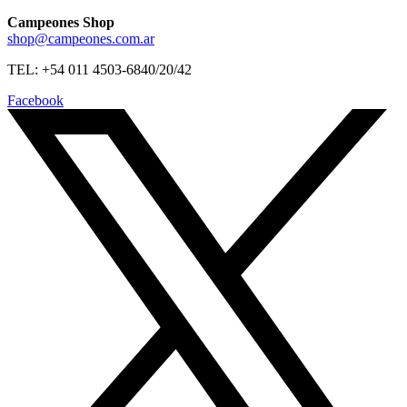
Campeones Shop
shop@campeones.com.ar
TEL: +54 011 4503-6840/20/42
Facebook