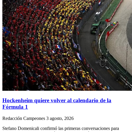
Hockenheim quiere volver al calendario de la
Fórmula 1
Redacción Campeones
3 agosto, 2026
Stefano Domenicali confirmó las primeras conversaciones para