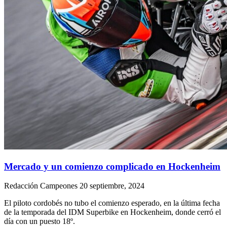
Mercado y un comienzo complicado en Hockenheim
Redacción Campeones
20 septiembre, 2024
El piloto cordobés no tubo el comienzo esperado, en la última fecha
de la temporada del IDM Superbike en Hockenheim, donde cerró el
día con un puesto 18º.