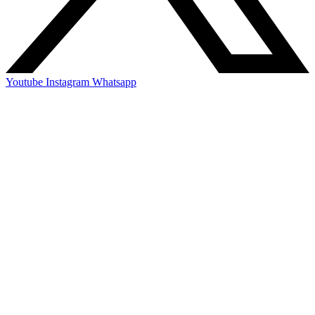
Youtube
Instagram
Whatsapp