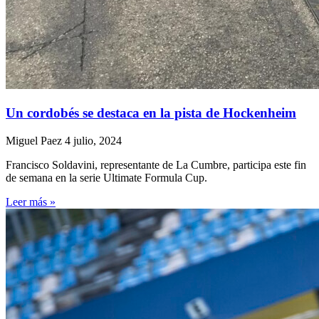
Un cordobés se destaca en la pista de Hockenheim
Miguel Paez
4 julio, 2024
Francisco Soldavini, representante de La Cumbre, participa este fin
de semana en la serie Ultimate Formula Cup.
Leer más »