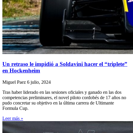
Un retraso le impidió a Soldavini hacer el “triplete”
en Hockenheim
Miguel Paez
6 julio, 2024
Tras haber liderado en las sesiones oficiales y ganado en las dos
competencias preliminares, el novel piloto cordobés de 17 años no
pudo concretar su objetivo en la última carrera de Ultimante
Formula Cup.
Leer más »