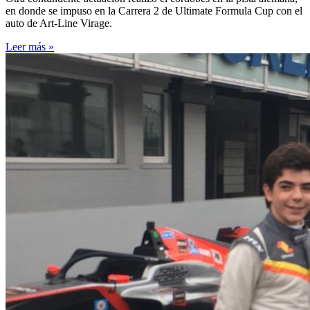
en donde se impuso en la Carrera 2 de Ultimate Formula Cup con el
auto de Art-Line Virage.
Leer más »