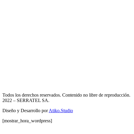
Todos los derechos reservados. Contenido no libre de reproducción.
2022
– SERRATEL SA.
Diseño y Desarrollo por
Atiko.Studio
[mostrar_hora_wordpress]