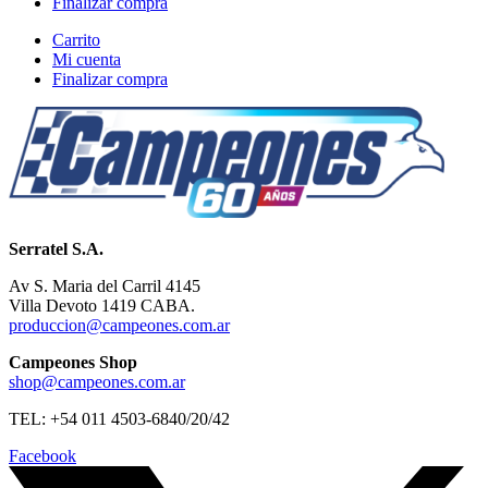
Finalizar compra
Carrito
Mi cuenta
Finalizar compra
Serratel S.A.
Av S. Maria del Carril 4145
Villa Devoto 1419 CABA.
produccion@campeones.com.ar
Campeones Shop
shop@campeones.com.ar
TEL: +54 011 4503-6840/20/42
Facebook