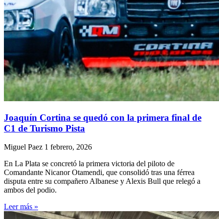
Joaquín Cortina se quedó con la primera final de
C1 de Turismo Pista
Miguel Paez
1 febrero, 2026
En La Plata se concretó la primera victoria del piloto de
Comandante Nicanor Otamendi, que consolidó tras una férrea
disputa entre su compañero Albanese y Alexis Bull que relegó a
ambos del podio.
Leer más »