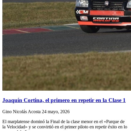
Joaquín Cortina, el primero en repetir en la Clase 1
Gino Nicolás Acosta
24 mayo, 2026
El marplatense dominó la Final de la clase menor en el «Parque de
la Velocidad» y se convirtió en el primer piloto en repetir éxito en lo