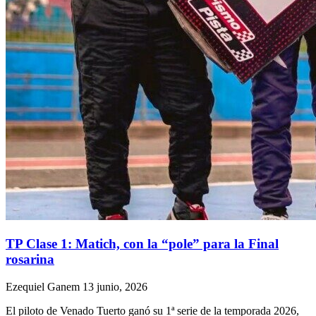
TP Clase 1: Matich, con la “pole” para la Final
rosarina
Ezequiel Ganem
13 junio, 2026
El piloto de Venado Tuerto ganó su 1ª serie de la temporada 2026,