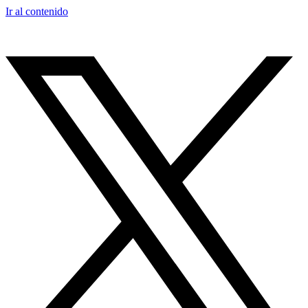
Ir al contenido