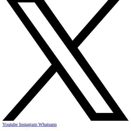
Youtube
Instagram
Whatsapp