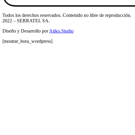
Todos los derechos reservados. Contenido no libre de reproducción.
2022
– SERRATEL SA.
Diseño y Desarrollo por
Atiko.Studio
[mostrar_hora_wordpress]