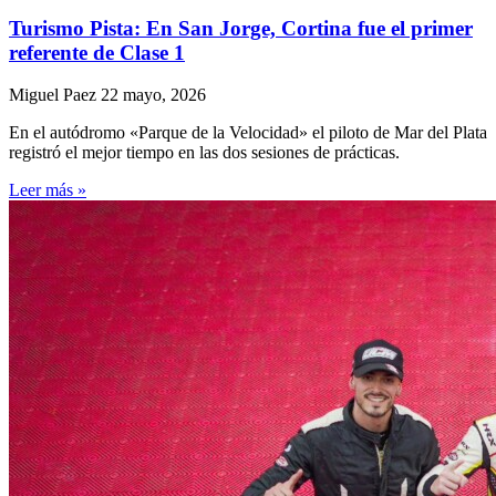
Turismo Pista: En San Jorge, Cortina fue el primer
referente de Clase 1
Miguel Paez
22 mayo, 2026
En el autódromo «Parque de la Velocidad» el piloto de Mar del Plata
registró el mejor tiempo en las dos sesiones de prácticas.
Leer más »