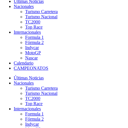
Últimas Noticias
Nacionales
Turismo Carretera
Turismo Nacional
TC2000
Top Race
Internacionales
Formula 1
Fórmula 2
Indycar
MotoGP
Nascar
Calendario
CAMPEONATOS
Últimas Noticias
Nacionales
Turismo Carretera
Turismo Nacional
TC2000
Top Race
Internacionales
Formula 1
Fórmula 2
Indycar