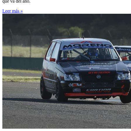
que va del año.
Leer más »