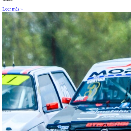
Leer más »