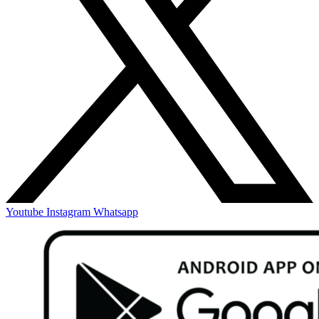
Youtube
Instagram
Whatsapp