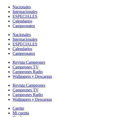
Nacionales
Internacionales
ESPECIALES
Calendarios
Campeonatos
Nacionales
Internacionales
ESPECIALES
Calendarios
Campeonatos
Revista Campeones
Campeones TV
Campeones Radio
Wallpapers y Descargas
Revista Campeones
Campeones TV
Campeones Radio
Wallpapers y Descargas
Carrito
Mi cuenta