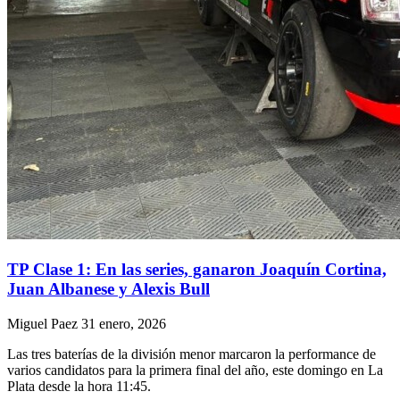
TP Clase 1: En las series, ganaron Joaquín Cortina,
Juan Albanese y Alexis Bull
Miguel Paez
31 enero, 2026
Las tres baterías de la división menor marcaron la performance de
varios candidatos para la primera final del año, este domingo en La
Plata desde la hora 11:45.