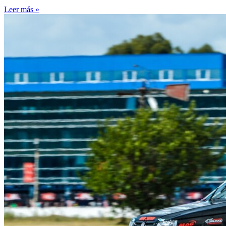
Leer más »