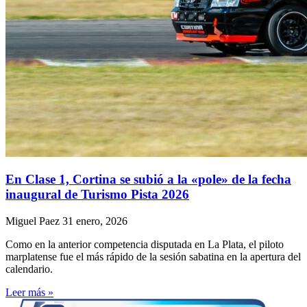
En Clase 1, Cortina se subió a la «pole» de la fecha
inaugural de Turismo Pista 2026
Miguel Paez
31 enero, 2026
Como en la anterior competencia disputada en La Plata, el piloto
marplatense fue el más rápido de la sesión sabatina en la apertura del
calendario.
Leer más »