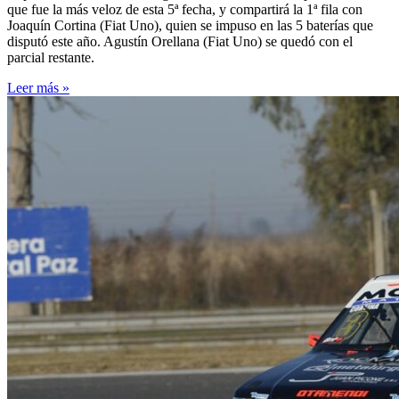
que fue la más veloz de esta 5ª fecha, y compartirá la 1ª fila con
Joaquín Cortina (Fiat Uno), quien se impuso en las 5 baterías que
disputó este año. Agustín Orellana (Fiat Uno) se quedó con el
parcial restante.
Leer más »