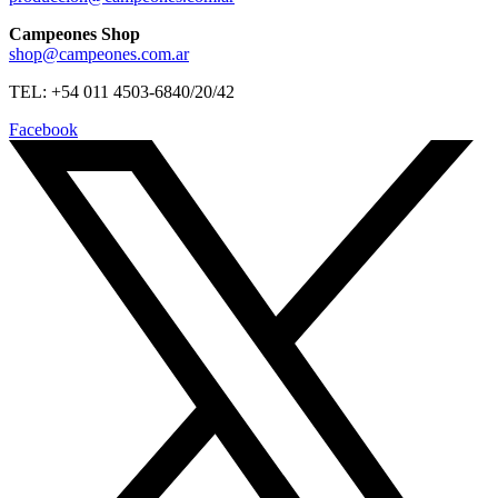
Campeones Shop
shop@campeones.com.ar
TEL: +54 011 4503-6840/20/42
Facebook