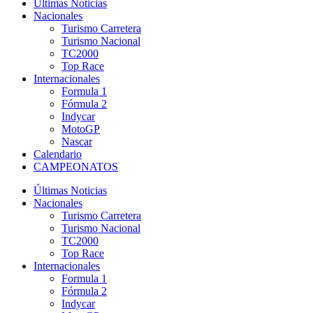
Últimas Noticias
Nacionales
Turismo Carretera
Turismo Nacional
TC2000
Top Race
Internacionales
Formula 1
Fórmula 2
Indycar
MotoGP
Nascar
Calendario
CAMPEONATOS
Últimas Noticias
Nacionales
Turismo Carretera
Turismo Nacional
TC2000
Top Race
Internacionales
Formula 1
Fórmula 2
Indycar