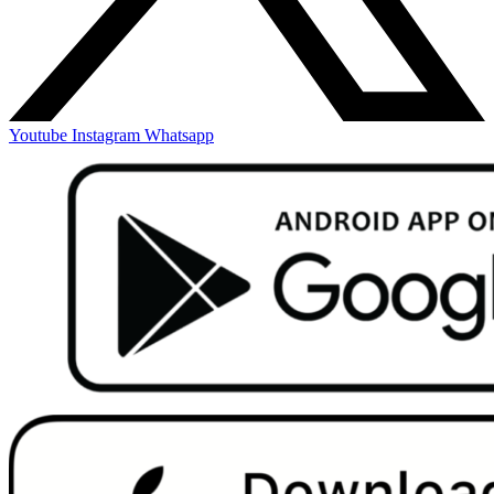
Youtube
Instagram
Whatsapp