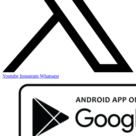
Youtube
Instagram
Whatsapp