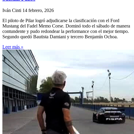
Iván Cinti
14 febrero, 2026
El piloto de Pilar logró adjudicarse la clasificación con el Ford
Mustang del Fadel Memo Corse. Dominó todo el sábado de manera
contundente y pudo redondear la performance con el mejor tiempo.
Segundo quedó Bautista Damiani y tercero Benjamín Ochoa.
Leer más »