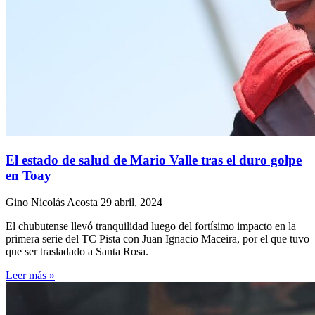
El estado de salud de Mario Valle tras el duro golpe
en Toay
Gino Nicolás Acosta
29 abril, 2024
El chubutense llevó tranquilidad luego del fortísimo impacto en la
primera serie del TC Pista con Juan Ignacio Maceira, por el que tuvo
que ser trasladado a Santa Rosa.
Leer más »