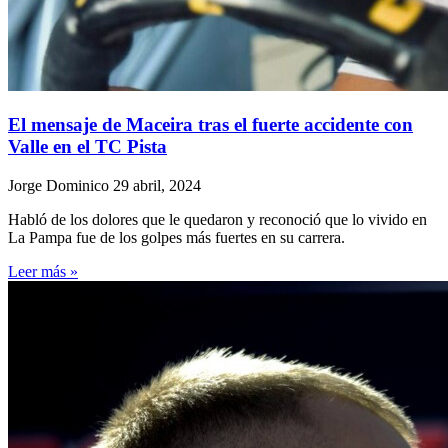
El mensaje de Maceira tras el fuerte accidente con
Valle en el TC Pista
Jorge Dominico
29 abril, 2024
Habló de los dolores que le quedaron y reconoció que lo vivido en
La Pampa fue de los golpes más fuertes en su carrera.
Leer más »