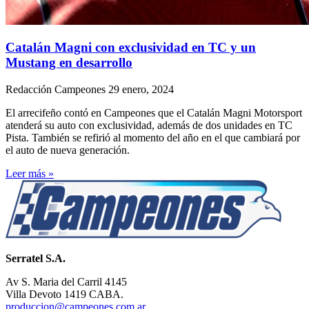
Catalán Magni con exclusividad en TC y un
Mustang en desarrollo
Redacción Campeones
29 enero, 2024
El arrecifeño contó en Campeones que el Catalán Magni Motorsport
atenderá su auto con exclusividad, además de dos unidades en TC
Pista. También se refirió al momento del año en el que cambiará por
el auto de nueva generación.
Leer más »
Serratel S.A.
Av S. Maria del Carril 4145
Villa Devoto 1419 CABA.
produccion@campeones.com.ar