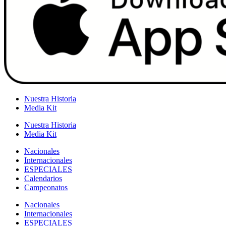
Nuestra Historia
Media Kit
Nuestra Historia
Media Kit
Nacionales
Internacionales
ESPECIALES
Calendarios
Campeonatos
Nacionales
Internacionales
ESPECIALES