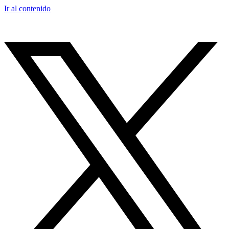
Ir al contenido