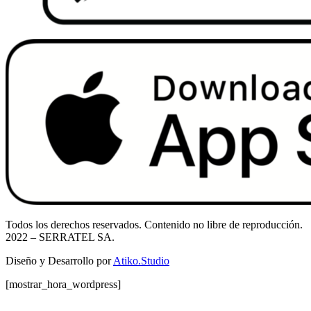
Todos los derechos reservados. Contenido no libre de reproducción.
2022
– SERRATEL SA.
Diseño y Desarrollo por
Atiko.Studio
[mostrar_hora_wordpress]