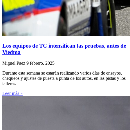
Los equipos de TC intensifican las pruebas, antes de
Viedma
Miguel Paez
9 febrero, 2025
Durante esta semana se estarán realizando varios días de ensayos,
chequeos y ajustes de puesta a punta de los autos, en las pistas y los
talleres.
Leer más »