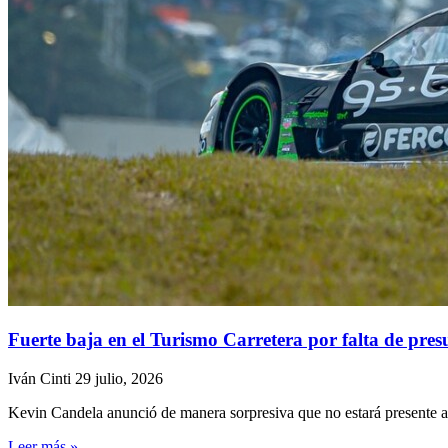
Fuerte baja en el Turismo Carretera por falta de pres
Iván Cinti
29 julio, 2026
Kevin Candela anunció de manera sorpresiva que no estará presente al
Leer más »