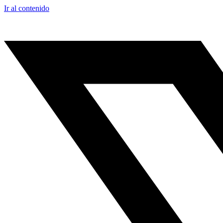
Ir al contenido