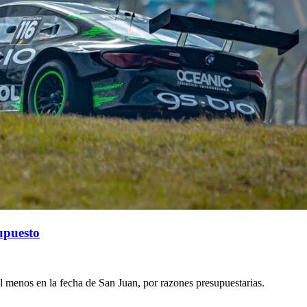
upuesto
 menos en la fecha de San Juan, por razones presupuestarias.