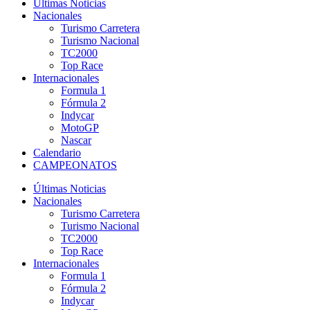
Últimas Noticias
Nacionales
Turismo Carretera
Turismo Nacional
TC2000
Top Race
Internacionales
Formula 1
Fórmula 2
Indycar
MotoGP
Nascar
Calendario
CAMPEONATOS
Últimas Noticias
Nacionales
Turismo Carretera
Turismo Nacional
TC2000
Top Race
Internacionales
Formula 1
Fórmula 2
Indycar