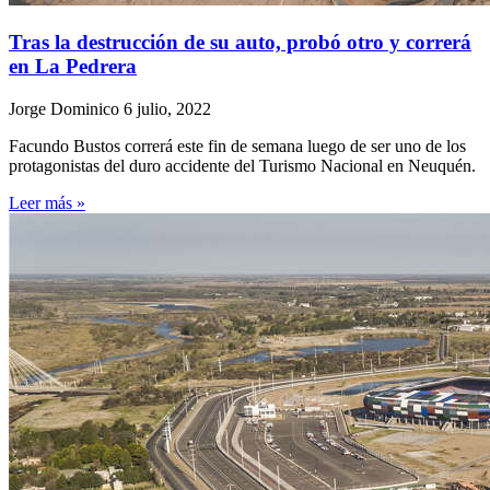
Tras la destrucción de su auto, probó otro y correrá
en La Pedrera
Jorge Dominico
6 julio, 2022
Facundo Bustos correrá este fin de semana luego de ser uno de los
protagonistas del duro accidente del Turismo Nacional en Neuquén.
Leer más »