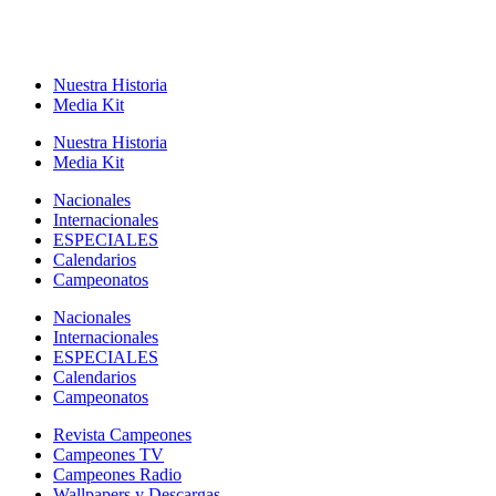
Nuestra Historia
Media Kit
Nuestra Historia
Media Kit
Nacionales
Internacionales
ESPECIALES
Calendarios
Campeonatos
Nacionales
Internacionales
ESPECIALES
Calendarios
Campeonatos
Revista Campeones
Campeones TV
Campeones Radio
Wallpapers y Descargas