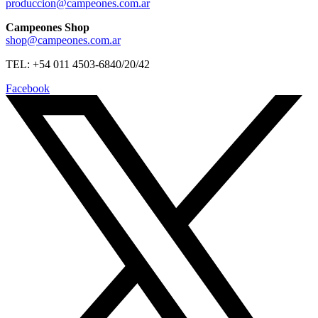
produccion@campeones.com.ar
Campeones Shop
shop@campeones.com.ar
TEL: +54 011 4503-6840/20/42
Facebook