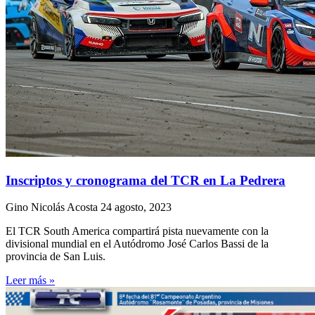
Inscriptos y cronograma del TCR en La Pedrera
Gino Nicolás Acosta
24 agosto, 2023
El TCR South America compartirá pista nuevamente con la
divisional mundial en el Autódromo José Carlos Bassi de la
provincia de San Luis.
Leer más »