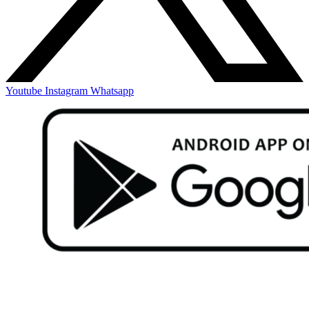
Youtube
Instagram
Whatsapp