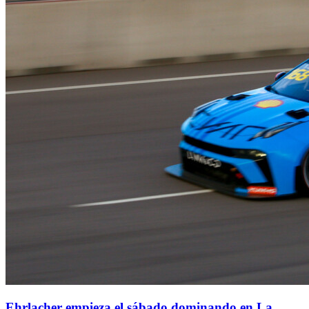
Ehrlacher empieza el sábado dominando en La