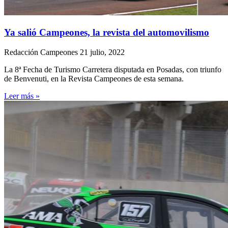
Ya salió Campeones, la revista del automovilismo
Redacción Campeones
21 julio, 2022
La 8ª Fecha de Turismo Carretera disputada en Posadas, con triunfo
de Benvenuti, en la Revista Campeones de esta semana.
Leer más »