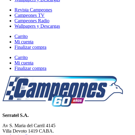
Revista Campeones
Campeones TV
Campeones Radio
Wallpapers y Descargas
Carrito
Mi cuenta
Finalizar compra
Carrito
Mi cuenta
Finalizar compra
Serratel S.A.
Av S. Maria del Carril 4145
Villa Devoto 1419 CABA.