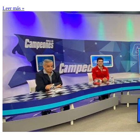
Leer más »