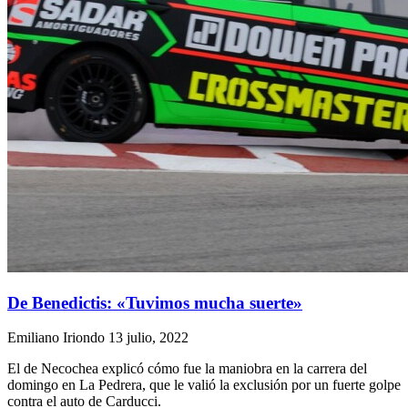
De Benedictis: «Tuvimos mucha suerte»
Emiliano Iriondo
13 julio, 2022
El de Necochea explicó cómo fue la maniobra en la carrera del
domingo en La Pedrera, que le valió la exclusión por un fuerte golpe
contra el auto de Carducci.