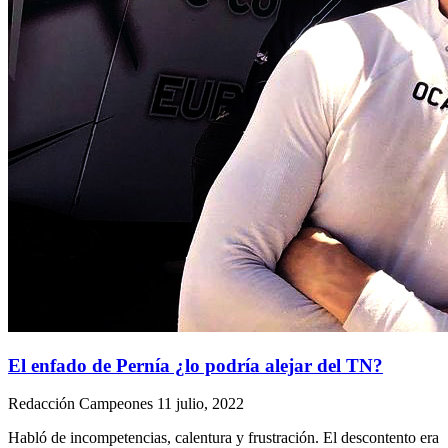
El enfado de Pernía ¿lo podría alejar del TN?
Redacción Campeones
11 julio, 2022
Habló de incompetencias, calentura y frustración. El descontento era