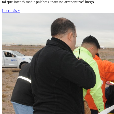
tal que intentó medir palabras ‘para no arrepentirse’ luego.
Leer más »