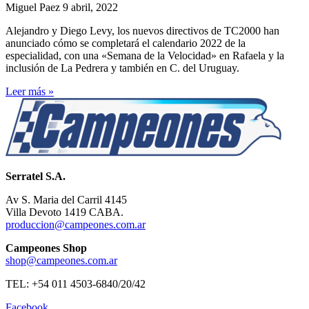
Miguel Paez
9 abril, 2022
Alejandro y Diego Levy, los nuevos directivos de TC2000 han
anunciado cómo se completará el calendario 2022 de la
especialidad, con una «Semana de la Velocidad» en Rafaela y la
inclusión de La Pedrera y también en C. del Uruguay.
Leer más »
Serratel S.A.
Av S. Maria del Carril 4145
Villa Devoto 1419 CABA.
produccion@campeones.com.ar
Campeones Shop
shop@campeones.com.ar
TEL: +54 011 4503-6840/20/42
Facebook