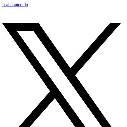
Ir al contenido