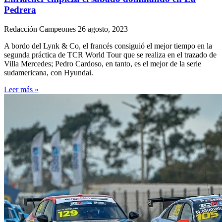
Pedrera
Redacción Campeones
26 agosto, 2023
A bordo del Lynk & Co, el francés consiguió el mejor tiempo en la
segunda práctica de TCR World Tour que se realiza en el trazado de
Villa Mercedes; Pedro Cardoso, en tanto, es el mejor de la serie
sudamericana, con Hyundai.
Leer más »