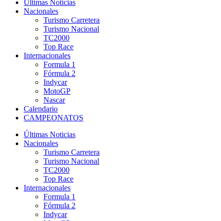
Últimas Noticias
Nacionales
Turismo Carretera
Turismo Nacional
TC2000
Top Race
Internacionales
Formula 1
Fórmula 2
Indycar
MotoGP
Nascar
Calendario
CAMPEONATOS
Últimas Noticias
Nacionales
Turismo Carretera
Turismo Nacional
TC2000
Top Race
Internacionales
Formula 1
Fórmula 2
Indycar