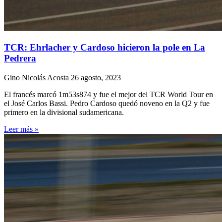
TCR: Ehrlacher y Cardoso hicieron la pole en La
Pedrera
Gino Nicolás Acosta
26 agosto, 2023
El francés marcó 1m53s874 y fue el mejor del TCR World Tour en
el José Carlos Bassi. Pedro Cardoso quedó noveno en la Q2 y fue
primero en la divisional sudamericana.
Leer más »