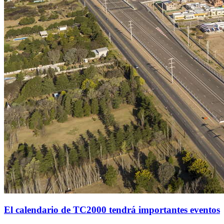
El calendario de TC2000 tendrá importantes eventos