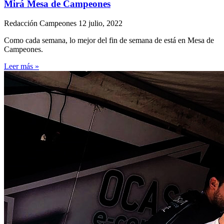
Mirá Mesa de Campeones
Redacción Campeones
12 julio, 2022
Como cada semana, lo mejor del fin de semana de está en Mesa de
Campeones.
Leer más »