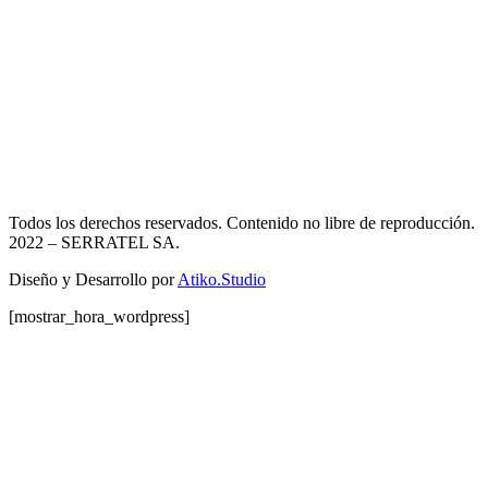
Todos los derechos reservados. Contenido no libre de reproducción.
2022
– SERRATEL SA.
Diseño y Desarrollo por
Atiko.Studio
[mostrar_hora_wordpress]