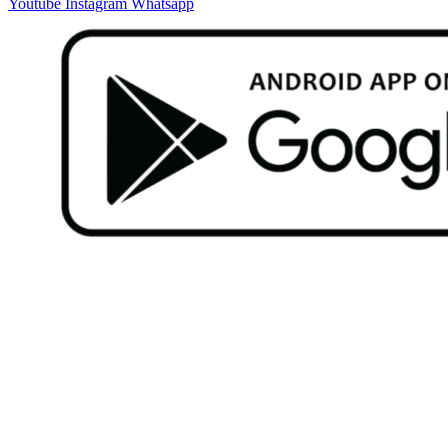
Youtube
Instagram
Whatsapp