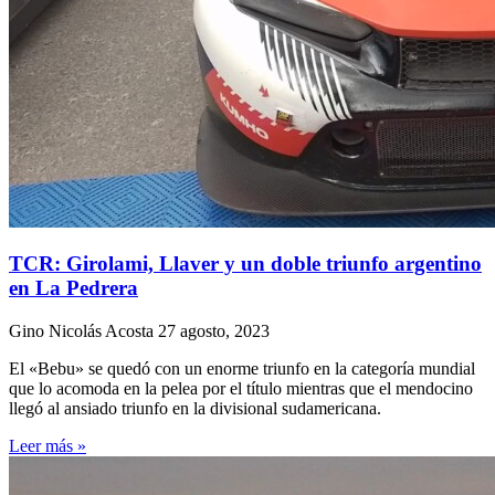
TCR: Girolami, Llaver y un doble triunfo argentino
en La Pedrera
Gino Nicolás Acosta
27 agosto, 2023
El «Bebu» se quedó con un enorme triunfo en la categoría mundial
que lo acomoda en la pelea por el título mientras que el mendocino
llegó al ansiado triunfo en la divisional sudamericana.
Leer más »